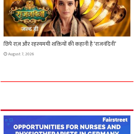
छिपे राज़ और रहस्यमयी शक्तियों की कहानी है ‘राजनंदिनी’
August 7, 2026