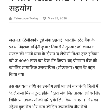
सहयोग
Telescope Today
May 28, 2026
लखनऊ (टेलीस्कोप टुडे संवाददाता)।
भारतीय स्टेट बैंक के
प्रबंध निदेशक अश्विनी कुमार तिवारी ने गुरुवार को लखनऊ
मण्डल की अपनी यात्रा के दौरान ‘द लेप्रोसी मिशन ट्रस्ट इंडिया’
को रु 40.69 लाख का चेक भेंट किया। यह योगदान बैंक की
कॉर्पोरेट सामाजिक उत्तरदायित्व (सीएसआर) पहल के तहत
किया गया।
इस सहायता राशि का उपयोग अयोध्या एवं बाराबंकी जिलों में
‘द लेप्रोसी मिशन ट्रस्ट इंडिया’ द्वारा संचालित अस्पतालों के लिए
चिकित्सा उपकरणों की खरीद के लिए किया जाएगा। जिसका
उद्देश्य कुष्ठ रोग और अन्य उपेक्षित उष्णकटिबंधीय रोगों