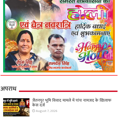
अपराध
जैतनपुर भूमि विवाद मामले में पांच नामजद के खिलाफ
केस दर्ज
August 7, 2026