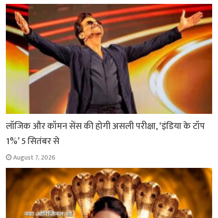
लॉजिक और कॉमन सेंस की होगी असली परीक्षा, ‘इंडिया के टॉप
1%’ 5 सितंबर से
August 7, 2026