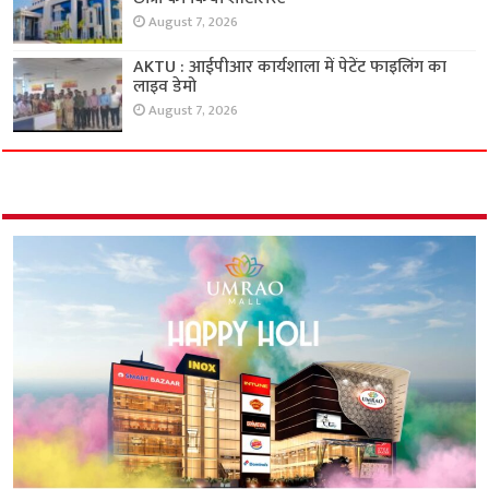
August 7, 2026
AKTU : आईपीआर कार्यशाला में पेटेंट फाइलिंग का
लाइव डेमो
August 7, 2026