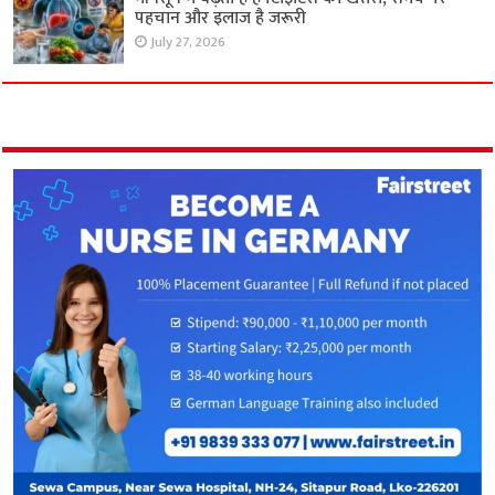
पहचान और इलाज है जरूरी
July 27, 2026