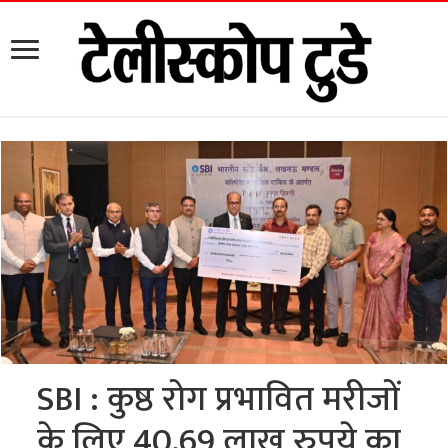
SBI : कुष्ठ रोग प्रभावित मरीजों
के लिए 40.69 लाख रुपये का