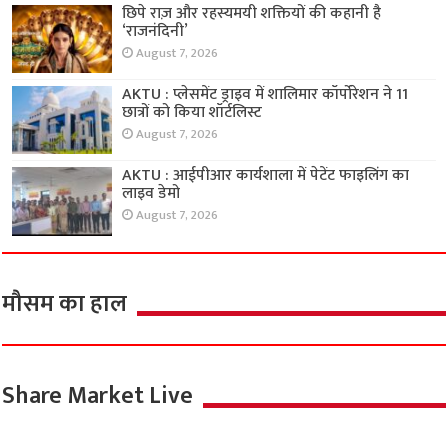
छिपे राज़ और रहस्यमयी शक्तियों की कहानी है
‘राजनंदिनी’
August 7, 2026
AKTU : प्लेसमेंट ड्राइव में शालिमार कॉर्पोरेशन ने 11
छात्रों को किया शॉर्टलिस्ट
August 7, 2026
AKTU : आईपीआर कार्यशाला में पेटेंट फाइलिंग का
लाइव डेमो
August 7, 2026
मौसम का हाल
Share Market Live