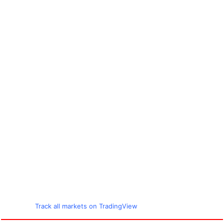
Track all markets on TradingView