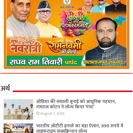
अर्थ
ओडिशा की संथाली बुनाई को आधुनिक पहचान,
रामराज कॉटन ने लॉन्च किया ‘पंचा’
August 7, 2026
भारतीय ओटीटी इनप्ले का बड़ा ऐलान, 999 रुपये में
लाइफटाइम सब्सक्रिप्शन लॉन्च