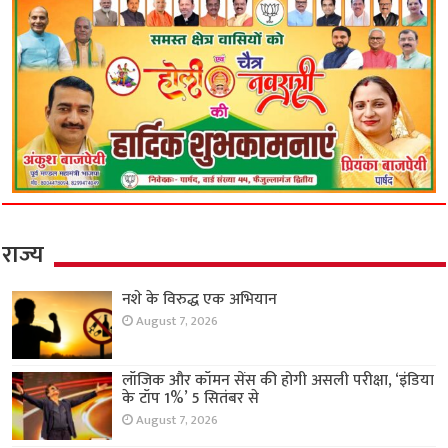
राज्य
नशे के विरुद्ध एक अभियान
August 7, 2026
लॉजिक और कॉमन सेंस की होगी असली परीक्षा, ‘इंडिया
के टॉप 1%’ 5 सितंबर से
August 7, 2026