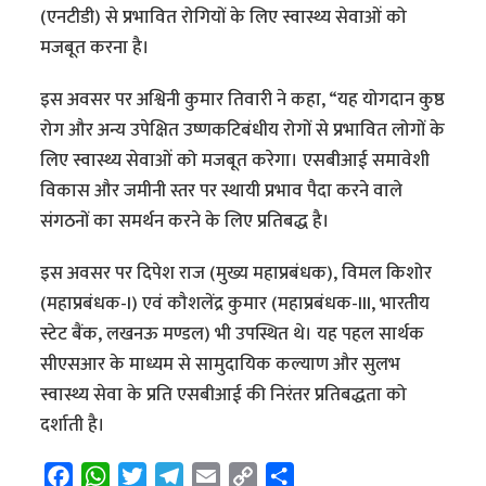
(एनटीडी) से प्रभावित रोगियों के लिए स्वास्थ्य सेवाओं को
मजबूत करना है।
इस अवसर पर अश्विनी कुमार तिवारी ने कहा, “यह योगदान कुष्ठ
रोग और अन्य उपेक्षित उष्णकटिबंधीय रोगों से प्रभावित लोगों के
लिए स्वास्थ्य सेवाओं को मजबूत करेगा। एसबीआई समावेशी
विकास और जमीनी स्तर पर स्थायी प्रभाव पैदा करने वाले
संगठनों का समर्थन करने के लिए प्रतिबद्ध है।
इस अवसर पर दिपेश राज (मुख्य महाप्रबंधक), विमल किशोर
(महाप्रबंधक-I) एवं कौशलेंद्र कुमार (महाप्रबंधक-III, भारतीय
स्टेट बैंक, लखनऊ मण्डल) भी उपस्थित थे। यह पहल सार्थक
सीएसआर के माध्यम से सामुदायिक कल्याण और सुलभ
स्वास्थ्य सेवा के प्रति एसबीआई की निरंतर प्रतिबद्धता को
दर्शाती है।
F
W
T
T
E
C
S