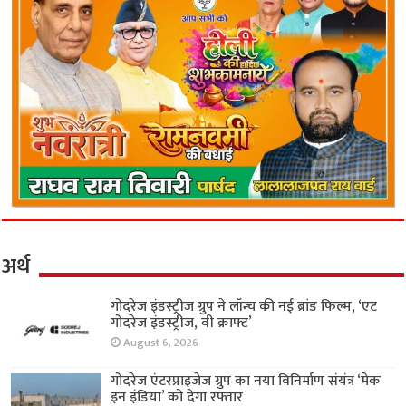
अर्थ
गोदरेज इंडस्ट्रीज ग्रुप ने लॉन्च की नई ब्रांड फिल्म, ‘एट
गोदरेज इंडस्ट्रीज, वी क्राफ्ट’
August 6, 2026
गोदरेज एंटरप्राइजेज ग्रुप का नया विनिर्माण संयंत्र ‘मेक
इन इंडिया’ को देगा रफ्तार