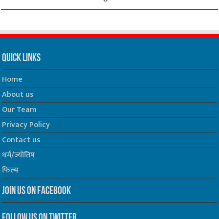
Quick Links
Home
About us
Our Team
Privacy Policy
Contact us
धर्म/ज्योतिष
फिल्म
Join us on Facebook
Follow us on Twitter