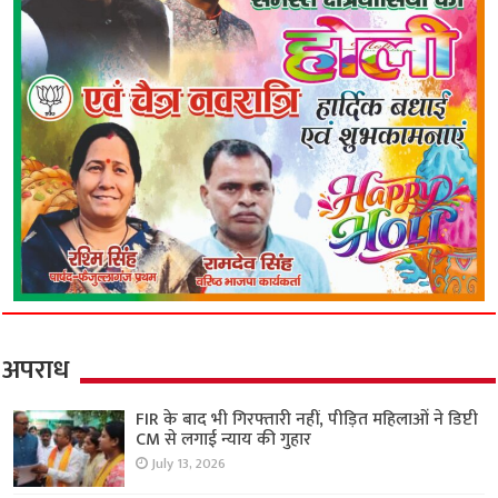
अपराध
FIR के बाद भी गिरफ्तारी नहीं, पीड़ित महिलाओं ने डिप्टी
CM से लगाई न्याय की गुहार
July 13, 2026