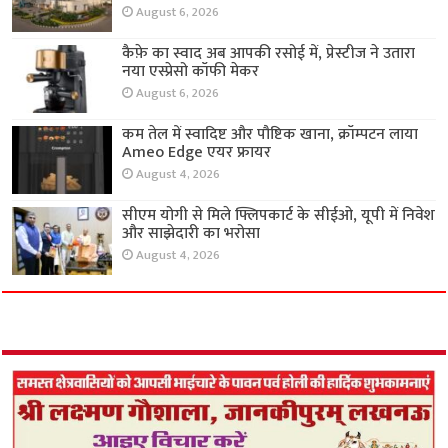
August 6, 2026
कैफ़े का स्वाद अब आपकी रसोई में, प्रेस्टीज ने उतारा
नया एस्प्रेसो कॉफी मेकर
August 6, 2026
कम तेल में स्वादिष्ट और पौष्टिक खाना, क्रॉम्पटन लाया
Ameo Edge एयर फ्रायर
August 4, 2026
सीएम योगी से मिले फ्लिपकार्ट के सीईओ, यूपी में निवेश
और साझेदारी का भरोसा
August 4, 2026