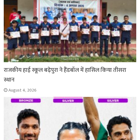
राजकीय हाई स्कूल बढ़ेपुरा ने हैंडबॉल में हासिल किया तीसरा
स्थान
August 4, 2026