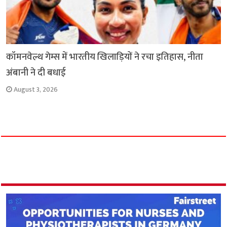
कॉमनवेल्थ गेम्स में भारतीय खिलाड़ियों ने रचा इतिहास, नीता
अंबानी ने दी बधाई
August 3, 2026