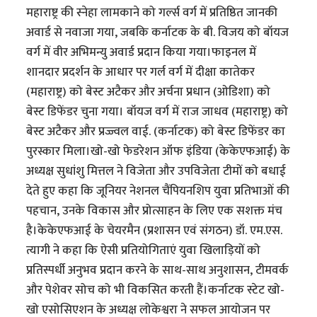
महाराष्ट्र की स्नेहा लामकाने को गर्ल्स वर्ग में प्रतिष्ठित जानकी
अवार्ड से नवाजा गया, जबकि कर्नाटक के बी. विजय को बॉयज
वर्ग में वीर अभिमन्यु अवार्ड प्रदान किया गया।फाइनल में
शानदार प्रदर्शन के आधार पर गर्ल वर्ग में दीक्षा कातेकर
(महाराष्ट्र) को बेस्ट अटैकर और अर्चना प्रधान (ओडिशा) को
बेस्ट डिफेंडर चुना गया। बॉयज वर्ग में राज जाधव (महाराष्ट्र) को
बेस्ट अटैकर और प्रज्ज्वल वाई. (कर्नाटक) को बेस्ट डिफेंडर का
पुरस्कार मिला।खो-खो फेडरेशन ऑफ इंडिया (केकेएफआई) के
अध्यक्ष सुधांशु मित्तल ने विजेता और उपविजेता टीमों को बधाई
देते हुए कहा कि जूनियर नेशनल चैंपियनशिप युवा प्रतिभाओं की
पहचान, उनके विकास और प्रोत्साहन के लिए एक सशक्त मंच
है।केकेएफआई के चेयरमैन (प्रशासन एवं संगठन) डॉ. एम.एस.
त्यागी ने कहा कि ऐसी प्रतियोगिताएं युवा खिलाड़ियों को
प्रतिस्पर्धी अनुभव प्रदान करने के साथ-साथ अनुशासन, टीमवर्क
और पेशेवर सोच को भी विकसित करती हैं।कर्नाटक स्टेट खो-
खो एसोसिएशन के अध्यक्ष लोकेश्वरा ने सफल आयोजन पर