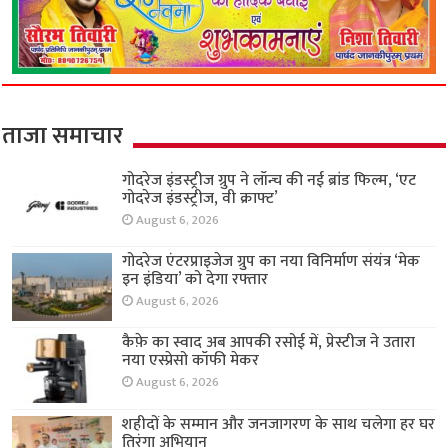
ताजा समाचार
गोदरेज इंडस्ट्रीज ग्रुप ने लॉन्च की नई ब्रांड फिल्म, ‘एट
गोदरेज इंडस्ट्रीज, वी क्राफ्ट’
August 6, 2026
गोदरेज एंटरप्राइजेज ग्रुप का नया विनिर्माण संयंत्र ‘मेक
इन इंडिया’ को देगा रफ्तार
August 6, 2026
कैफ़े का स्वाद अब आपकी रसोई में, प्रेस्टीज ने उतारा
नया एस्प्रेसो कॉफी मेकर
August 6, 2026
शहीदों के सम्मान और जनजागरण के साथ चलेगा हर घर
तिरंगा अभियान