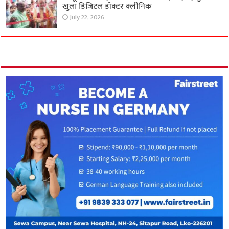
खुला डिजिटल डॉक्टर क्लीनिक
July 22, 2026