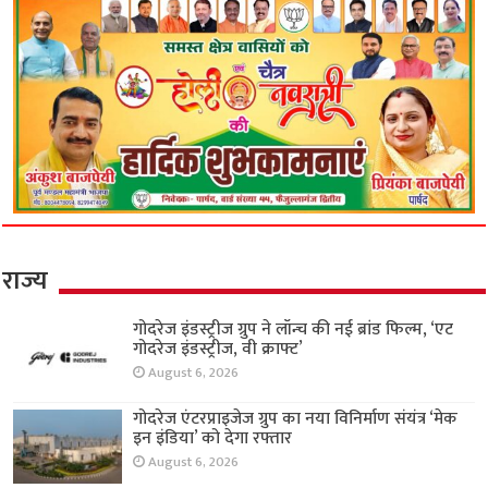
राज्य
गोदरेज इंडस्ट्रीज ग्रुप ने लॉन्च की नई ब्रांड फिल्म, ‘एट
गोदरेज इंडस्ट्रीज, वी क्राफ्ट’
August 6, 2026
गोदरेज एंटरप्राइजेज ग्रुप का नया विनिर्माण संयंत्र ‘मेक
इन इंडिया’ को देगा रफ्तार
August 6, 2026