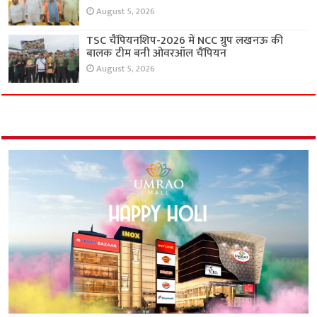
August 5, 2026
TSC चैंपियनशिप-2026 में NCC ग्रुप लखनऊ की
बालक टीम बनी ओवरऑल चैंपियन
August 5, 2026