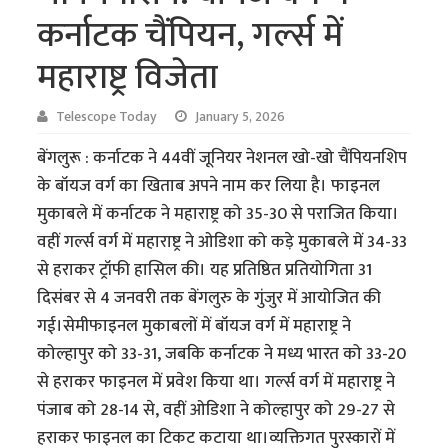
कर्नाटक चैंपियन, गर्ल्स में
महाराष्ट्र विजेता
Telescope Today
January 5, 2026
बेंगलुरू : कर्नाटक ने 44वीं जूनियर नेशनल खो-खो चैंपियनशिप
के बॉयज वर्ग का खिताब अपने नाम कर लिया है। फाइनल
मुकाबले में कर्नाटक ने महाराष्ट्र को 35-30 से पराजित किया।
वहीं गर्ल्स वर्ग में महाराष्ट्र ने ओडिशा को कड़े मुकाबले में 34-33
से हराकर ट्रॉफी हासिल की। यह प्रतिष्ठित प्रतियोगिता 31
दिसंबर से 4 जनवरी तक बेंगलुरु के गुंजुर में आयोजित की
गई।सेमीफाइनल मुकाबलों में बॉयज वर्ग में महाराष्ट्र ने
कोल्हापुर को 33-31, जबकि कर्नाटक ने मध्य भारत को 33-20
से हराकर फाइनल में प्रवेश किया था। गर्ल्स वर्ग में महाराष्ट्र ने
पंजाब को 28-14 से, वहीं ओडिशा ने कोल्हापुर को 29-27 से
हराकर फाइनल का टिकट कटाया था।व्यक्तिगत पुरस्कारों में