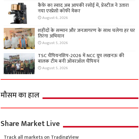
कैफ़े का स्वाद अब आपकी रसोई में, प्रेस्टीज ने उतारा
नया एस्प्रेसो कॉफी मेकर
August 6, 2026
शहीदों के सम्मान और जनजागरण के साथ चलेगा हर घर
तिरंगा अभियान
August 5, 2026
TSC चैंपियनशिप-2026 में NCC ग्रुप लखनऊ की
बालक टीम बनी ओवरऑल चैंपियन
August 5, 2026
मौसम का हाल
Share Market Live
Track all markets on TradingView