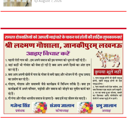
August 7, 2026