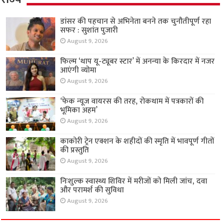
डांसर की पहचान से अभिनेता बनने तक चुनौतीपूर्ण रहा
सफर : सुशांत पुजारी
August 9, 2026
फिल्म ‘थाप यू-ट्यूबर स्टार’ में अनन्या के किरदार में नजर
आएंगी व्योमा
August 9, 2026
‘फेक न्यूज वायरस की तरह, रोकथाम में पत्रकारों की
भूमिका अहम’
August 9, 2026
काकोरी ट्रेन एक्शन के शहीदों की स्मृति में भावपूर्ण गीतों
की प्रस्तुति
August 9, 2026
निःशुल्क स्वास्थ्य शिविर में मरीजों को मिली जांच, दवा
और परामर्श की सुविधा
August 9, 2026