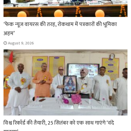
‘फेक न्यूज वायरस की तरह, रोकथाम में पत्रकारों की भूमिका
अहम’
August 9, 2026
विश्व रिकॉर्ड की तैयारी, 25 सितंबर को एक साथ गाएंगे ‘वंदे