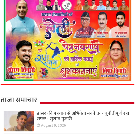
ताजा समाचार
डांसर की पहचान से अभिनेता बनने तक चुनौतीपूर्ण रहा
सफर : सुशांत पुजारी
August 9, 2026