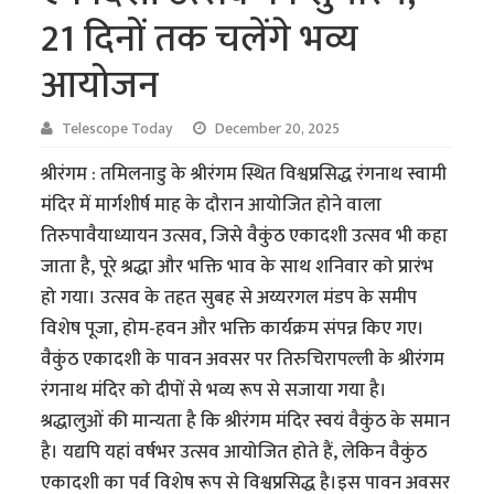
21 दिनों तक चलेंगे भव्य
आयोजन
Telescope Today
December 20, 2025
श्रीरंगम : तमिलनाडु के श्रीरंगम स्थित विश्वप्रसिद्ध रंगनाथ स्वामी
मंदिर में मार्गशीर्ष माह के दौरान आयोजित होने वाला
तिरुपावैयाध्यायन उत्सव, जिसे वैकुंठ एकादशी उत्सव भी कहा
जाता है, पूरे श्रद्धा और भक्ति भाव के साथ शनिवार को प्रारंभ
हो गया। उत्सव के तहत सुबह से अय्यरगल मंडप के समीप
विशेष पूजा, होम-हवन और भक्ति कार्यक्रम संपन्न किए गए।
वैकुंठ एकादशी के पावन अवसर पर तिरुचिरापल्ली के श्रीरंगम
रंगनाथ मंदिर को दीपों से भव्य रूप से सजाया गया है।
श्रद्धालुओं की मान्यता है कि श्रीरंगम मंदिर स्वयं वैकुंठ के समान
है। यद्यपि यहां वर्षभर उत्सव आयोजित होते हैं, लेकिन वैकुंठ
एकादशी का पर्व विशेष रूप से विश्वप्रसिद्ध है।इस पावन अवसर