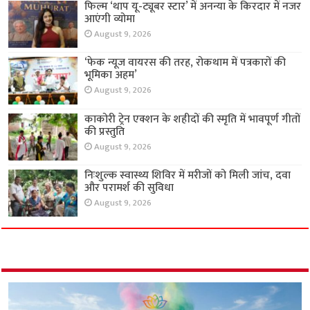
फिल्म ‘थाप यू-ट्यूबर स्टार’ में अनन्या के किरदार में नजर
आएंगी व्योमा
August 9, 2026
‘फेक न्यूज वायरस की तरह, रोकथाम में पत्रकारों की
भूमिका अहम’
August 9, 2026
काकोरी ट्रेन एक्शन के शहीदों की स्मृति में भावपूर्ण गीतों
की प्रस्तुति
August 9, 2026
निःशुल्क स्वास्थ्य शिविर में मरीजों को मिली जांच, दवा
और परामर्श की सुविधा
August 9, 2026