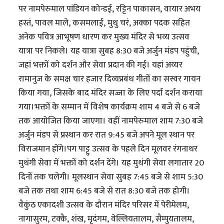
पर नामपेरुमाल पांडियन कोन्डई, रट्टिन पाकासन, वायार अभय
हस्तं, पावल माले, कसमलाई, मुथु चरं, अक्का पदक सहित
अनेक पवित्र आभूषण धारण कर मुख्य मंदिर से भव्य उत्सव
यात्रा पर निकले। यह यात्रा सुबह 8:30 बजे अर्जुन मंडप पहुंची,
जहां भक्तों को दर्शन और सेवा प्रदान की गई। यहां अय्यर
रामानुज के समक्ष चार हजार दिव्यप्रबंध गीतों का सस्वर गायन
किया गया, जिसके बाद मंदिर सज्जा के लिए पर्दा दर्शन कराया
गया।भक्तों के सम्मान में विशेष कार्यक्रम शाम 4 बजे से 6 बजे
तक आयोजित किया जाएगा। वहीं नामपेरुमाल शाम 7:30 बजे
अर्जुन मंडप से प्रस्थान कर रात 9:45 बजे अपने मूल स्थान पर
विराजमान होंगे।पग पाट्टु उत्सव के पहले दिन मूलवर रंगनाथर
मुथंगी सेवा में भक्तों को दर्शन देंगे। यह मुथंगी सेवा लगातार 20
दिनों तक चलेगी। मूलस्थान सेवा सुबह 7:45 बजे से शाम 5:30
बजे तक तथा शाम 6:45 बजे से रात 8:30 बजे तक होगी।
वैकुंठ एकादशी उत्सव के दौरान मंदिर परिसर में पेरीमेलम,
नागासुरम, टक्कै, शंख, मृदंगम, वेल्लियतालम, सैम्पुयतालम,