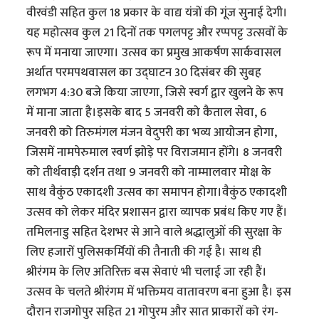
वीरवंडी सहित कुल 18 प्रकार के वाद्य यंत्रों की गूंज सुनाई देगी।
यह महोत्सव कुल 21 दिनों तक पगलपट्ट और रप्पपट्ट उत्सवों के
रूप में मनाया जाएगा। उत्सव का प्रमुख आकर्षण सार्कवासल
अर्थात परमपथवासल का उद्घाटन 30 दिसंबर की सुबह
लगभग 4:30 बजे किया जाएगा, जिसे स्वर्ग द्वार खुलने के रूप
में माना जाता है।इसके बाद 5 जनवरी को कैताल सेवा, 6
जनवरी को तिरुमंगल मंजन वेदुपरी का भव्य आयोजन होगा,
जिसमें नामपेरुमाल स्वर्ण झोड़े पर विराजमान होंगे। 8 जनवरी
को तीर्थवाड़ी दर्शन तथा 9 जनवरी को नाम्मालवार मोक्ष के
साथ वैकुंठ एकादशी उत्सव का समापन होगा।वैकुंठ एकादशी
उत्सव को लेकर मंदिर प्रशासन द्वारा व्यापक प्रबंध किए गए हैं।
तमिलनाडु सहित देशभर से आने वाले श्रद्धालुओं की सुरक्षा के
लिए हजारों पुलिसकर्मियों की तैनाती की गई है। साथ ही
श्रीरंगम के लिए अतिरिक्त बस सेवाएं भी चलाई जा रही हैं।
उत्सव के चलते श्रीरंगम में भक्तिमय वातावरण बना हुआ है। इस
दौरान राजगोपुर सहित 21 गोपुरम और सात प्राकारों को रंग-