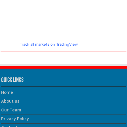
Track all markets on TradingView
Quick Links
Home
About us
Our Team
Privacy Policy