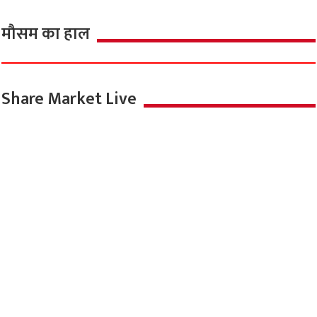
मौसम का हाल
Share Market Live