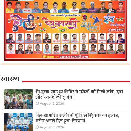
स्वास्थ्य
निःशुल्क स्वास्थ्य शिविर में मरीजों को मिली जांच, दवा
और परामर्श की सुविधा
August 9, 2026
सेल-आधारित सर्जरी से यूरिथ्रल स्ट्रिक्चर का इलाज,
मरीज अगले दिन हुआ डिस्चार्ज
August 6, 2026