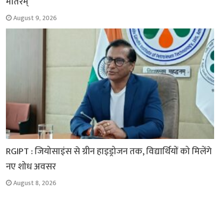
मातरम्’
August 9, 2026
RGIPT : जियोसाइंस से ग्रीन हाइड्रोजन तक, विद्यार्थियों को मिलेंगे
नए शोध अवसर
August 8, 2026