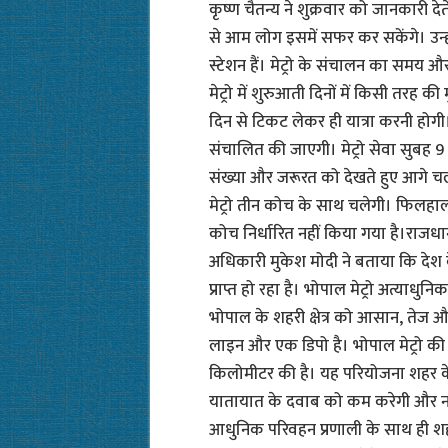
कृष्ण चैतन्य ने शुक्रवार को जानकारी दे
से आम लोग इसमें सफर कर सकेंगे। उन्हों
स्टेशन हैं। मेट्रो के संचालन का समय
मेट्रो में शुरुआती दिनों में किसी तरह क
दिन से टिकट लेकर ही यात्रा करनी होगी
संचालित की जाएगी। मेट्रो सेवा सुबह 9 
संख्या और जरूरत को देखते हुए आगे च
मेट्रो तीन कोच के साथ चलेगी। फिलहाल
कोच निर्धारित नहीं किया गया है।राजध
अधिकारी मुकेश मोदी ने बताया कि देश
प्राप्त हो रहा है। भोपाल मेट्रो अत्याधु
भोपाल के शहरी क्षेत्र को आसान, तेज औ
लाइन और एक डिपो है। भोपाल मेट्रो क
किलोमीटर की है। यह परियोजना शहर के प
यातायात के दवाब को कम करेगी और नागर
आधुनिक परिवहन प्रणाली के साथ ही शहर क