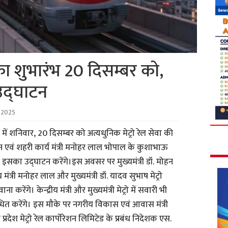
ो का शुभारंभ 20 दिसम्बर को,
उद्घाटन
 2025
में शनिवार, 20 दिसम्बर को अत्यधुनिक मेट्रो रेल सेवा की
सन एवं शहरी कार्य मंत्री मनोहर लाल भोपाल के कुशाभाऊ
 बजे इसका उद्घाटन करेंगे।इस अवसर पर मुख्यमंत्री डॉ. मोहन
 मंत्री मनोहर लाल और मुख्यमंत्री डॉ. यादव सुभाष मेट्रो
करेंगे। केन्द्रीय मंत्री और मुख्यमंत्री मेट्रो में सवारी भी
ंबोधित करेंगे। इस मौके पर नगरीय विकास एवं आवास मंत्री
्रदेश मेट्रो रेल कार्पोरेशन लिमिटेड के प्रबंध निदेशक एस.