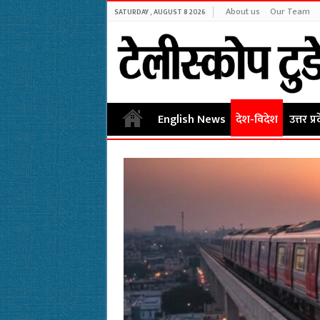
About us
Our Team
SATURDAY , AUGUST 8 2026
English News
देश-विदेश
उत्तर प्र