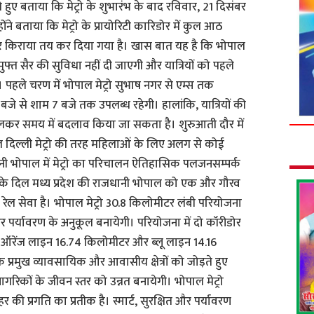
ते हुए बताया कि मेट्रो के शुभारंभ के बाद रविवार, 21 दिसंबर
ने बताया कि मेट्रो के प्रायोरिटी कारिडोर में कुल आठ
 और किराया तय कर दिया गया है। खास बात यह है कि भोपाल
ी मुफ्त सैर की सुविधा नहीं दी जाएगी और यात्रियों को पहले
। पहले चरण में भोपाल मेट्रो सुभाष नगर से एम्स तक
बजे से शाम 7 बजे तक उपलब्ध रहेगी। हालांकि, यात्रियों की
लकर समय में बदलाव किया जा सकता है। शुरुआती दौर में
 दिल्ली मेट्रो की तरह महिलाओं के लिए अलग से कोई
ानी भोपाल में मेट्रो का परिचालन ऐतिहासिक पलजनसम्पर्क
 के दिल मध्य प्रदेश की राजधानी भोपाल को एक और गौरव
निक रेल सेवा है। भोपाल मेट्रो 30.8 किलोमीटर लंबी परियोजना
र पर्यावरण के अनुकूल बनायेगी। परियोजना में दो कॉरीडोर
ी ऑरेंज लाइन 16.74 किलोमीटर और ब्लू लाइन 14.16
्रमुख व्यावसायिक और आवासीय क्षेत्रों को जोड़ते हुए
िकों के जीवन स्तर को उन्नत बनायेगी। भोपाल मेट्रो
ी प्रगति का प्रतीक है। स्मार्ट, सुरक्षित और पर्यावरण