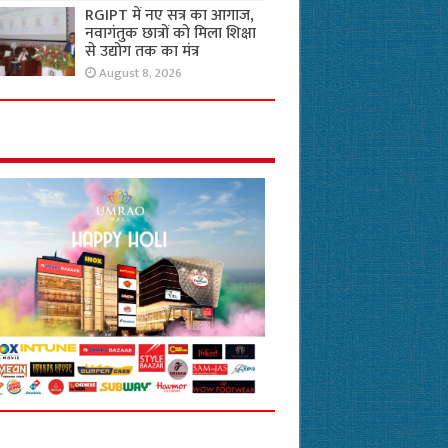
RGIPT में नए सत्र का आगाज,
नवागंतुक छात्रों को मिला शिक्षा
से उद्योग तक का मंत्र
August 8, 2026