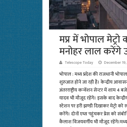
मप्र में भोपाल मेट्र
मनोहर लाल करेंगे 
Telescope Today
December 19,
भोपाल : मध्य प्रदेश की राजधानी भोपाल 
शुरुआत होने जा रही है। केन्द्रीय आवा
अंतरराष्ट्रीय कन्वेंशन सेन्टर में शाम 4
यादव भी मौजूद रहेंगे। इसके बाद केन्द्रीय
स्टेशन पर हरी झण्डी दिखाकर मेट्रो को रवाना 
करेंगे। दोनों एम्स पहुंचकर प्रेस को स
कैलाश विजयवर्गीय भी मौजूद रहेंगे।मध्य प