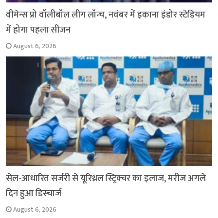
वीमेन्स प्रो वॉलीबॉल लीग लॉन्च, नवंबर में इकाना इंडोर स्टेडियम
में होगा पहला सीजन
August 6, 2026
सेल-आधारित सर्जरी से यूरिथ्रल स्ट्रिक्चर का इलाज, मरीज अगले
दिन हुआ डिस्चार्ज
August 6, 2026