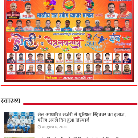
स्वास्थ्य
सेल-आधारित सर्जरी से यूरिथ्रल स्ट्रिक्चर का इलाज,
मरीज अगले दिन हुआ डिस्चार्ज
August 6, 2026