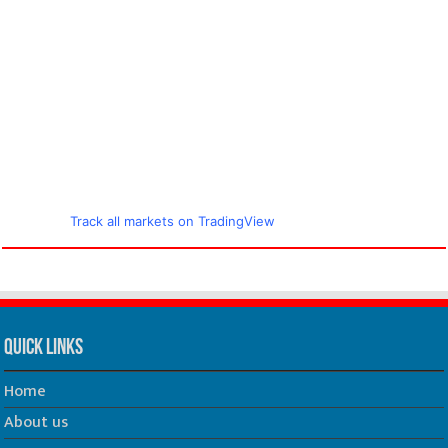
Track all markets on TradingView
Quick Links
Home
About us