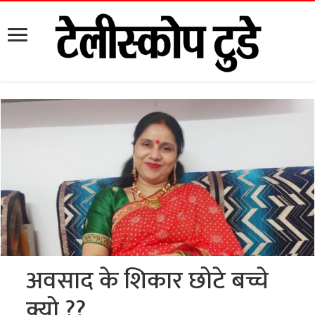
अवसाद के शिकार छोटे बच्चे
क्यो ??