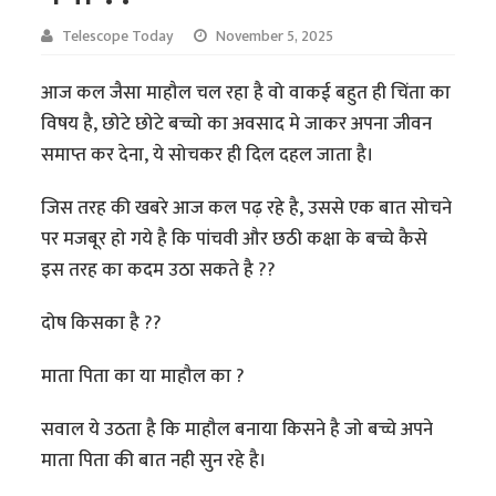
Telescope Today
November 5, 2025
आज कल जैसा माहौल चल रहा है वो वाकई बहुत ही चिंता का
विषय है, छोटे छोटे बच्चो का अवसाद मे जाकर अपना जीवन
समाप्त कर देना, ये सोचकर ही दिल दहल जाता है।
जिस तरह की खबरे आज कल पढ़ रहे है, उससे एक बात सोचने
पर मजबूर हो गये है कि पांचवी और छठी कक्षा के बच्चे कैसे
इस तरह का कदम उठा सकते है ??
दोष किसका है ??
माता पिता का या माहौल का ?
सवाल ये उठता है कि माहौल बनाया किसने है जो बच्चे अपने
माता पिता की बात नही सुन रहे है।