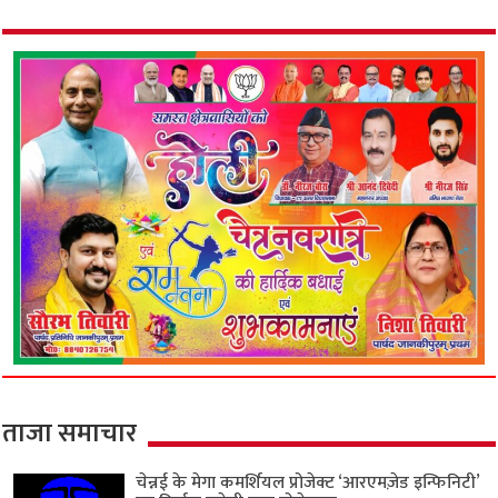
ताजा समाचार
चेन्नई के मेगा कमर्शियल प्रोजेक्ट ‘आरएमज़ेड इन्फिनिटी’