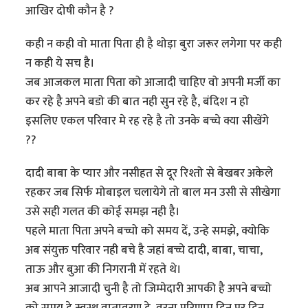
आखिर दोषी कौन है ?
कही न कही वो माता पिता ही है थोड़ा बुरा जरूर लगेगा पर कही
न कही ये सच है।
जब आजकल माता पिता को आजादी चाहिए वो अपनी मर्जी का
कर रहे है अपने बडो की बात नही सुन रहे है, बंदिश न हो
इसलिए एकल परिवार मे रह रहे है तो उनके बच्चे क्या सीखेंगे
??
दादी बाबा के प्यार और नसीहत से दूर रिश्तो से बेखबर अकेले
रहकर जब सिर्फ मोबाइल चलायेगे तो बाल मन उसी से सीखेगा
उसे सही गलत की कोई समझ नही है।
पहले माता पिता अपने बच्चो को समय दें, उन्हे समझे, क्योकि
अब संयुक्त परिवार नही बचे है जहां बच्चे दादी, बाबा, चाचा,
ताऊ और बुआ की निगरानी में रहते थे।
अब आपने आजादी चुनी है तो जिम्मेदारी आपकी है अपने बच्चो
को समय दे स्वस्थ वातावरण दे, वरना परिणाम दिन पर दिन