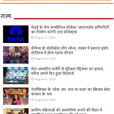
राज्य
चेन्नई के मेगा कमर्शियल प्रोजेक्ट ‘आरएमज़ेड इन्फिनिटी’
का निर्माण करेगी टाटा प्रोजेक्ट्स
August 6, 2026
वीमेन्स प्रो वॉलीबॉल लीग लॉन्च, नवंबर में इकाना इंडोर
स्टेडियम में होगा पहला सीजन
August 6, 2026
सेल-आधारित सर्जरी से यूरिथ्रल स्ट्रिक्चर का इलाज,
मरीज अगले दिन हुआ डिस्चार्ज
August 6, 2026
नेटफ्लिक्स के ‘लॉक अप: सच या सज़ा’ का खिताब श्रेया
कालरा के नाम
August 6, 2026
ग्रामीण महिलाओं को आत्मनिर्भर बनाने की दिशा में