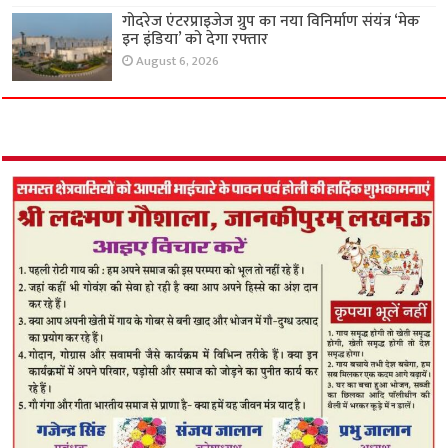
गोदरेज एंटरप्राइजेज ग्रुप का नया विनिर्माण संयंत्र ‘मेक
इन इंडिया’ को देगा रफ्तार
August 6, 2026