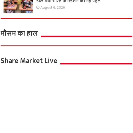
डालमिया भारत फाउंडेशन की नई पहल
August 6, 2026
मौसम का हाल
Share Market Live