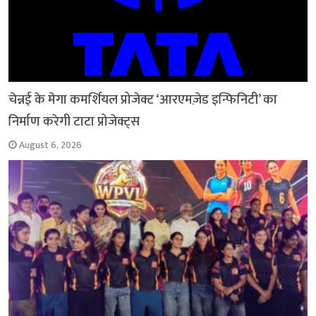
चेन्नई के मेगा कमर्शियल प्रोजेक्ट ‘आरएमज़ेड इन्फिनिटी’ का
निर्माण करेगी टाटा प्रोजेक्ट्स
August 6, 2026