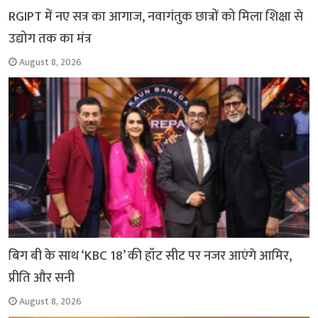
RGIPT में नए सत्र का आगाज, नवागंतुक छात्रों को मिला शिक्षा से
उद्योग तक का मंत्र
August 8, 2026
बिग बी के साथ ‘KBC 18’ की हॉट सीट पर नजर आएंगे आमिर,
प्रीति और सनी
August 8, 2026