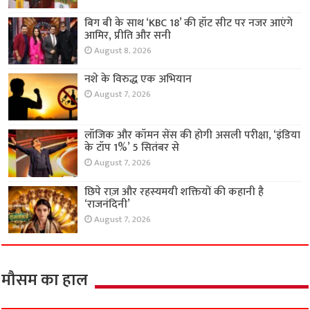
बिग बी के साथ ‘KBC 18’ की हॉट सीट पर नजर आएंगे
आमिर, प्रीति और सनी
August 8, 2026
नशे के विरुद्ध एक अभियान
August 7, 2026
लॉजिक और कॉमन सेंस की होगी असली परीक्षा, ‘इंडिया
के टॉप 1%’ 5 सितंबर से
August 7, 2026
छिपे राज़ और रहस्यमयी शक्तियों की कहानी है
‘राजनंदिनी’
August 7, 2026
मौसम का हाल