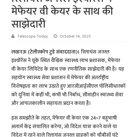
मेफेयर वी केयर के साथ की
साझेदारी
Telescope Today
October 14, 2025
लखनऊ (टेलीस्कोप टुडे संवाददाता)।
रिलायंस जनरल
इंश्योरेंस ने यूके स्थित वैश्विक स्वास्थ्य लाभ प्रशासक, मेफेयर
वी केयर लिमिटेड के साथ एक रणनीतिक साझेदारी की है। यह
सहयोग स्वास्थ्य सेवा प्रशासन में मेफेयर की अंतर्राष्ट्रीय
विशेषज्ञता का लाभ उठाते हुए आरजीआईसीएल पॉलिसीधारकों
को दुनिया में कहीं भी, कभी भी निर्बाध, सीमाहीन स्वास्थ्य सेवा
और आपातकालीन सहायता प्रदान करता है।
इस समझौते के तहत, मेफेयर वी केयर एक 24×7 बहुभाषी
अलार्म केंद्र संचालित करेगा, जो विदेश यात्रा करने वाले या
विदेश में रहने वाले रिलायंस जनरल ग्राहकों को चौबीसों घंटे