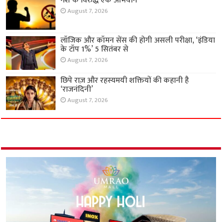
नशे के विरुद्ध एक अभियान
August 7, 2026
लॉजिक और कॉमन सेंस की होगी असली परीक्षा, ‘इंडिया
के टॉप 1%’ 5 सितंबर से
August 7, 2026
छिपे राज़ और रहस्यमयी शक्तियों की कहानी है
‘राजनंदिनी’
August 7, 2026