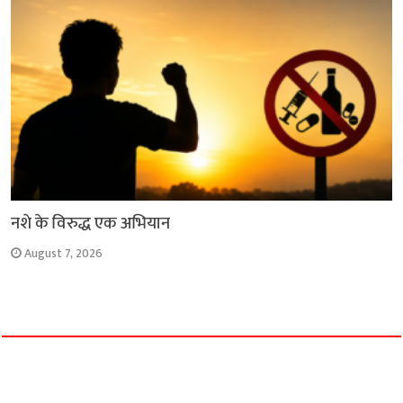
नशे के विरुद्ध एक अभियान
August 7, 2026