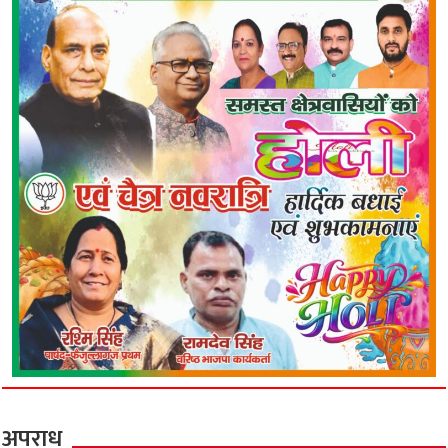
अपराध