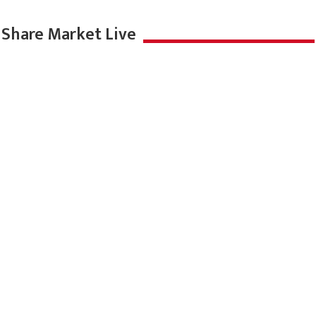
Share Market Live