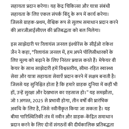
सहायता प्रदान करेगा। यह केंद्र चिकित्सा और यात्रा संबंधी
सहायता के लिए एकल संपर्क बिंदु के रूप में कार्य करेगा।
जिससे ग्राहक-प्रथम, वैश्विक रूप से सुलभ समाधान प्रदान करने
की आरजीआईसीएल की प्रतिबद्धता को बल मिलेगा।
इस साझेदारी पर रिलायंस जनरल इंश्योरेंस के सीईओ राकेश
जैन ने कहा, “रिलायंस जनरल में, हम अपने पॉलिसीधारकों के
लिए मूल्य को बढ़ाने के लिए निरंतर प्रयास करते हैं। मेफेयर वी
केयर के साथ साझेदारी हमें विश्वस्तरीय, सीमा-रहित स्वास्थ्य
सेवा और यात्रा सहायता सेवाएँ प्रदान करने में सक्षम बनाती है।
जिससे यह सुनिश्चित होता है कि हमारे ग्राहक दुनिया में कहीं भी
हों, उन्हें सुरक्षा और देखभाल का एहसास हो।” यह समझौता,
जो 1 अगस्त, 2025 से प्रभावी होगा, तीन वर्षों की प्रारंभिक
अवधि के लिए है, जिसे नवीनीकृत किया जा सकता है। यह
बीमा पारिस्थितिकी तंत्र में नवीन और ग्राहक-केंद्रित समाधान
प्रदान करने के लिए दोनों संगठनों की दीर्घकालिक प्रतिबद्धता