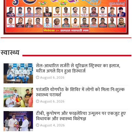
स्वास्थ्य
सेल-आधारित सर्जरी से यूरिथ्रल स्ट्रिक्चर का इलाज,
मरीज अगले दिन हुआ डिस्चार्ज
August 6, 2026
पतंजलि योगपीठ के शिविर में लोगों को मिला नि:शुल्क
स्वास्थ्य परामर्श
August 6, 2026
टीबी, कुपोषण और फाइलेरिया उन्मूलन पर एकजुट हुए
विधायक और स्वास्थ्य विशेषज्ञ
August 4, 2026