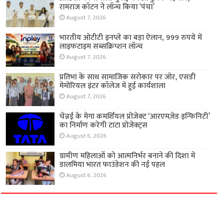
रामराज कॉटन ने लॉन्च किया ‘पंचा’
August 7, 2026
भारतीय ओटीटी इनप्ले का बड़ा ऐलान, 999 रुपये में
लाइफटाइम सब्सक्रिप्शन लॉन्च
August 7, 2026
प्रतिभा के साथ सामाजिक सरोकार पर जोर, एसडी
मेमोरियल इंटर कॉलेज में हुई कार्यशाला
August 7, 2026
चेन्नई के मेगा कमर्शियल प्रोजेक्ट ‘आरएमज़ेड इन्फिनिटी’
का निर्माण करेगी टाटा प्रोजेक्ट्स
August 6, 2026
ग्रामीण महिलाओं को आत्मनिर्भर बनाने की दिशा में
डालमिया भारत फाउंडेशन की नई पहल
August 6, 2026