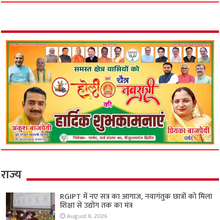
राज्य
RGIPT में नए सत्र का आगाज, नवागंतुक छात्रों को मिला
शिक्षा से उद्योग तक का मंत्र
August 8, 2026