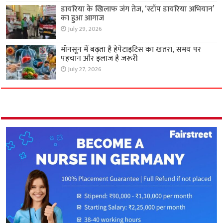
डायरिया के खिलाफ जंग तेज, ‘स्टॉप डायरिया अभियान’
का हुआ आगाज
July 29, 2026
मॉनसून में बढ़ता है हेपेटाइटिस का खतरा, समय पर
पहचान और इलाज है जरूरी
July 27, 2026