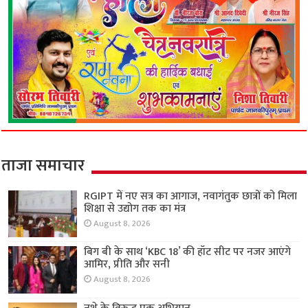
ताजा समाचार
RGIPT में नए सत्र का आगाज, नवागंतुक छात्रों को मिला
शिक्षा से उद्योग तक का मंत्र
August 8, 2026
बिग बी के साथ ‘KBC 18’ की हॉट सीट पर नजर आएंगे
आमिर, प्रीति और सनी
August 8, 2026