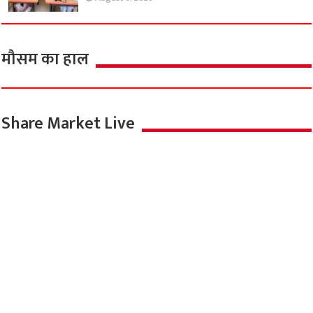
मौसम का हाल
Share Market Live