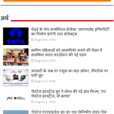
अर्थ
चेन्नई के मेगा कमर्शियल प्रोजेक्ट ‘आरएमज़ेड इन्फिनिटी’
का निर्माण करेगी टाटा प्रोजेक्ट्स
August 6, 2026
ग्रामीण महिलाओं को आत्मनिर्भर बनाने की दिशा में
डालमिया भारत फाउंडेशन की नई पहल
August 6, 2026
आजादी के जश्न पर एसुस का बड़ा ऑफर, लैपटॉप्स पर
भारी छूट
August 6, 2026
गोदरेज इंडस्ट्रीज ग्रुप ने लॉन्च की नई ब्रांड फिल्म, ‘एट
गोदरेज इंडस्ट्रीज, वी क्राफ्ट’
August 6, 2026
गोदरेज एंटरप्राइजेज ग्रुप का नया विनिर्माण संयंत्र ‘मेक