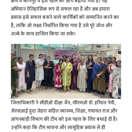
क्रम में कानपुर में इस पहल को आगे बढ़ाया गया है। यह
अभियान ऐतिहासिक रूप से सफल रहा है और अब हमारा
प्रयास इसे सफल बनाने वाले कार्मिकों को सम्मानित करने का
है, ताकि जो लक्ष्य निर्धारित किया गया है उसे पूरे जोश और
जज्बे के साथ हासिल किया जा सके।
जिलाधिकारी ने सीडीओ दीक्षा जैन, सीएमओ डॉ. हरिदत्त नेमी,
जेएसआई हुदा जेहरा सहित स्वास्थ्य, शिक्षा, पंचायत राज और
आंगनबाड़ी विभाग की टीम को इस पहल के लिए बधाई दी है।
उन्होंने कहा कि टीम भावना और सामूहिक प्रयास से ही