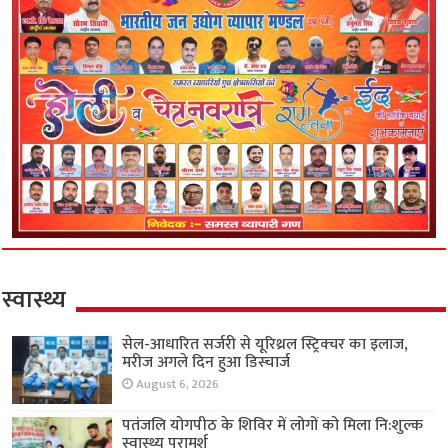
स्वास्थ्य
सेल-आधारित सर्जरी से यूरिथ्रल स्ट्रिक्चर का इलाज,
मरीज अगले दिन हुआ डिस्चार्ज
August 6, 2026
पतंजलि योगपीठ के शिविर में लोगों को मिला नि:शुल्क
स्वास्थ्य परामर्श