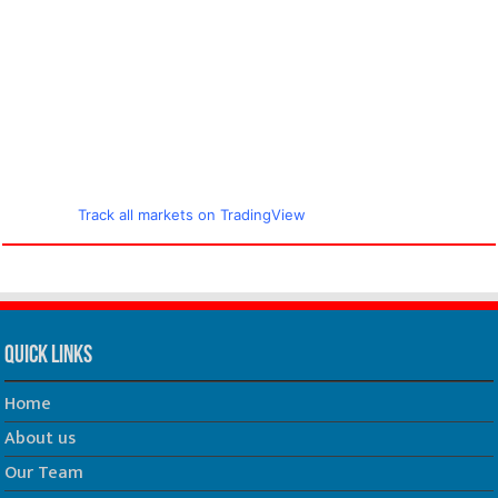
Track all markets on TradingView
Quick Links
Home
About us
Our Team