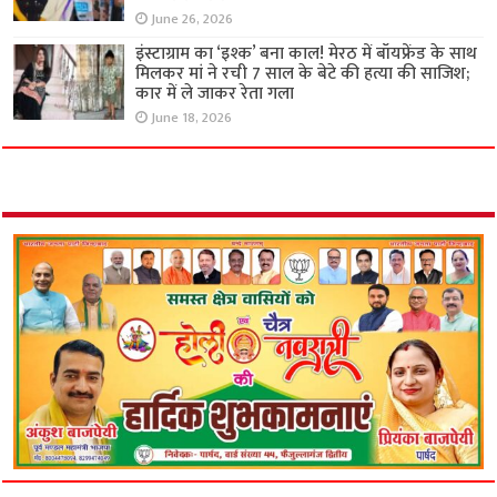
June 26, 2026
इंस्टाग्राम का ‘इश्क’ बना काल! मेरठ में बॉयफ्रेंड के साथ
मिलकर मां ने रची 7 साल के बेटे की हत्या की साजिश;
कार में ले जाकर रेता गला
June 18, 2026