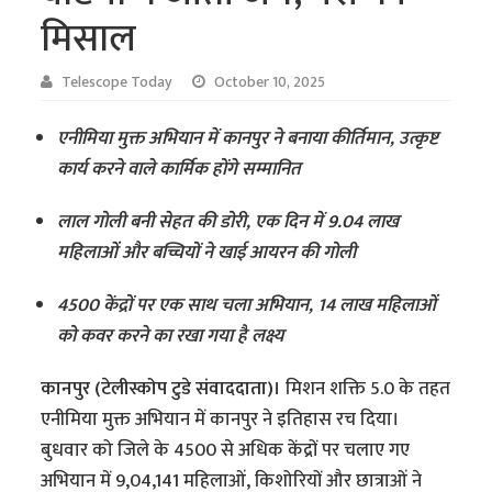
मिसाल
Telescope Today
October 10, 2025
एनीमिया मुक्त अभियान में कानपुर ने बनाया कीर्तिमान, उत्कृष्ट
कार्य करने वाले कार्मिक होंगे सम्मानित
लाल गोली बनी सेहत की डोरी, एक दिन में 9.04 लाख
महिलाओं और बच्चियों ने खाई आयरन की गोली
4500 केंद्रों पर एक साथ चला अभियान, 14 लाख महिलाओं
को कवर करने का रखा गया है लक्ष्य
कानपुर (टेलीस्कोप टुडे संवाददाता)।
मिशन शक्ति 5.0 के तहत
एनीमिया मुक्त अभियान में कानपुर ने इतिहास रच दिया।
बुधवार को जिले के 4500 से अधिक केंद्रों पर चलाए गए
अभियान में 9,04,141 महिलाओं, किशोरियों और छात्राओं ने