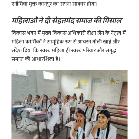
एनीमिया मुक्त कानपुर का सपना साकार होगा।
महिलाओं ने दी सेहतमंद समाज की मिसाल
विकास भवन में मुख्य विकास अधिकारी दीक्षा जैन के नेतृत्व में
महिला कार्मिकों ने सामूहिक रूप से आयरन गोली खाई और
संदेश दिया कि स्वस्थ महिला ही स्वस्थ परिवार और समृद्ध
समाज की आधारशिला है।