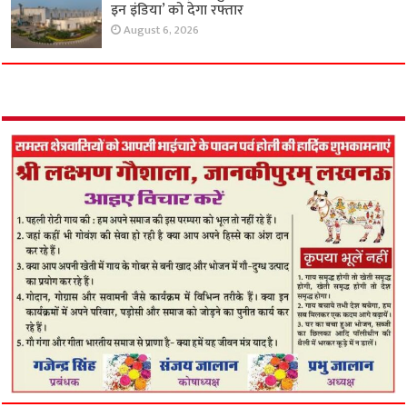
इन इंडिया’ को देगा रफ्तार
August 6, 2026