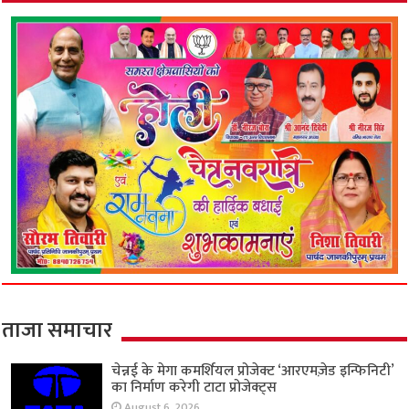
ताजा समाचार
चेन्नई के मेगा कमर्शियल प्रोजेक्ट ‘आरएमज़ेड इन्फिनिटी’
का निर्माण करेगी टाटा प्रोजेक्ट्स
August 6, 2026