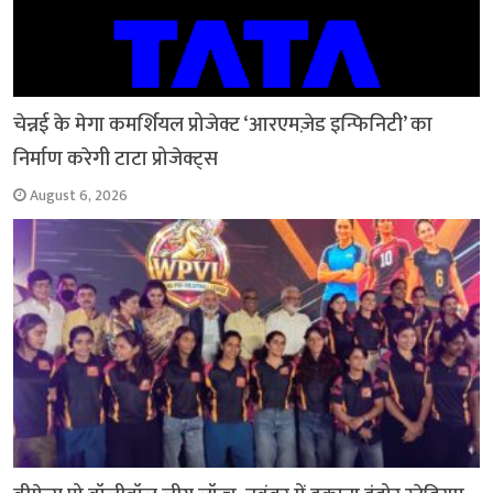
चेन्नई के मेगा कमर्शियल प्रोजेक्ट ‘आरएमज़ेड इन्फिनिटी’ का
निर्माण करेगी टाटा प्रोजेक्ट्स
August 6, 2026