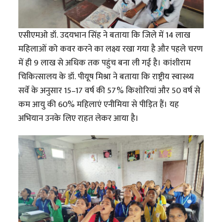
एसीएमओ डॉ. उदयभान सिंह ने बताया कि जिले में 14 लाख
महिलाओं को कवर करने का लक्ष्य रखा गया है और पहले चरण
में ही 9 लाख से अधिक तक पहुंच बना ली गई है। कांशीराम
चिकित्सालय के डॉ. पीयूष मिश्रा ने बताया कि राष्ट्रीय स्वास्थ्य
सर्वे के अनुसार 15–17 वर्ष की 57% किशोरियां और 50 वर्ष से
कम आयु की 60% महिलाएं एनीमिया से पीड़ित हैं। यह
अभियान उनके लिए राहत लेकर आया है।