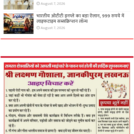
August 7, 2026
भारतीय ओटीटी इनप्ले का बड़ा ऐलान, 999 रुपये में
लाइफटाइम सब्सक्रिप्शन लॉन्च
August 7, 2026