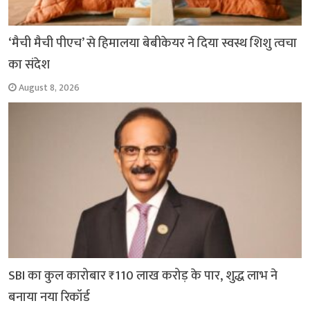
‘मैची मैची पीएच’ से हिमालया बेबीकेयर ने दिया स्वस्थ शिशु त्वचा
का संदेश
August 8, 2026
SBI का कुल कारोबार ₹110 लाख करोड़ के पार, शुद्ध लाभ ने
बनाया नया रिकॉर्ड