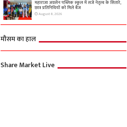
महाराजा अग्रसेन पब्लिक स्कूल में सजे नेतृत्व के सितारे,
छात्र प्रतिनिधियों को मिले बैज
August 8, 2026
मौसम का हाल
Share Market Live