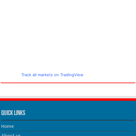
Track all markets on TradingView
Quick Links
Home
About us