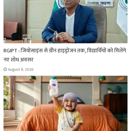
RGIPT : जियोसाइंस से ग्रीन हाइड्रोजन तक, विद्यार्थियों को मिलेंगे
नए शोध अवसर
August 8, 2026