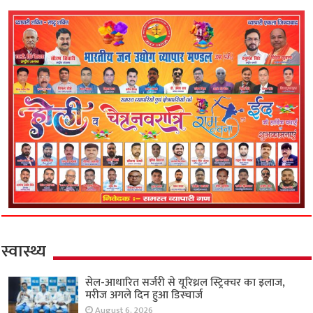
स्वास्थ्य
सेल-आधारित सर्जरी से यूरिथ्रल स्ट्रिक्चर का इलाज,
मरीज अगले दिन हुआ डिस्चार्ज
August 6, 2026