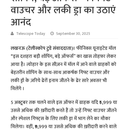
वाउचर और लकी ड्रा का उठाएं
आनंद
Telescope Today
September 30, 2025
लखनऊ (टेलीस्कोप टुडे संवाददाता)।
फीनिक्स यूनाइटेड मॉल
“इस दशहरा बड़ी शॉपिंग, बड़े ऑफर्स” का खास तोहफ़ा लेकर
आया है। त्योहार के इस सीज़न में मॉल में आने वाले ग्राहकों को
बेहतरीन शॉपिंग के साथ-साथ आकर्षक गिफ्ट वाउचर और
लकी ड्रॉ के ज़रिये ढेरों इनाम जीतने के ढेर सारे अवसर भी
मिलेंगे ।
5 अक्टूबर तक चलने वाले इस ऑफर में ग्राहक यदि ₹5,999 या
उससे अधिक की ख़रीदारी करते हैं तो उन्हें गिफ्ट वाउचर जीतने
और स्पेशल गिफ्ट्स के लिए लकी ड्रा में भाग लेने का मौका
मिलेगा। वहीं, ₹9,999 या उससे अधिक की ख़रीदारी करने वाले