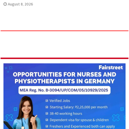
August 8, 2026