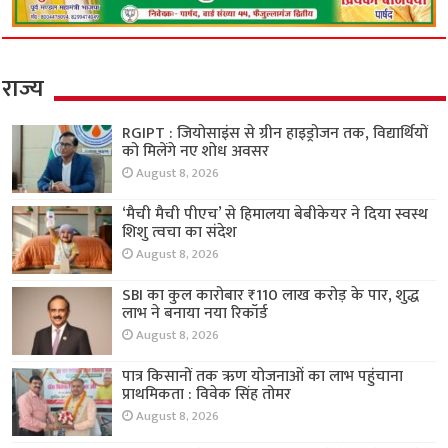
राज्य
RGIPT : जियोसाइंस से ग्रीन हाइड्रोजन तक, विद्यार्थियों
को मिलेंगे नए शोध अवसर
August 8, 2026
‘मैची मैची पीएच’ से हिमालया बेबीकेयर ने दिया स्वस्थ
शिशु त्वचा का संदेश
August 8, 2026
SBI का कुल कारोबार ₹110 लाख करोड़ के पार, शुद्ध
लाभ ने बनाया नया रिकॉर्ड
August 8, 2026
पात्र किसानों तक ऋण योजनाओं का लाभ पहुंचाना
प्राथमिकता : विवेक सिंह तोमर
August 8, 2026