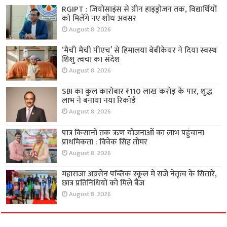
RGIPT : जियोसाइंस से ग्रीन हाइड्रोजन तक, विद्यार्थियों
को मिलेंगे नए शोध अवसर
August 8, 2026
‘मैची मैची पीएच’ से हिमालया बेबीकेयर ने दिया स्वस्थ
शिशु त्वचा का संदेश
August 8, 2026
SBI का कुल कारोबार ₹110 लाख करोड़ के पार, शुद्ध
लाभ ने बनाया नया रिकॉर्ड
August 8, 2026
पात्र किसानों तक ऋण योजनाओं का लाभ पहुंचाना
प्राथमिकता : विवेक सिंह तोमर
August 8, 2026
महाराजा अग्रसेन पब्लिक स्कूल में सजे नेतृत्व के सितारे,
छात्र प्रतिनिधियों को मिले बैज
August 8, 2026