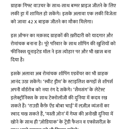
ग्राहक गिफ्ट वाउचर के साथ-साथ बम्पर प्राइज जीतने के लिए
लकी ड्रा में शामिल हो सकेंगे। इसके अलावा एक लकी विजेता
को जावा 42 X बाइक जीतने का मौका मिलेगा।
इस ऑफर का मक़सद ग्राहकों की ख़रीदारी को यादगार और
रोमांचक बनाना है। पूरे परिवार के साथ शॉपिंग की खुशियों को
फीनिक्स यूनाइटेड मॉल ने इस त्योहार पर और भी खास बना
दिया है।
इसके अलावा अब रोमांचक शॉपिंग एडवेंचर का भी ग्राहक
आनंद उठा सकेंगे। ‘स्वीट ड्रीम’ के स्टाइलिश कपड़ों से शॉपर्स
अपनी वॉर्डरोब को नया रंग दे सकेंगे। ‘सैमसंग’ के लेटेस्ट
इलेक्ट्रॉनिक्स के साथ टेक्नोलॉजी की दुनिया में कदम रख
सकते हैं। ‘राउडी कैफ़े ऐंड बोबा भाई’ में लज़ीज़ व्यंजनों का
स्वाद चख सकते हैं, ‘मस्ती ज़ोन’ में गेम्स की अनोखी दुनिया में
खोने के साथ ही ‘ज़ोडियाक’ के ट्रेंडी फैशन व एक्सेसरीज़ के