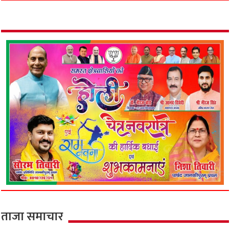
ताजा समाचार