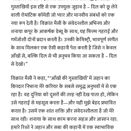
गुस्ताखियाँ इस दृष्टि से एक उपयुक्त जुड़ाव है – दिल को छू लेने
वाली रोमांटिक कॉमेडी जो प्यार और मानवीय संबंधों को एक
नया रूप देती है। विक्रांत मैसी के संवेदनशील अभिनय और
शनाया कपूर के आकर्षक डेब्यू के साथ, यह फ़िल्म गहराई और
गर्मजोशी दोनों प्रदान करती है। उनकी केमिस्ट्री, भावपूर्ण संगीत
के साथ मिलकर एक ऐसी कहानी पेश करती है जिसे न केवल
आँखों से, बल्कि दिल से भी अनुभव किया जा सकता है – दिल
से देखो।”
विक्रांत मैसी ने कहा, “‘आँखों की गुस्ताखियाँ’ में जहान का
किरदार निभाना मेरे करियर के सबसे समृद्ध अनुभवों में से एक
रहा है। वह दुनिया को दूसरों की तरह नहीं देख पाता हो, लेकिन
उसे गहराई से महसूस करता है—और यही मुझे बेहद प्रभावित
करता है। उसमें एक शांत शक्ति और संवेदनशीलता है जो मेरे
साथ रही। शनाया के साथ काम करना सहज और आसान रहा;
हमारे रिश्ते ने जहान और सबा की कहानी में एक स्वाभाविक