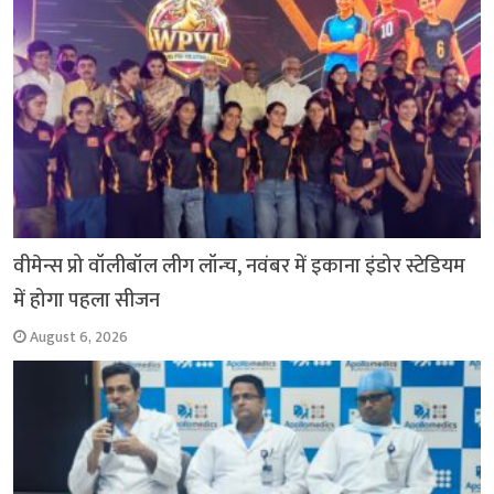
वीमेन्स प्रो वॉलीबॉल लीग लॉन्च, नवंबर में इकाना इंडोर स्टेडियम
में होगा पहला सीजन
August 6, 2026