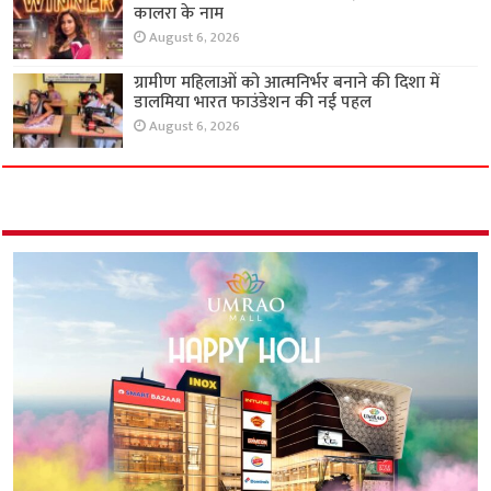
कालरा के नाम
August 6, 2026
ग्रामीण महिलाओं को आत्मनिर्भर बनाने की दिशा में
डालमिया भारत फाउंडेशन की नई पहल
August 6, 2026