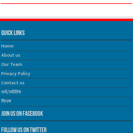
Quick Links
Home
About us
Our Team
Privacy Policy
Contact us
धर्म/ज्योतिष
फिल्म
Join us on Facebook
Follow us on Twitter