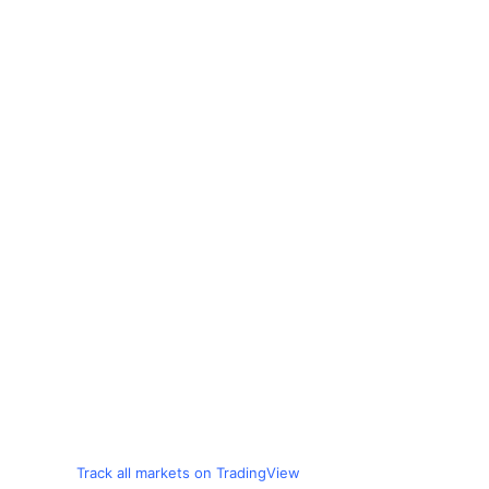
Track all markets on TradingView