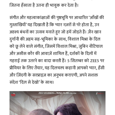
जितना हँसाता है उतना ही भावुक कर देता है।
संगीत और महत्वाकांक्षाओं की पृष्ठभूमि पर आधारित ‘आँखों की
गुस्ताखियाँ’ यह दिखाती है कि प्यार नज़रों से परे होता है, उन
अदृश्य बंधनों का उत्सव मनाते हुए जो हमें जोड़ते हैं। ज़ैन खान
दुर्गानी की अहम सह-भूमिका के साथ, विशाल मिश्रा के दिल
को छू लेने वाले संगीत, जिसमें विशाल मिश्रा, जुबिन नौटियाल
और असीस कौर की आवाज़ें शामिल हैं, दर्शकों के दिलों में
गहराई तक उतरने का वादा करती हैं। 5 सितम्बर को ZEE5 पर
प्रीमियर के लिए तैयार, यह दिलचस्प कहानी आपको प्यार, हँसी
और ज़िंदगी के सरप्राइज़ का अनुभव कराएगी, अपने सशक्त
संदेश ‘दिल से देखो’ के साथ।