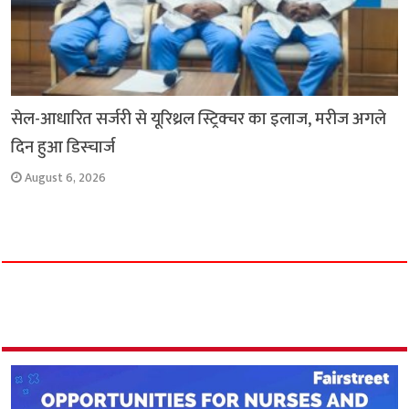
सेल-आधारित सर्जरी से यूरिथ्रल स्ट्रिक्चर का इलाज, मरीज अगले
दिन हुआ डिस्चार्ज
August 6, 2026