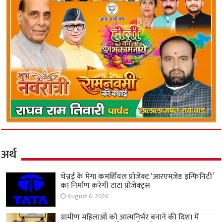
अर्थ
चेन्नई के मेगा कमर्शियल प्रोजेक्ट ‘आरएमज़ेड इन्फिनिटी’
का निर्माण करेगी टाटा प्रोजेक्ट्स
August 6, 2026
ग्रामीण महिलाओं को आत्मनिर्भर बनाने की दिशा में