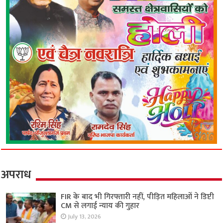
अपराध
FIR के बाद भी गिरफ्तारी नहीं, पीड़ित महिलाओं ने डिप्टी
CM से लगाई न्याय की गुहार
July 13, 2026