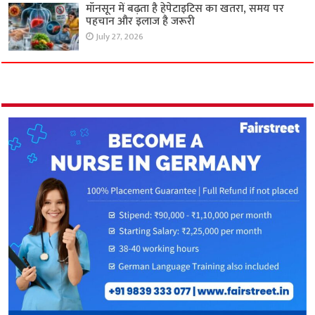
मॉनसून में बढ़ता है हेपेटाइटिस का खतरा, समय पर
पहचान और इलाज है जरूरी
July 27, 2026