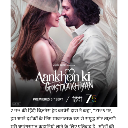
ZEE5 की हिंदी बिज़नेस हेड कावेरी दास ने कहा, “ZEE5 पर,
हम अपने दर्शकों के लिए भावनात्मक रूप से समृद्ध और ताज़गी
भरी अपरंपरागत कहानियाँ लाने के लिए प्रतिबद्ध हैं। आँखों की