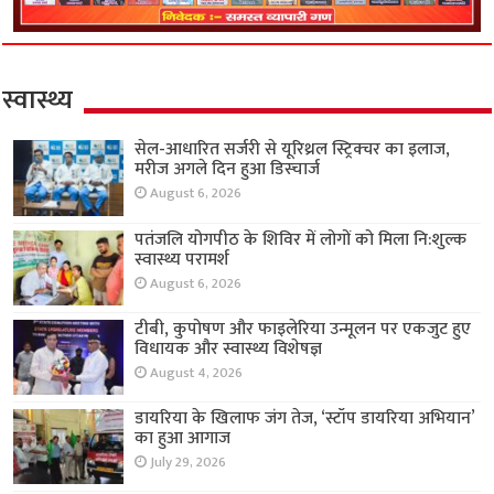
स्वास्थ्य
सेल-आधारित सर्जरी से यूरिथ्रल स्ट्रिक्चर का इलाज,
मरीज अगले दिन हुआ डिस्चार्ज
August 6, 2026
पतंजलि योगपीठ के शिविर में लोगों को मिला नि:शुल्क
स्वास्थ्य परामर्श
August 6, 2026
टीबी, कुपोषण और फाइलेरिया उन्मूलन पर एकजुट हुए
विधायक और स्वास्थ्य विशेषज्ञ
August 4, 2026
डायरिया के खिलाफ जंग तेज, ‘स्टॉप डायरिया अभियान’
का हुआ आगाज
July 29, 2026