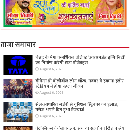
ताजा समाचार
चेन्नई के मेगा कमर्शियल प्रोजेक्ट ‘आरएमज़ेड इन्फिनिटी’
का निर्माण करेगी टाटा प्रोजेक्ट्स
August 6, 2026
वीमेन्स प्रो वॉलीबॉल लीग लॉन्च, नवंबर में इकाना इंडोर
स्टेडियम में होगा पहला सीजन
August 6, 2026
सेल-आधारित सर्जरी से यूरिथ्रल स्ट्रिक्चर का इलाज,
मरीज अगले दिन हुआ डिस्चार्ज
August 6, 2026
नेटफ्लिक्स के ‘लॉक अप: सच या सज़ा’ का खिताब श्रेया