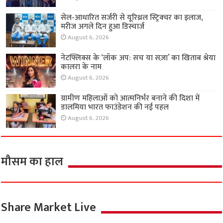
सेल-आधारित सर्जरी से यूरिथ्रल स्ट्रिक्चर का इलाज,
मरीज अगले दिन हुआ डिस्चार्ज
August 6, 2026
नेटफ्लिक्स के ‘लॉक अप: सच या सज़ा’ का खिताब श्रेया
कालरा के नाम
August 6, 2026
ग्रामीण महिलाओं को आत्मनिर्भर बनाने की दिशा में
डालमिया भारत फाउंडेशन की नई पहल
August 6, 2026
मौसम का हाल
Share Market Live