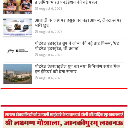
डालमिया भारत फाउंडेशन की नई पहल
August 6, 2026
आजादी के जश्न पर एसुस का बड़ा ऑफर, लैपटॉप्स पर
भारी छूट
August 6, 2026
गोदरेज इंडस्ट्रीज ग्रुप ने लॉन्च की नई ब्रांड फिल्म, ‘एट
गोदरेज इंडस्ट्रीज, वी क्राफ्ट’
August 6, 2026
गोदरेज एंटरप्राइजेज ग्रुप का नया विनिर्माण संयंत्र ‘मेक
इन इंडिया’ को देगा रफ्तार
August 6, 2026