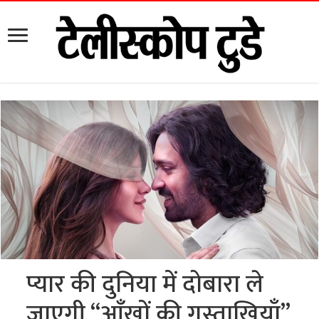
प्यार की दुनिया में दोबारा ले
जाएगी “आँखों की गुस्ताखियाँ”