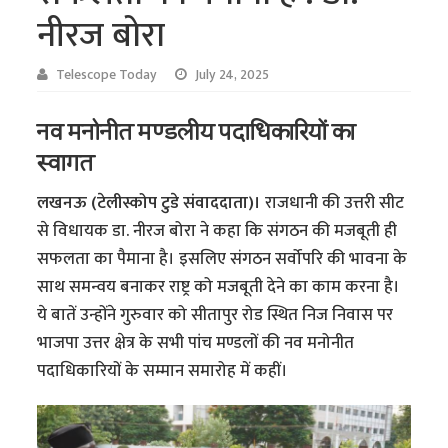
नीरज बोरा
Telescope Today
July 24, 2025
नव मनोनीत मण्डलीय पदाधिकारियों का
स्वागत
लखनऊ (टेलीस्कोप टुडे संवाददाता)।
राजधानी की उत्तरी सीट
से विधायक डा. नीरज बोरा ने कहा कि संगठन की मजबूती ही
सफलता का पैमाना है। इसलिए संगठन सर्वोपरि की भावना के
साथ समन्वय बनाकर राष्ट्र को मजबूती देने का काम करना है।
ये बातें उन्होंने गुरुवार को सीतापुर रोड स्थित निज निवास पर
भाजपा उत्तर क्षेत्र के सभी पांच मण्डलों की नव मनोनीत
पदाधिकारियों के सम्मान समारोह में कहीं।