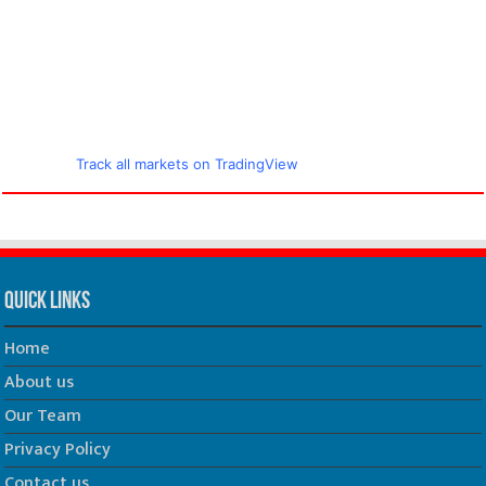
Track all markets on TradingView
Quick Links
Home
About us
Our Team
Privacy Policy
Contact us