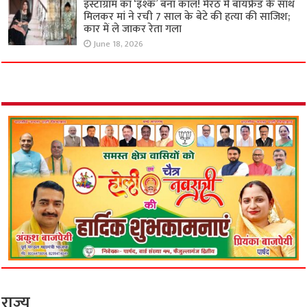
इंस्टाग्राम का ‘इश्क’ बना काल! मेरठ में बॉयफ्रेंड के साथ
मिलकर मां ने रची 7 साल के बेटे की हत्या की साजिश;
कार में ले जाकर रेता गला
June 18, 2026
राज्य