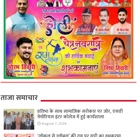
ताजा समाचार
प्रतिभा के साथ सामाजिक सरोकार पर जोर, एसडी
मेमोरियल इंटर कॉलेज में हुई कार्यशाला
August 7, 2026
‘लोकल से ग्लोबल’ की राह पर यूपी का हथकरघा,