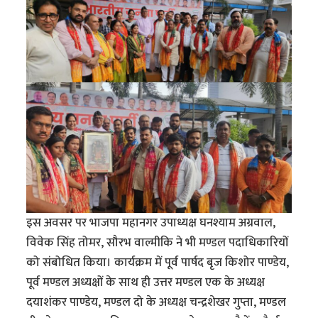
इस अवसर पर भाजपा महानगर उपाध्यक्ष घनश्याम अग्रवाल,
विवेक सिंह तोमर, सौरभ वाल्मीकि ने भी मण्डल पदाधिकारियों
को संबोधित किया। कार्यक्रम में पूर्व पार्षद बृज किशोर पाण्डेय,
पूर्व मण्डल अध्यक्षों के साथ ही उत्तर मण्डल एक के अध्यक्ष
दयाशंकर पाण्डेय, मण्डल दो के अध्यक्ष चन्द्रशेखर गुप्ता, मण्डल