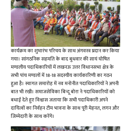
कार्यक्रम का शुभारंभ परिचय के साथ अंगवस्त्र प्रदान कर किया
गया। सांगठनिक सहमति के बाद बुधवार की सायं घोषित
मण्डलीय पदाधिकारियों में लखनऊ उत्तर विधानसभा क्षेत्र के
सभी पांच मण्डलों में 18-18 सदस्यीय कार्यकारिणी का गठन
हुआ है। स्वागत समारोह में नव मनोनीत पदाधिकारियों ने अपनी
बात भी रखी। समाजसेविका बिन्दू बोरा ने पदाधिकारियों को
बधाई देते हुए विश्वास जताया कि सभी पदाधिकारी अपने
दायित्वों का निर्वहन टीम भावना के साथ पूरी मेहनत, लगन और
जिम्मेदारी के साथ करेंगे।