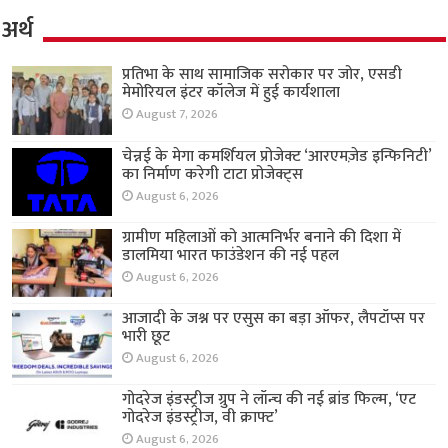
अर्थ
प्रतिभा के साथ सामाजिक सरोकार पर जोर, एसडी
मेमोरियल इंटर कॉलेज में हुई कार्यशाला
August 7, 2026
चेन्नई के मेगा कमर्शियल प्रोजेक्ट ‘आरएमज़ेड इन्फिनिटी’
का निर्माण करेगी टाटा प्रोजेक्ट्स
August 6, 2026
ग्रामीण महिलाओं को आत्मनिर्भर बनाने की दिशा में
डालमिया भारत फाउंडेशन की नई पहल
August 6, 2026
आजादी के जश्न पर एसुस का बड़ा ऑफर, लैपटॉप्स पर
भारी छूट
August 6, 2026
गोदरेज इंडस्ट्रीज ग्रुप ने लॉन्च की नई ब्रांड फिल्म, ‘एट
गोदरेज इंडस्ट्रीज, वी क्राफ्ट’
August 6, 2026