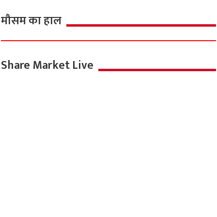
मौसम का हाल
Share Market Live