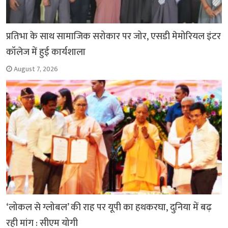
प्रतिभा के साथ सामाजिक सरोकार पर जोर, एसडी मेमोरियल इंटर
कॉलेज में हुई कार्यशाला
August 7, 2026
‘लोकल से ग्लोबल’ की राह पर यूपी का हथकरघा, दुनिया में बढ़
रही मांग : सीएम योगी