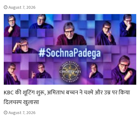
August 7, 2026
KBC की शूटिंग शुरू, अमिताभ बच्चन ने चश्मे और उम्र पर किया
दिलचस्प खुलासा
August 7, 2026