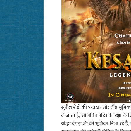
सुनील शेट्टी की परतदार और तीव्र भूमि
ले जाता है, जो पवित्र मंदिर की रक्षा क
योद्धा वेगड़ा जी की भूमिका निभा रहे ह