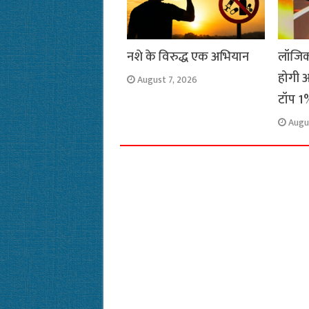
नशे के विरुद्ध एक अभियान
लॉजिक
होगी अ
August 7, 2026
टॉप 1%
Augu