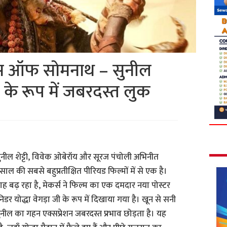
ड्स ऑफ सोमनाथ – सुनील
धा के रूप में जबरदस्त लुक
नील शेट्टी, विवेक ओबेरॉय और सूरज पंचोली अभिनीत
 की सबसे बहुप्रतीक्षित पीरियड फिल्मों में से एक है।
ह बढ़ रहा है, मेकर्स ने फिल्म का एक दमदार नया पोस्टर
निडर योद्धा वेगड़ा जी के रूप में दिखाया गया है। खून से सनी
ुनील का गहन एक्सप्रेशन जबरदस्त प्रभाव छोड़ता है। यह