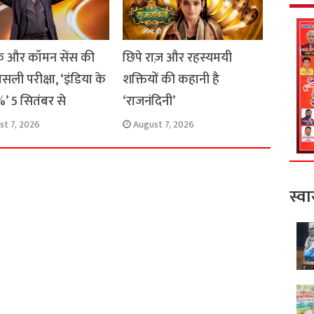
 और कॉमन सेंस की
छिपे राज़ और रहस्यमयी
सली परीक्षा, ‘इंडिया के
शक्तियों की कहानी है
’ 5 सितंबर से
‘राजनंदिनी’
st 7, 2026
August 7, 2026
स्वा