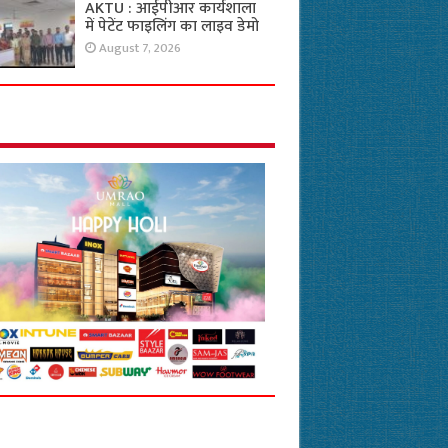
AKTU : आईपीआर कार्यशाला
में पेटेंट फाइलिंग का लाइव डेमो
August 7, 2026