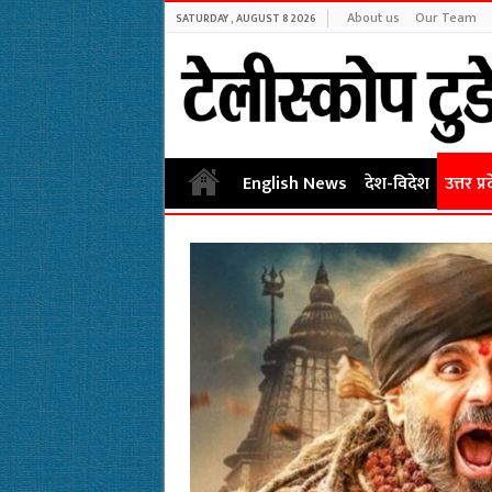
About us
Our Team
SATURDAY , AUGUST 8 2026
English News
देश-विदेश
उत्तर प्र