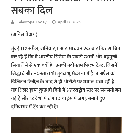
सबका दिल
Telescope Today
April 12, 2025
(अनिल बेदाग)
मुंबई (12 अप्रैल, शनिवार)।
आर. माधवन एक बार फिर साबित
कर रहे हैं कि वे भारतीय सिनेमा के सबसे स्थायी और बहुमुखी
सितारों में से एक क्यों हैं। उनकी नवीनतम फिल्म टेस्ट, जिसमें
सिद्धार्थ और नयनतारा भी मुख्य भूमिकाओं में हैं, 4 अप्रैल को
डिजिटल रिलीज़ के बाद से ही ओटीटी पर धमाल मचा रही है।
यह थ्रिलर ड्रामा कुछ ही दिनों में अंतरराष्ट्रीय स्तर पर सनसनी बन
गई है और 13 देशों में टॉप 10 चार्ट्स में जगह बनाते हुए
दुनियाभर में ट्रेंड कर रही है।