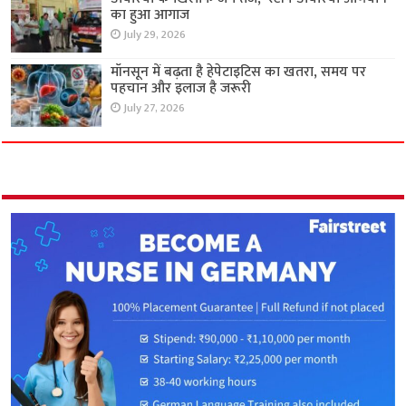
का हुआ आगाज
July 29, 2026
मॉनसून में बढ़ता है हेपेटाइटिस का खतरा, समय पर
पहचान और इलाज है जरूरी
July 27, 2026