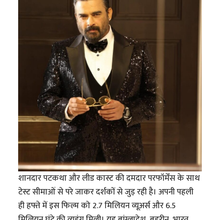
शानदार पटकथा और लीड कास्ट की दमदार परफॉर्मेंस के साथ
टेस्ट सीमाओं से परे जाकर दर्शकों से जुड़ रही है। अपनी पहली
ही हफ्ते में इस फिल्म को 2.7 मिलियन व्यूअर्स और 6.5
मिलियन घंटे की व्यूइंग मिली। यह बांग्लादेश, बहरीन, भारत,