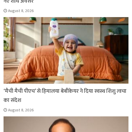
नए शोध अवसर
August 8, 2026
‘मैची मैची पीएच’ से हिमालया बेबीकेयर ने दिया स्वस्थ शिशु त्वचा
का संदेश
August 8, 2026