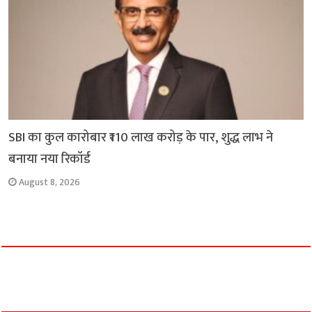
SBI का कुल कारोबार ₹110 लाख करोड़ के पार, शुद्ध लाभ ने
बनाया नया रिकॉर्ड
August 8, 2026