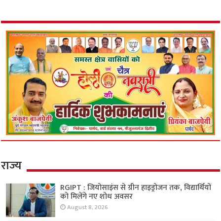
राज्य
RGIPT : जियोसाइंस से ग्रीन हाइड्रोजन तक, विद्यार्थियों
को मिलेंगे नए शोध अवसर
August 8, 2026