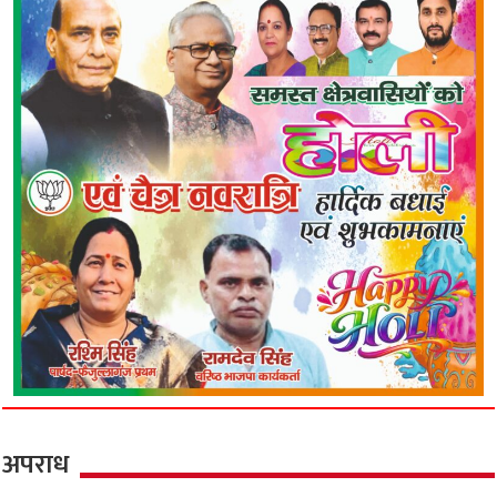
अपराध