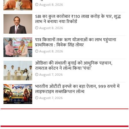
August 8, 2026
SBI का कुल कारोबार ₹110 लाख करोड़ के पार, शुद्ध
लाभ ने बनाया नया रिकॉर्ड
August 8, 2026
पात्र किसानों तक ऋण योजनाओं का लाभ पहुंचाना
प्राथमिकता : विवेक सिंह तोमर
August 8, 2026
ओडिशा की संथाली बुनाई को आधुनिक पहचान,
रामराज कॉटन ने लॉन्च किया ‘पंचा’
August 7, 2026
भारतीय ओटीटी इनप्ले का बड़ा ऐलान, 999 रुपये में
लाइफटाइम सब्सक्रिप्शन लॉन्च
August 7, 2026