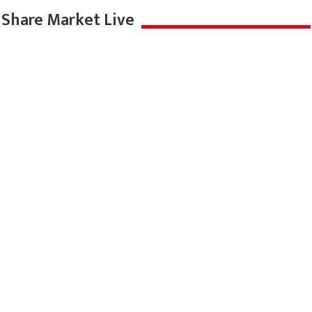
Share Market Live