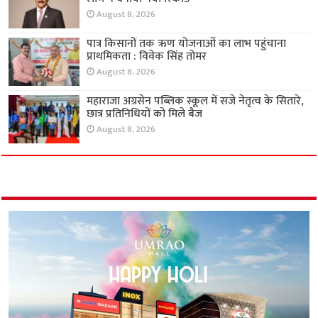
August 8, 2026
पात्र किसानों तक ऋण योजनाओं का लाभ पहुंचाना
प्राथमिकता : विवेक सिंह तोमर
August 8, 2026
महाराजा अग्रसेन पब्लिक स्कूल में सजे नेतृत्व के सितारे,
छात्र प्रतिनिधियों को मिले बैज
August 8, 2026