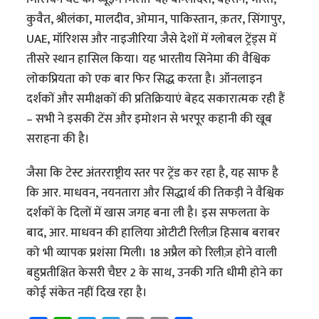
कुवैत, श्रीलंका, मालदीव, ओमान, पाकिस्तान, क़तर, सिंगापुर,
UAE, मॉरिशस और नाइजीरिया जैसे देशों में ग्लोबल ट्रेंड्स में
तीसरे स्थान हासिल किया। यह भारतीय सिनेमा की वैश्विक
लोकप्रियता को एक बार फिर सिद्ध करता है। ऑनलाइन
दर्शकों और समीक्षकों की प्रतिक्रियाएं बेहद सकारात्मक रही हैं
– सभी ने इसकी टेंस और इमोशन से भरपूर कहानी की खूब
सराहना की है।
जैसा कि टेस्ट अंतरराष्ट्रीय स्तर पर ट्रेंड कर रहा है, यह साफ है
कि आर. माधवन, नयनतारा और सिद्धार्थ की तिकड़ी ने वैश्विक
दर्शकों के दिलों में खास जगह बना ली है। इस सफलता के
बाद, आर. माधवन की हालिया ओटीटी रिलीज़ हिसाब बराबर
को भी व्यापक प्रशंसा मिली। 18 अप्रैल को रिलीज़ होने वाली
बहुप्रतीक्षित केसरी चैप्टर 2 के साथ, उनकी गति धीमी होने का
कोई संकेत नहीं दिख रहा है।