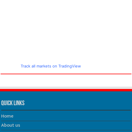
Track all markets on TradingView
Quick Links
Home
About us