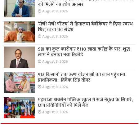
को मिलेंगे नए शोध अवसर
August 8, 2026
‘मैची मैची पीएच’ से हिमालया बेबीकेयर ने दिया स्वस्थ
शिशु त्वचा का संदेश
August 8, 2026
SBI का कुल कारोबार ₹110 लाख करोड़ के पार, शुद्ध
लाभ ने बनाया नया रिकॉर्ड
August 8, 2026
पात्र किसानों तक ऋण योजनाओं का लाभ पहुंचाना
प्राथमिकता : विवेक सिंह तोमर
August 8, 2026
महाराजा अग्रसेन पब्लिक स्कूल में सजे नेतृत्व के सितारे,
छात्र प्रतिनिधियों को मिले बैज
August 8, 2026