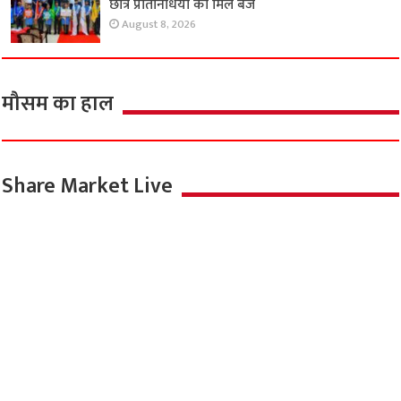
छात्र प्रतिनिधियों को मिले बैज
August 8, 2026
मौसम का हाल
Share Market Live