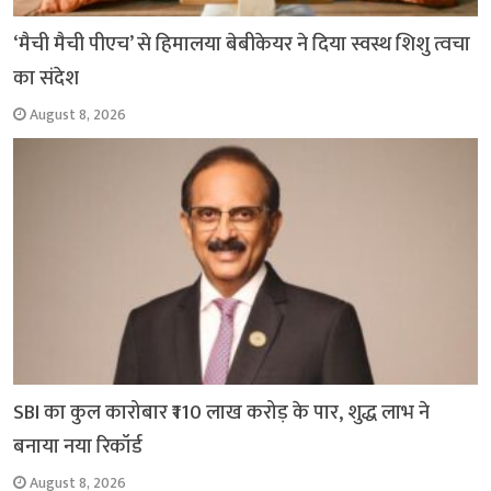
‘मैची मैची पीएच’ से हिमालया बेबीकेयर ने दिया स्वस्थ शिशु त्वचा
का संदेश
August 8, 2026
SBI का कुल कारोबार ₹110 लाख करोड़ के पार, शुद्ध लाभ ने
बनाया नया रिकॉर्ड
August 8, 2026