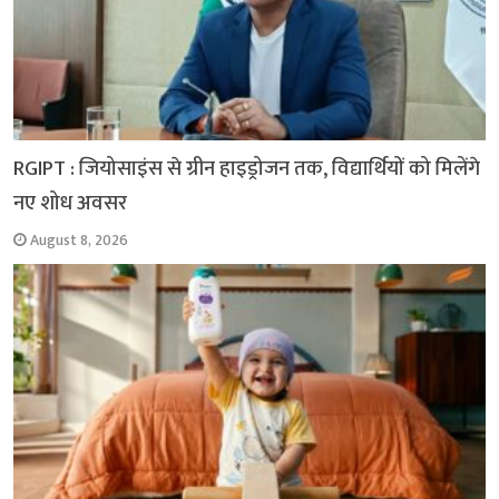
RGIPT : जियोसाइंस से ग्रीन हाइड्रोजन तक, विद्यार्थियों को मिलेंगे
नए शोध अवसर
August 8, 2026