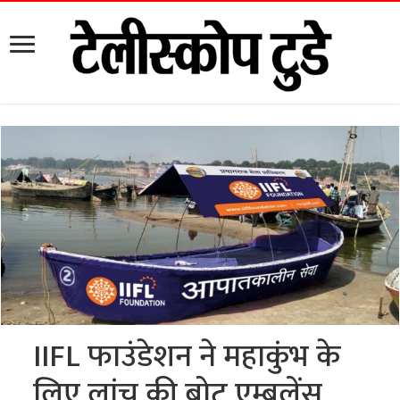
IIFL फाउंडेशन ने महाकुंभ के
लिए लांच की बोट एम्बुलेंस