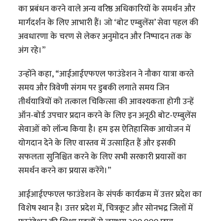
का प्रबंधन करने वाले अन्य वरिष्ठ अधिकारियों के समर्थन और
मार्गदर्शन के लिए आभारी हैं। जो ‘बोट एम्बुलेंस’ सेवा पहल की
अवधारणा के चरण से लेकर अनुमोदन और निष्पादन तक के
अंग रहे।”
उन्होंने कहा, “आईआईएफएल फाउंडेशन ने नौका यात्रा करते
समय और त्रिवेणी संगम पर डुबकी लगाते समय जिन
तीर्थयात्रियों को तत्काल चिकित्सा की आवश्यकता होगी उन्हें
ऑन-बोर्ड उपचार प्रदान करने के लिए इन अनूठी बोट-एम्बुलेंस
सेवाओं को लॉन्च किया है। हम इस ऐतिहासिक आयोजन में
योगदान देने के लिए वास्तव में उत्साहित हैं और इसकी
सफलता सुनिश्चित करने के लिए सभी सरकारी प्रयासों का
समर्थन करने का प्रयास करेंगे।”
आईआईएफएल फाउंडेशन के संपर्क कार्यक्रम में उत्तर प्रदेश का
विशेष स्थान है। उत्तर प्रदेश में, चित्रकूट और सोनभद्र जिलों में