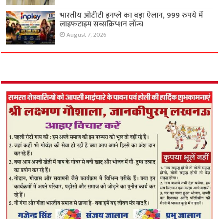
भारतीय ओटीटी इनप्ले का बड़ा ऐलान, 999 रुपये में
लाइफटाइम सब्सक्रिप्शन लॉन्च
August 7, 2026