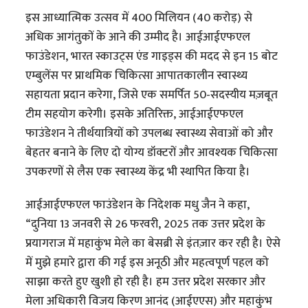
इस आध्यात्मिक उत्सव में 400 मिलियन (40 करोड़) से
अधिक आगंतुकों के आने की उम्मीद है। आईआईएफएल
फाउंडेशन, भारत स्काउट्स एंड गाइड्स की मदद से इन 15 बोट
एम्बुलेंस पर प्राथमिक चिकित्सा आपातकालीन स्वास्थ्य
सहायता प्रदान करेगा, जिसे एक समर्पित 50-सदस्यीय मज़बूत
टीम सहयोग करेगी। इसके अतिरिक्त, आईआईएफएल
फाउंडेशन ने तीर्थयात्रियों को उपलब्ध स्वास्थ्य सेवाओं को और
बेहतर बनाने के लिए दो योग्य डॉक्टरों और आवश्यक चिकित्सा
उपकरणों से लैस एक स्वास्थ्य केंद्र भी स्थापित किया है।
आईआईएफएल फाउंडेशन के निदेशक मधु जैन ने कहा,
“दुनिया 13 जनवरी से 26 फरवरी, 2025 तक उत्तर प्रदेश के
प्रयागराज में महाकुंभ मेले का बेसब्री से इंतज़ार कर रही है। ऐसे
में मुझे हमारे द्वारा की गई इस अनूठी और महत्वपूर्ण पहल को
साझा करते हुए खुशी हो रही है। हम उत्तर प्रदेश सरकार और
मेला अधिकारी विजय किरण आनंद (आईएएस) और महाकुंभ