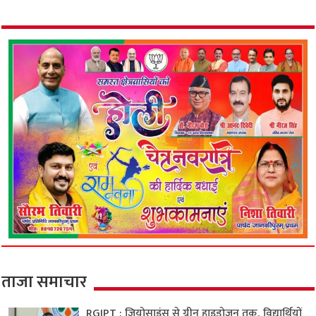
ताजा समाचार
RGIPT : जियोसाइंस से ग्रीन हाइड्रोजन तक, विद्यार्थियों