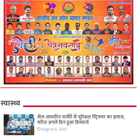
स्वास्थ्य
सेल-आधारित सर्जरी से यूरिथ्रल स्ट्रिक्चर का इलाज,
मरीज अगले दिन हुआ डिस्चार्ज
August 6, 2026