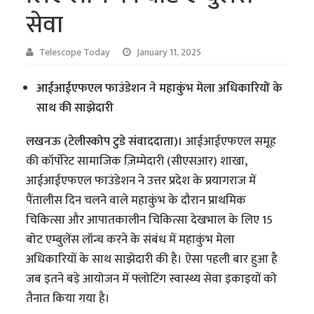
सेवा
Telescope Today
January 11, 2025
आईआईएफएल फाउंडेशन ने महाकुंभ मेला अधिकारियों के
साथ की साझेदारी
लखनऊ (टेलीस्कोप टुडे संवाददाता)।
आईआईएफएल समूह
की कॉर्पोरेट सामाजिक ज़िम्मेदारी (सीएसआर) शाखा,
आईआईएफएल फाउंडेशन ने उत्तर प्रदेश के प्रयागराज में
पैंतालीस दिन चलने वाले महाकुंभ के दौरान प्राथमिक
चिकित्सा और आपातकालीन चिकित्सा देखभाल के लिए 15
बोट एम्बुलेंस लॉन्च करने के संबंध में महाकुंभ मेला
अधिकारियों के साथ साझेदारी की है। ऐसा पहली बार हुआ है
जब इतने बड़े आयोजन में फ्लोटिंग स्वास्थ्य सेवा इकाइयों को
तैनात किया गया है।