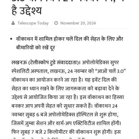
है उद्देश्य
Telescope Today
November 20, 2024
वॉकाथन में शामिल होकर चलें दिल की सेहत के लिए और
बीमारियों को रखें दूर
लखनऊ (टेलीस्कोप टुडे संवाददाता)।
अपोलोमेडिक्स सुपर
स्पेशलिटी अस्पताल, लखनऊ, 24 नवम्बर को “आओ चलें 3.0”
वॉकाथन का आयोजन करने जा रहा है। यह इवेंट दिल की
सेहत का ध्यान रखने के लिए जागरूकता को बढ़ावा देने के
उद्देश्य से आयोजित किया जा रहा है। इस वॉकाथन का हिस्सा
बनकर आप अपनी सेहत को सुधार सकते हैं। वॉकाथन 24
नवम्बर सुबह 6 बजे अपोलोमेडिक्स हॉस्पिटल से शुरू होगा,
जिसमें ज़ुम्बा सेशन और वार्म-अप एक्टिविटीज शामिल होंगी।
फिर सुबह 7 बजे 2 किलोमीटर की वॉकाथन शुरू होगी। इस