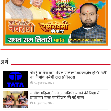
अर्थ
चेन्नई के मेगा कमर्शियल प्रोजेक्ट ‘आरएमज़ेड इन्फिनिटी’
का निर्माण करेगी टाटा प्रोजेक्ट्स
August 6, 2026
ग्रामीण महिलाओं को आत्मनिर्भर बनाने की दिशा में
डालमिया भारत फाउंडेशन की नई पहल
August 6, 2026