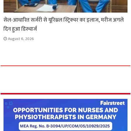
सेल-आधारित सर्जरी से यूरिथ्रल स्ट्रिक्चर का इलाज, मरीज अगले
दिन हुआ डिस्चार्ज
August 6, 2026