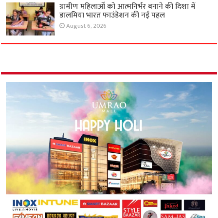
ग्रामीण महिलाओं को आत्मनिर्भर बनाने की दिशा में
डालमिया भारत फाउंडेशन की नई पहल
August 6, 2026