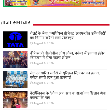
ताजा समाचार
चेन्नई के मेगा कमर्शियल प्रोजेक्ट ‘आरएमज़ेड इन्फिनिटी’
का निर्माण करेगी टाटा प्रोजेक्ट्स
August 6, 2026
वीमेन्स प्रो वॉलीबॉल लीग लॉन्च, नवंबर में इकाना इंडोर
स्टेडियम में होगा पहला सीजन
August 6, 2026
सेल-आधारित सर्जरी से यूरिथ्रल स्ट्रिक्चर का इलाज,
मरीज अगले दिन हुआ डिस्चार्ज
August 6, 2026
नेटफ्लिक्स के ‘लॉक अप: सच या सज़ा’ का खिताब श्रेया
कालरा के नाम
August 6, 2026