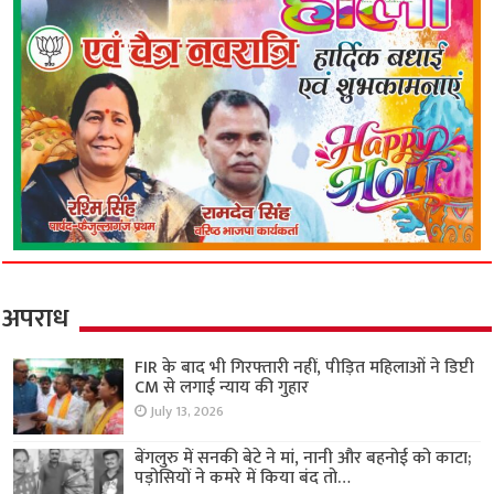
अपराध
FIR के बाद भी गिरफ्तारी नहीं, पीड़ित महिलाओं ने डिप्टी
CM से लगाई न्याय की गुहार
July 13, 2026
बेंगलुरु में सनकी बेटे ने मां, नानी और बहनोई को काटा;
पड़ोसियों ने कमरे में किया बंद तो…