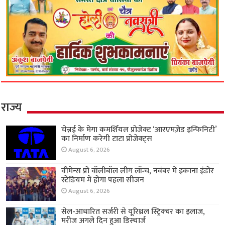
राज्य
चेन्नई के मेगा कमर्शियल प्रोजेक्ट ‘आरएमज़ेड इन्फिनिटी’
का निर्माण करेगी टाटा प्रोजेक्ट्स
August 6, 2026
वीमेन्स प्रो वॉलीबॉल लीग लॉन्च, नवंबर में इकाना इंडोर
स्टेडियम में होगा पहला सीजन
August 6, 2026
सेल-आधारित सर्जरी से यूरिथ्रल स्ट्रिक्चर का इलाज,
मरीज अगले दिन हुआ डिस्चार्ज