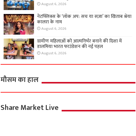
August 6, 2026
नेटफ्लिक्स के ‘लॉक अप: सच या सज़ा’ का खिताब श्रेया
कालरा के नाम
August 6, 2026
ग्रामीण महिलाओं को आत्मनिर्भर बनाने की दिशा में
डालमिया भारत फाउंडेशन की नई पहल
August 6, 2026
मौसम का हाल
Share Market Live