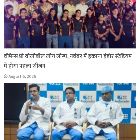
वीमेन्स प्रो वॉलीबॉल लीग लॉन्च, नवंबर में इकाना इंडोर स्टेडियम
में होगा पहला सीजन
August 6, 2026