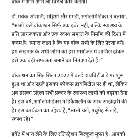
वॉक में आगे-आगे जो विंटेज कारें चलेंगीं।
डॉ. मयंक सोमानी, सीईओ और एमडी, अपोलोमेडिक्स ने बताया,
“आओ चलें वॉकाथन सिर्फ एक इवेंट नहीं, बल्कि स्वास्थ्य के
प्रति जागरूकता और एक स्वस्थ समाज के निर्माण की दिशा में
कदम है। हमारा लक्ष्य है कि यह वॉक सभी के लिए प्रेरणा बने।
हम लखनऊ के सभी लोगों को इस आयोजन में शामिल होकर
इसे एक बड़ी सफलता बनाने का निमंत्रण देते हैं।”
वॉकाथन का सिलसिला 2022 में वर्ल्ड डायबिटीज डे पर शुरू
हुआ था और पहले इसका फोकस डायबिटीज पर ही था, लेकिन
अब इसका उद्देश्य सभी प्रकार के स्वास्थ्य लाभों को बढ़ावा देना
है। इस वर्ष, अपोलोमेडिक्स ने डिकैथलॉन के साथ साझेदारी की
है। इस कार्यक्रम का उद्देश्य है, “आओ चलें, मधुमेह से लड़ें,
स्वस्थ रहें।”
इवेंट में भाग लेने के लिए रजिस्ट्रेशन बिल्कुल मुफ्त है। आपको