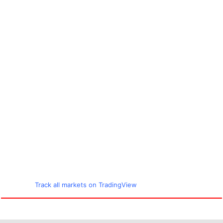
Track all markets on TradingView