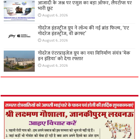
आजादी के जश्न पर एसुस का बड़ा ऑफर, लैपटॉप्स पर
भारी छूट
August 6, 2026
गोदरेज इंडस्ट्रीज ग्रुप ने लॉन्च की नई ब्रांड फिल्म, ‘एट
गोदरेज इंडस्ट्रीज, वी क्राफ्ट’
August 6, 2026
गोदरेज एंटरप्राइजेज ग्रुप का नया विनिर्माण संयंत्र ‘मेक
इन इंडिया’ को देगा रफ्तार
August 6, 2026