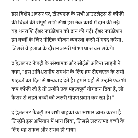
इस विशेष अवसर पर, टीएचएफ़ के सभी आउटलेट्स से कॉफी
की बिक्री की संपूर्ण राशि सीधे इस नेक कार्य में दान की गई।
यह धनराशि ईश्वर फाउंडेशन को दान की गई। ईश्वर फ़ाउंडेशन
इन बच्चों के लिए पौष्टिक भोजन व्यवस्था करने में मदद करेगा,
जिससे वे इलाज के दौरान जरूरी पोषण प्राप्त कर सकेंगे।
द हेज़लनट फैक्ट्री के संस्थापक और सीईओ अंकित साहनी ने
कहा, “इस अविश्वसनीय समर्थन के लिए हम टीएचएफ़ के सभी
ग्राहकों का दिल से धन्यवाद देते हैं। हमारे यहाँ से उन्होंने एक भी
कप कॉफी ली है तो उन्होंने एक महत्वपूर्ण योगदान दिया है, जो
कैंसर से लड़ते बच्चों को जरूरी पोषण प्रदान कर रहा है।”
द हेज़लनट फैक्ट्री उन सभी ग्राहकों का आभार व्यक्त करता है
जिन्होंने इस अभियान में भाग लिया, जिससे जरूरतमंद बच्चों के
लिए यह सफल और संभव हो पाया।