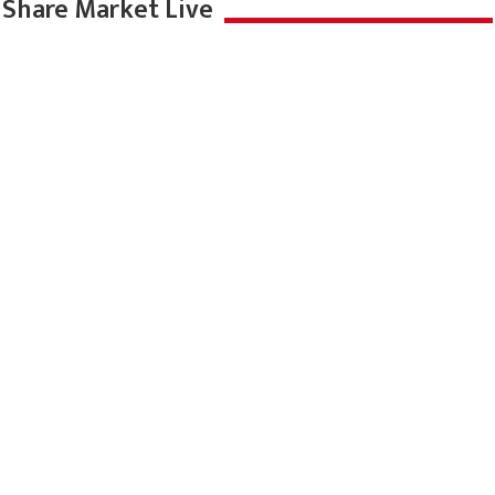
Share Market Live