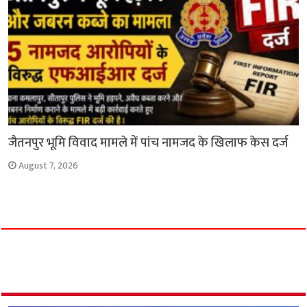
जैतनपुर भूमि विवाद मामले में पांच नामजद के खिलाफ केस दर्ज
August 7, 2026