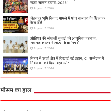
सजा ‘सावन उत्सव–2026’
August 7, 2026
जैतनपुर भूमि विवाद मामले में पांच नामजद के खिलाफ
केस दर्ज
August 7, 2026
ओडिशा की संथाली बुनाई को आधुनिक पहचान,
रामराज कॉटन ने लॉन्च किया ‘पंचा’
August 7, 2026
बिहार ने ऊर्जा क्षेत्र में दिखाई नई उड़ान, CII सम्मेलन में
निवेशकों को दिया बड़ा न्योता
August 7, 2026
मौसम का हाल