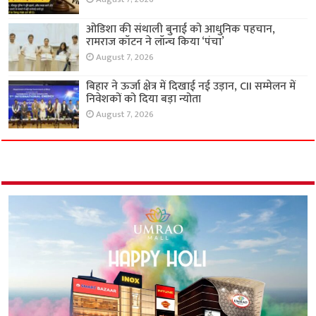
ओडिशा की संथाली बुनाई को आधुनिक पहचान,
रामराज कॉटन ने लॉन्च किया ‘पंचा’
August 7, 2026
बिहार ने ऊर्जा क्षेत्र में दिखाई नई उड़ान, CII सम्मेलन में
निवेशकों को दिया बड़ा न्योता
August 7, 2026