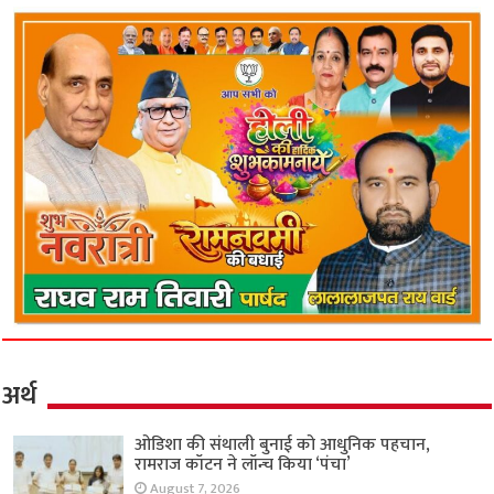
अर्थ
ओडिशा की संथाली बुनाई को आधुनिक पहचान,
रामराज कॉटन ने लॉन्च किया ‘पंचा’
August 7, 2026