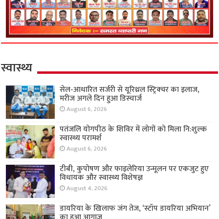
स्वास्थ्य
सेल-आधारित सर्जरी से यूरिथ्रल स्ट्रिक्चर का इलाज,
मरीज अगले दिन हुआ डिस्चार्ज
August 6, 2026
पतंजलि योगपीठ के शिविर में लोगों को मिला नि:शुल्क
स्वास्थ्य परामर्श
August 6, 2026
टीबी, कुपोषण और फाइलेरिया उन्मूलन पर एकजुट हुए
विधायक और स्वास्थ्य विशेषज्ञ
August 4, 2026
डायरिया के खिलाफ जंग तेज, ‘स्टॉप डायरिया अभियान’
का हुआ आगाज