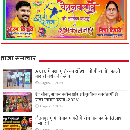
ताजा समाचार
AKTU में नशा मुक्ति का संदेश : ‘नो मीन्स नो’, पहली
बार ही नशे को कहें ना
August 7, 2026
रैंप वॉक, सावन क्वीन और सांस्कृतिक कार्यक्रमों से
सजा ‘सावन उत्सव–2026’
August 7, 2026
जैतनपुर भूमि विवाद मामले में पांच नामजद के खिलाफ
केस दर्ज
August 7, 2026