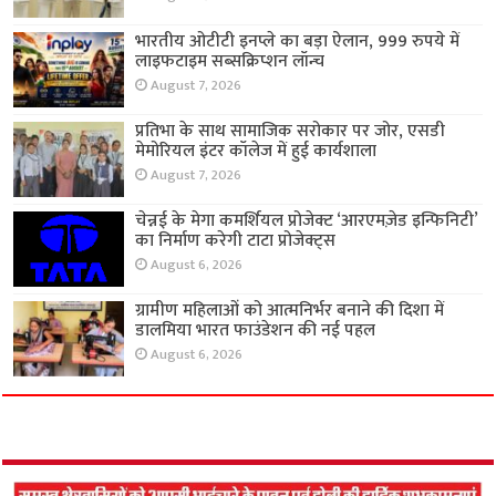
भारतीय ओटीटी इनप्ले का बड़ा ऐलान, 999 रुपये में
लाइफटाइम सब्सक्रिप्शन लॉन्च
August 7, 2026
प्रतिभा के साथ सामाजिक सरोकार पर जोर, एसडी
मेमोरियल इंटर कॉलेज में हुई कार्यशाला
August 7, 2026
चेन्नई के मेगा कमर्शियल प्रोजेक्ट ‘आरएमज़ेड इन्फिनिटी’
का निर्माण करेगी टाटा प्रोजेक्ट्स
August 6, 2026
ग्रामीण महिलाओं को आत्मनिर्भर बनाने की दिशा में
डालमिया भारत फाउंडेशन की नई पहल
August 6, 2026