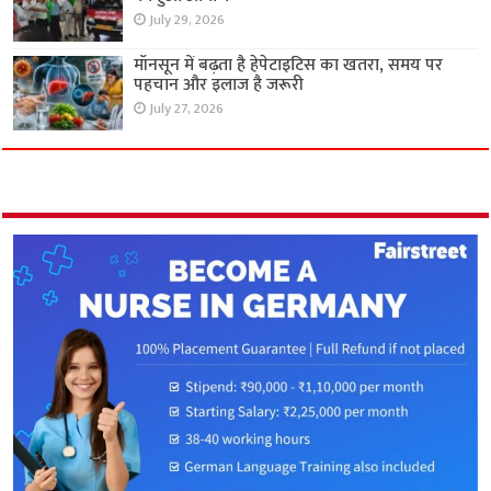
July 29, 2026
मॉनसून में बढ़ता है हेपेटाइटिस का खतरा, समय पर
पहचान और इलाज है जरूरी
July 27, 2026