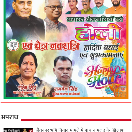
अपराध
जैतनपुर भूमि विवाद मामले में पांच नामजद के खिलाफ