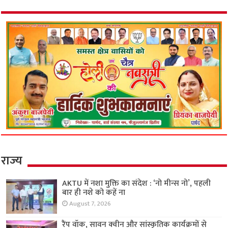
राज्य
AKTU में नशा मुक्ति का संदेश : ‘नो मीन्स नो’, पहली
बार ही नशे को कहें ना
August 7, 2026
रैंप वॉक, सावन क्वीन और सांस्कृतिक कार्यक्रमों से