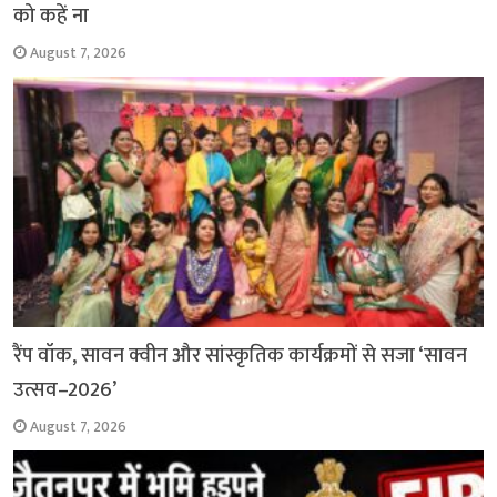
को कहें ना
August 7, 2026
रैंप वॉक, सावन क्वीन और सांस्कृतिक कार्यक्रमों से सजा ‘सावन
उत्सव–2026’
August 7, 2026