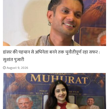
डांसर की पहचान से अभिनेता बनने तक चुनौतीपूर्ण रहा सफर :
सुशांत पुजारी
August 9, 2026