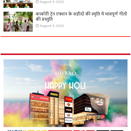
August 9, 2026
काकोरी ट्रेन एक्शन के शहीदों की स्मृति में भावपूर्ण गीतों
की प्रस्तुति
August 9, 2026