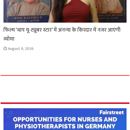
फिल्म ‘थाप यू-ट्यूबर स्टार’ में अनन्या के किरदार में नजर आएंगी
व्योमा
August 9, 2026