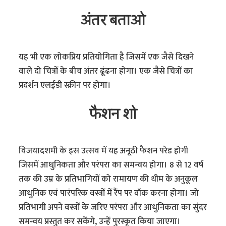
अंतर बताओ
यह भी एक लोकप्रिय प्रतियोगिता है जिसमें एक जैसे दिखने
वाले दो चित्रों के बीच अंतर ढूंढना होगा। एक जैसे चित्रों का
प्रदर्शन एलईडी स्क्रीन पर होगा।
फैशन शो
विजयादशमी के इस उत्सव में यह अनूठी फैशन परेड होगी
जिसमें आधुनिकता और परंपरा का समन्वय होगा। 8 से 12 वर्ष
तक की उम्र के प्रतिभागियों को रामायण की थीम के अनुकूल
आधुनिक एवं पारंपरिक वस्त्रों में रैंप पर वॉक करना होगा। जो
प्रतिभागी अपने वस्त्रों के जरिए परंपरा और आधुनिकता का सुंदर
समन्वय प्रस्तुत कर सकेंगे, उन्हें पुरस्कृत किया जाएगा।