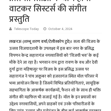
वाटकर सिस्टर्स की संगीत
प्रस्तुति
Telescope Today
October 4, 2024
लखनऊ (शम्भू शरण वर्मा/टेलीस्कोप टुडे)।
सत्य की विजय के
उत्सव विजयादशमी के उपलक्ष्य में इस बार नगर के प्रसिद्ध
विपणन केन्द्र सहारागंज नगरवासियों को ‘विजयी भव’ के कई
मौके देने जा रहा है। भगवान राम द्वारा रावण के वध और देवी
दुर्गा द्वारा महिषासुर पर विजय के इस प्रसिद्ध उत्सव पर
सहारागंज ने पांच अक्तूबर को हजरतगंज स्थित मॉल परिसर में
भव्य आयोजन किया है जिसमें विभिन्न प्रतियोगिताएं, सामूहिक
सहभागिता के आकर्षक कार्यक्रमों, फैशन शो के साथ ही भक्ति
संगीत की महफिल भी सजाई गई है। मॉल के इन प्रयासों का
उद्देश्य नगरवासियों, अपने ग्राहकों एवं उनके परिवारीजनों के
लिए उमंग-उत्साह और मनोरंजन के बीच कई आकर्षक पुरस्कार