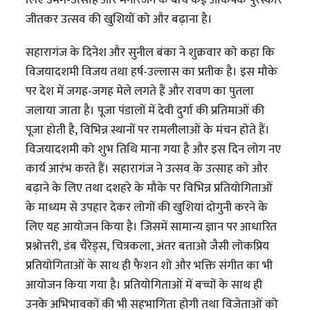
जीतकर उत्सव की खुशियों को और बढ़ाना है।
सहारागंज के दिनेश और सुनील बंका ने शुक्रवार को कहा कि
विजयादशमी विजय तथा हर्ष-उल्लास का प्रतीक है। इस मौके
पर देश में जगह-जगह मेले लगते हैं और रावण का पुतला
जलाया जाता है। पूजा पंडालों में देवी दुर्गा की प्रतिमाओं की
पूजा होती है, विभिन्न स्थानों पर रामलीलाओं के मंचन होते हैं।
विजयादशमी को शुभ तिथि माना गया है और इस दिन लोग नए
कार्य आरंभ करते हैं। सहारागंज ने उत्सव के उत्साह को और
बढ़ाने के लिए तथा दशहरे के मौके पर विभिन्न प्रतियोगिताओं
के माध्यम से उपहार देकर लोगों की खुशियां दोगुनी करने के
लिए यह आयोजन किया है। जिसमें सामान्य ज्ञान पर आधारित
प्रश्नोत्तरी, डंब चैरेड्स, चित्रकला, अंतर बताओ जैसी लोकप्रिय
प्रतियोगिताओं के साथ ही फैशन शो और भक्ति संगीत का भी
आयोजन किया गया है। प्रतियोगिताओं में बच्चों के साथ ही
उनके अभिभावकों की भी सहभागिता होगी तथा विजेताओं को