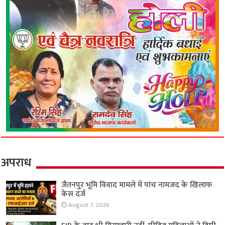
अपराध
जैतनपुर भूमि विवाद मामले में पांच नामजद के खिलाफ
केस दर्ज
August 7, 2026