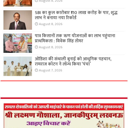
August 8, 2026
SBI का कुल कारोबार ₹110 लाख करोड़ के पार, शुद्ध
लाभ ने बनाया नया रिकॉर्ड
August 8, 2026
पात्र किसानों तक ऋण योजनाओं का लाभ पहुंचाना
प्राथमिकता : विवेक सिंह तोमर
August 8, 2026
ओडिशा की संथाली बुनाई को आधुनिक पहचान,
रामराज कॉटन ने लॉन्च किया ‘पंचा’
August 7, 2026