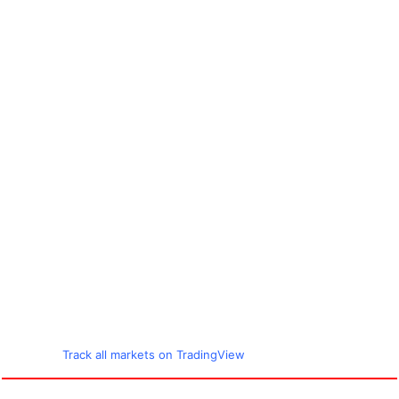
Track all markets on TradingView