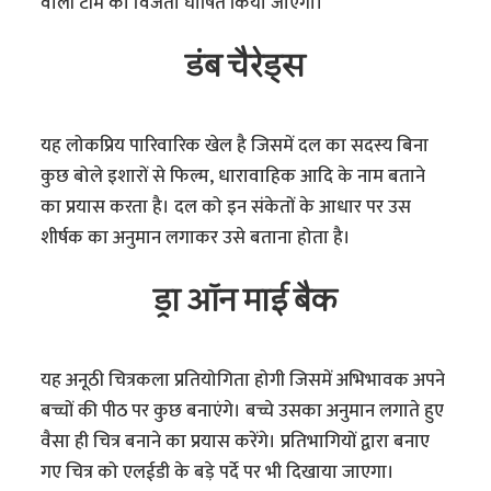
वाली टीम को विजेता घोषित किया जाएगा।
डंब चैरेड्स
यह लोकप्रिय पारिवारिक खेल है जिसमें दल का सदस्य बिना
कुछ बोले इशारों से फिल्म, धारावाहिक आदि के नाम बताने
का प्रयास करता है। दल को इन संकेतों के आधार पर उस
शीर्षक का अनुमान लगाकर उसे बताना होता है।
ड्रा ऑन माई बैक
यह अनूठी चित्रकला प्रतियोगिता होगी जिसमें अभिभावक अपने
बच्चों की पीठ पर कुछ बनाएंगे। बच्चे उसका अनुमान लगाते हुए
वैसा ही चित्र बनाने का प्रयास करेंगे। प्रतिभागियों द्वारा बनाए
गए चित्र को एलईडी के बड़े पर्दे पर भी दिखाया जाएगा।