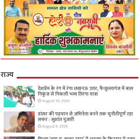
राज्य
देशप्रेम के रंग में रंगा लखनऊ उत्तर, फैजुल्लागंज में बाल
निकुंज से निकली भव्य तिरंगा यात्रा
August 10, 2026
डांसर की पहचान से अभिनेता बनने तक चुनौतीपूर्ण रहा
सफर : सुशांत पुजारी
August 9, 2026