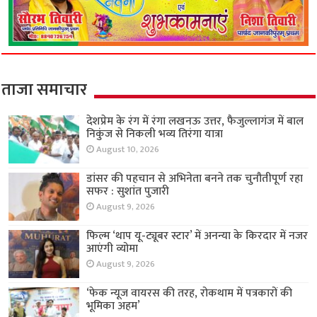
ताजा समाचार
देशप्रेम के रंग में रंगा लखनऊ उत्तर, फैजुल्लागंज में बाल
निकुंज से निकली भव्य तिरंगा यात्रा
August 10, 2026
डांसर की पहचान से अभिनेता बनने तक चुनौतीपूर्ण रहा
सफर : सुशांत पुजारी
August 9, 2026
फिल्म ‘थाप यू-ट्यूबर स्टार’ में अनन्या के किरदार में नजर
आएंगी व्योमा
August 9, 2026
‘फेक न्यूज वायरस की तरह, रोकथाम में पत्रकारों की
भूमिका अहम’