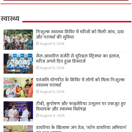
स्वास्थ्य
निःशुल्क स्वास्थ्य शिविर में मरीजों को मिली जांच, दवा
और परामर्श की सुविधा
August 9, 2026
सेल-आधारित सर्जरी से यूरिथ्रल स्ट्रिक्चर का इलाज,
मरीज अगले दिन हुआ डिस्चार्ज
August 6, 2026
पतंजलि योगपीठ के शिविर में लोगों को मिला नि:शुल्क
स्वास्थ्य परामर्श
August 6, 2026
टीबी, कुपोषण और फाइलेरिया उन्मूलन पर एकजुट हुए
विधायक और स्वास्थ्य विशेषज्ञ
August 4, 2026
डायरिया के खिलाफ जंग तेज, ‘स्टॉप डायरिया अभियान’