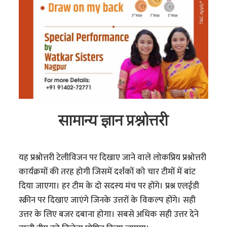
सामान्य ज्ञान प्रश्नोत्तरी
यह प्रश्नोत्तरी टेलीविजन पर दिखाए जाने वाले लोकप्रिय प्रश्नोत्तरी
कार्यक्रमों की तरह होगी जिसमें दर्शकों को चार टीमों में बांट
दिया जाएगा। हर टीम के दो सदस्य मंच पर होंगे। प्रश्न एलईडी
स्क्रीन पर दिखाए जाएंगे जिनके उत्तरों के विकल्प होंगे। सही
उत्तर के लिए बजर दबाना होगा। सबसे अधिक सही उत्तर देने