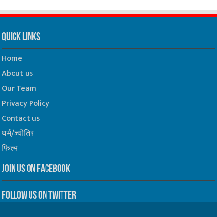
Quick Links
Home
About us
Our Team
Privacy Policy
Contact us
धर्म/ज्योतिष
फिल्म
Join us on Facebook
Follow us on Twitter