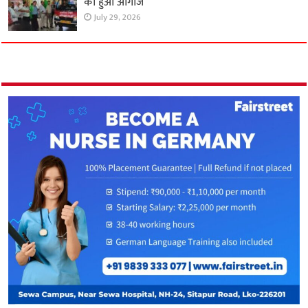
का हुआ आगाज
July 29, 2026