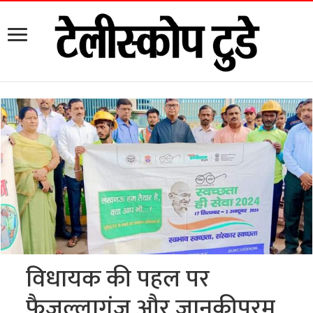
विधायक की पहल पर
फैजुल्लागंज और जानकीपुरम