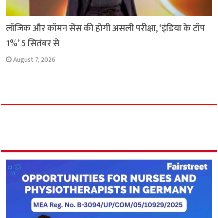
लॉजिक और कॉमन सेंस की होगी असली परीक्षा, ‘इंडिया के टॉप
1%’ 5 सितंबर से
August 7, 2026