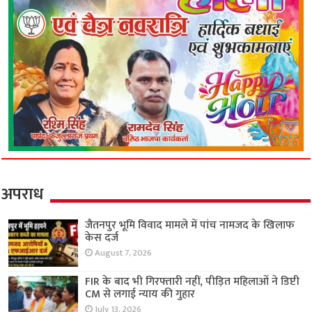
अपराध
जैतनपुर भूमि विवाद मामले में पांच नामजद के खिलाफ
केस दर्ज
August 7, 2026
FIR के बाद भी गिरफ्तारी नहीं, पीड़ित महिलाओं ने डिप्टी
CM से लगाई न्याय की गुहार
July 13, 2026