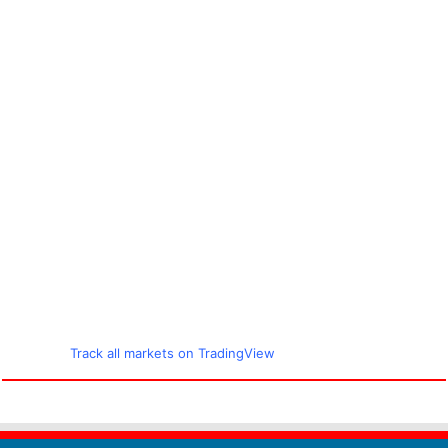
Track all markets on TradingView