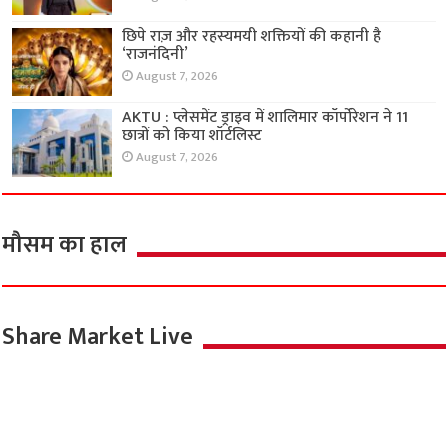
छिपे राज़ और रहस्यमयी शक्तियों की कहानी है
‘राजनंदिनी’
August 7, 2026
AKTU : प्लेसमेंट ड्राइव में शालिमार कॉर्पोरेशन ने 11
छात्रों को किया शॉर्टलिस्ट
August 7, 2026
मौसम का हाल
Share Market Live