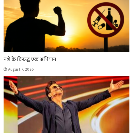
नशे के विरुद्ध एक अभियान
August 7, 2026