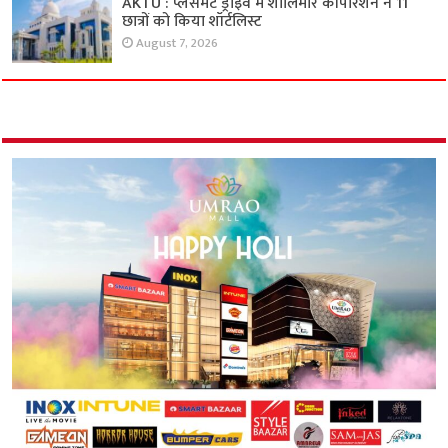
AKTU : प्लेसमेंट ड्राइव में शालिमार कॉर्पोरेशन ने 11
छात्रों को किया शॉर्टलिस्ट
August 7, 2026