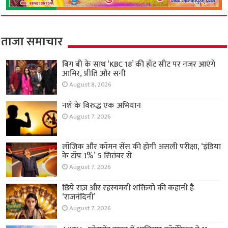
ताजा समाचार
बिग बी के साथ ‘KBC 18’ की हॉट सीट पर नजर आएंगे
आमिर, प्रीति और सनी
August 8, 2026
नशे के विरुद्ध एक अभियान
August 7, 2026
लॉजिक और कॉमन सेंस की होगी असली परीक्षा, ‘इंडिया
के टॉप 1%’ 5 सितंबर से
August 7, 2026
छिपे राज़ और रहस्यमयी शक्तियों की कहानी है
‘राजनंदिनी’
August 7, 2026