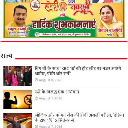
राज्य
बिग बी के साथ ‘KBC 18’ की हॉट सीट पर नजर आएंगे
आमिर, प्रीति और सनी
August 8, 2026
नशे के विरुद्ध एक अभियान
August 7, 2026
लॉजिक और कॉमन सेंस की होगी असली परीक्षा, ‘इंडिया
के टॉप 1%’ 5 सितंबर से
August 7, 2026