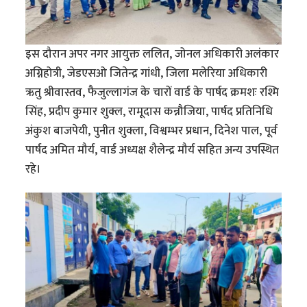
इस दौरान अपर नगर आयुक्त ललित, जोनल अधिकारी अलंकार
अग्निहोत्री, जेडएसओ जितेन्द्र गांधी, जिला मलेरिया अधिकारी
ऋतु श्रीवास्तव, फैजुल्लागंज के चारों वार्ड के पार्षद क्रमशः रश्मि
सिंह, प्रदीप कुमार शुक्ल, रामूदास कन्नौजिया, पार्षद प्रतिनिधि
अंकुश बाजपेयी, पुनीत शुक्ला, विश्वम्भर प्रधान, दिनेश पाल, पूर्व
पार्षद अमित मौर्य, वार्ड अध्यक्ष शैलेन्द्र मौर्य सहित अन्य उपस्थित
रहे।