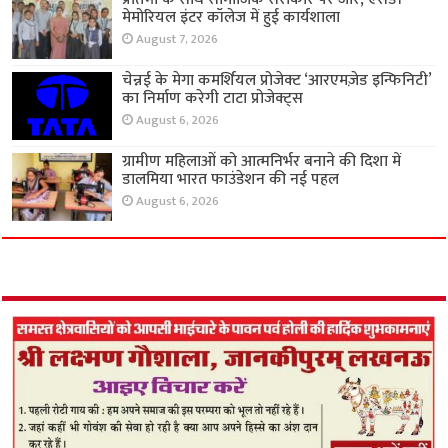
मेमोरियल इंटर कॉलेज में हुई कार्यशाला
August 7, 2026
चेन्नई के मेगा कमर्शियल प्रोजेक्ट ‘आरएमज़ेड इन्फिनिटी’
का निर्माण करेगी टाटा प्रोजेक्ट्स
August 6, 2026
ग्रामीण महिलाओं को आत्मनिर्भर बनाने की दिशा में
डालमिया भारत फाउंडेशन की नई पहल
August 6, 2026