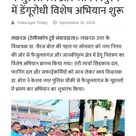
में डेंगूरोधी विशेष अभियान शुरू
Telescope Today
September 30, 2024
लखनऊ (टेलीस्कोप टुडे संवाददाता)।
लखनऊ उत्तर के
विधायक डा. नीरज बोरा की पहल पर सोमवार को नगर निगम
की ओर से फैजुल्लागंज और जानकीपुरम क्षेत्र में डेंगू नियंत्रण का
विशेष अभियान प्रारम्भ किया गया। एंटी लार्वा छिड़काव दल,
फागिंग दल और सफाईकर्मियों को साथ लेकर स्वयं विधायक
डा. बोरा ने केशव नगर पुलिस चौकी से फैजुल्लागंज के मुहल्लों
में भ्रमण कर अभियान का शुभारंभ किया।