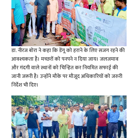
डा. नीरज बोरा ने कहा कि डेंगू को हराने के लिए सजग रहने की
आवश्यकता है। मच्छरों को पनपने न दिया जाय। जलजमाव
और गंदगी वाले स्थानों को चिन्हित कर नियमित सफाई की
जानी जरूरी है। उन्होंने मौके पर मौजूद अधिकारियों को जरुरी
निर्देश भी दिए।