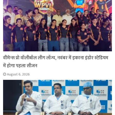
वीमेन्स प्रो वॉलीबॉल लीग लॉन्च, नवंबर में इकाना इंडोर स्टेडियम
में होगा पहला सीजन
August 6, 2026