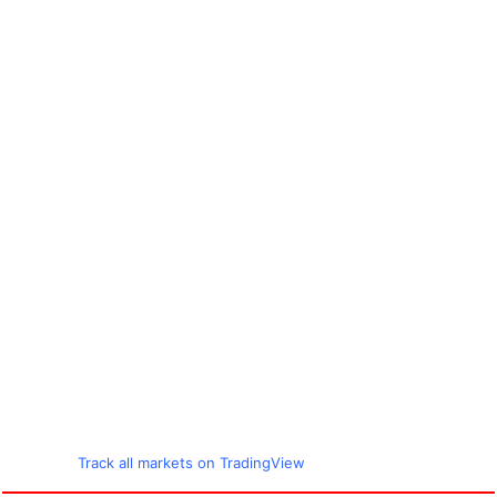
Track all markets on TradingView