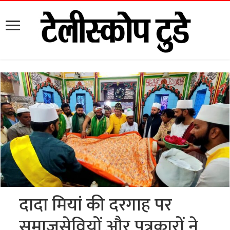
दादा मियां की दरगाह पर
समाजसेवियों और पत्रकारों ने