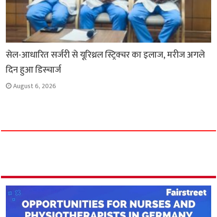
सेल-आधारित सर्जरी से यूरिथ्रल स्ट्रिक्चर का इलाज, मरीज अगले
दिन हुआ डिस्चार्ज
August 6, 2026