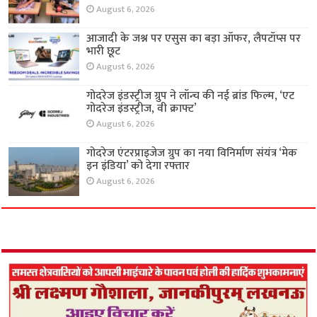
August 6, 2026
आजादी के जश्न पर एसुस का बड़ा ऑफर, लैपटॉप्स पर
भारी छूट
August 6, 2026
गोदरेज इंडस्ट्रीज ग्रुप ने लॉन्च की नई ब्रांड फिल्म, ‘एट
गोदरेज इंडस्ट्रीज, वी क्राफ्ट’
August 6, 2026
गोदरेज एंटरप्राइजेज ग्रुप का नया विनिर्माण संयंत्र ‘मेक
इन इंडिया’ को देगा रफ्तार
August 6, 2026