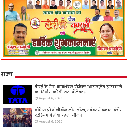
राज्य
चेन्नई के मेगा कमर्शियल प्रोजेक्ट ‘आरएमज़ेड इन्फिनिटी’
का निर्माण करेगी टाटा प्रोजेक्ट्स
August 6, 2026
वीमेन्स प्रो वॉलीबॉल लीग लॉन्च, नवंबर में इकाना इंडोर
स्टेडियम में होगा पहला सीजन
August 6, 2026