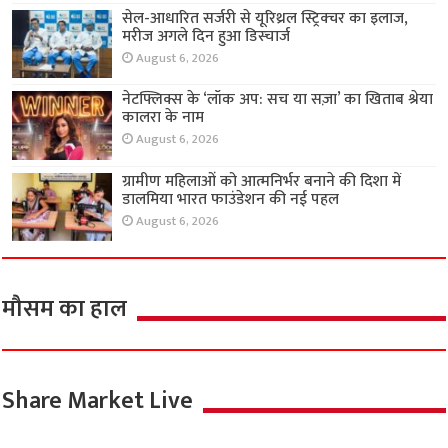
सेल-आधारित सर्जरी से यूरिथ्रल स्ट्रिक्चर का इलाज,
मरीज अगले दिन हुआ डिस्चार्ज
August 6, 2026
नेटफ्लिक्स के ‘लॉक अप: सच या सज़ा’ का खिताब श्रेया
कालरा के नाम
August 6, 2026
ग्रामीण महिलाओं को आत्मनिर्भर बनाने की दिशा में
डालमिया भारत फाउंडेशन की नई पहल
August 6, 2026
मौसम का हाल
Share Market Live