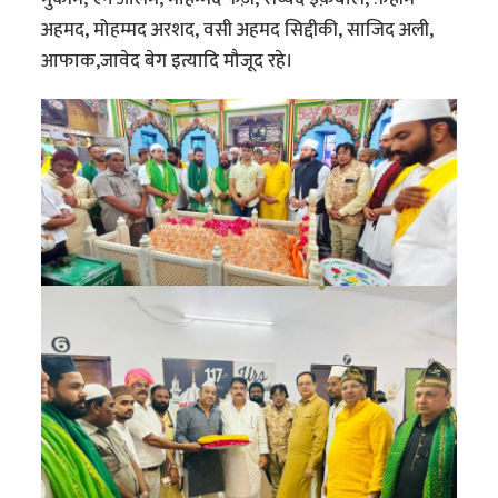
अहमद, मोहम्मद अरशद, वसी अहमद सिद्दीकी, साजिद अली,
आफाक,जावेद बेग इत्यादि मौजूद रहे।