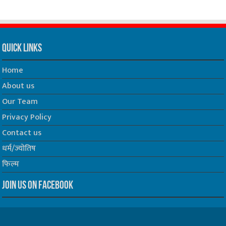
Quick Links
Home
About us
Our Team
Privacy Policy
Contact us
धर्म/ज्योतिष
फिल्म
Join us on Facebook
Follow us on Twitter