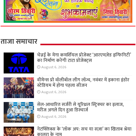
ताजा समाचार
चेन्नई के मेगा कमर्शियल प्रोजेक्ट ‘आरएमज़ेड इन्फिनिटी’
का निर्माण करेगी टाटा प्रोजेक्ट्स
August 6, 2026
वीमेन्स प्रो वॉलीबॉल लीग लॉन्च, नवंबर में इकाना इंडोर
स्टेडियम में होगा पहला सीजन
August 6, 2026
सेल-आधारित सर्जरी से यूरिथ्रल स्ट्रिक्चर का इलाज,
मरीज अगले दिन हुआ डिस्चार्ज
August 6, 2026
नेटफ्लिक्स के ‘लॉक अप: सच या सज़ा’ का खिताब श्रेया
कालरा के नाम