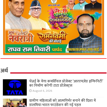
अर्थ
चेन्नई के मेगा कमर्शियल प्रोजेक्ट ‘आरएमज़ेड इन्फिनिटी’
का निर्माण करेगी टाटा प्रोजेक्ट्स
August 6, 2026
ग्रामीण महिलाओं को आत्मनिर्भर बनाने की दिशा में
डालमिया भारत फाउंडेशन की नई पहल