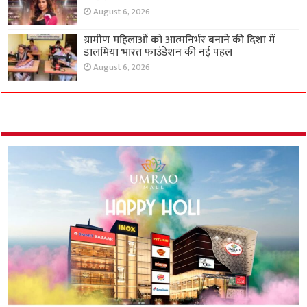
August 6, 2026
ग्रामीण महिलाओं को आत्मनिर्भर बनाने की दिशा में
डालमिया भारत फाउंडेशन की नई पहल
August 6, 2026