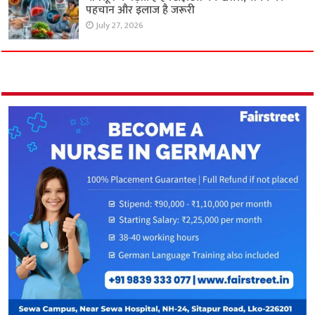
पहचान और इलाज है जरूरी
July 27, 2026