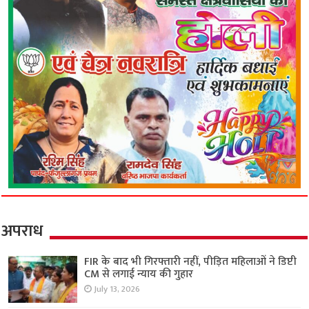
अपराध
FIR के बाद भी गिरफ्तारी नहीं, पीड़ित महिलाओं ने डिप्टी
CM से लगाई न्याय की गुहार
July 13, 2026