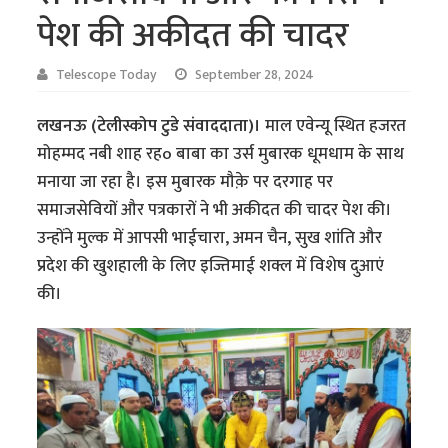
पेश की अकीदत की चादर
Telescope Today
September 28, 2024
लखनऊ (टेलीस्कोप टुडे संवाददाता)।
माल एवेन्यू स्थित हजरत
मोहम्मद नबी शाह रहo बाबा का उर्स मुबारक धूमधाम के साथ
मनाया जा रहा है। इस मुबारक मौक़े पर दरगाह पर
समाजसेवियों और पत्रकारों ने भी अकीदत की चादर पेश की।
उन्होंने मुल्क में आपसी भाईचारा, अमन चैन, सुख शांति और
प्रदेश की खुशहाली के लिए इज्तिमाई शक्ल में विशेष दुआएं
की।