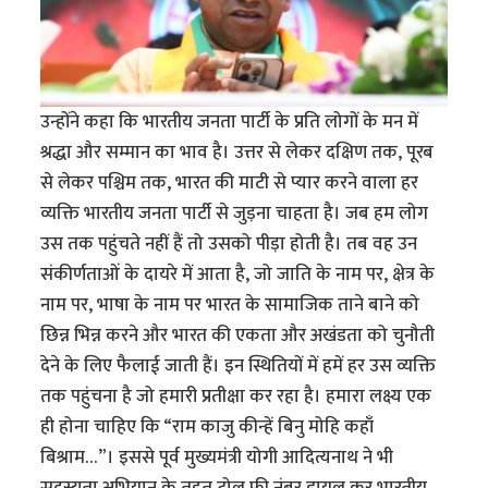
उन्होंने कहा कि भारतीय जनता पार्टी के प्रति लोगों के मन में
श्रद्धा और सम्मान का भाव है। उत्तर से लेकर दक्षिण तक, पूरब
से लेकर पश्चिम तक, भारत की माटी से प्यार करने वाला हर
व्यक्ति भारतीय जनता पार्टी से जुड़ना चाहता है। जब हम लोग
उस तक पहुंचते नहीं हैं तो उसको पीड़ा होती है। तब वह उन
संकीर्णताओं के दायरे में आता है, जो जाति के नाम पर, क्षेत्र के
नाम पर, भाषा के नाम पर भारत के सामाजिक ताने बाने को
छिन्न भिन्न करने और भारत की एकता और अखंडता को चुनौती
देने के लिए फैलाई जाती हैं। इन स्थितियों में हमें हर उस व्यक्ति
तक पहुंचना है जो हमारी प्रतीक्षा कर रहा है। हमारा लक्ष्य एक
ही होना चाहिए कि “राम काजु कीन्हें बिनु मोहि कहाँ
बिश्राम…”। इससे पूर्व मुख्यमंत्री योगी आदित्यनाथ ने भी