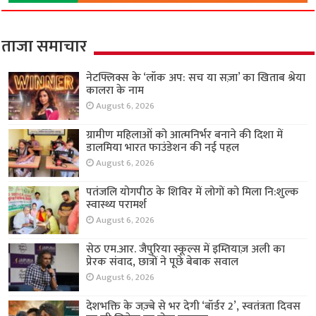
ताजा समाचार
नेटफ्लिक्स के ‘लॉक अप: सच या सज़ा’ का खिताब श्रेया
कालरा के नाम
August 6, 2026
ग्रामीण महिलाओं को आत्मनिर्भर बनाने की दिशा में
डालमिया भारत फाउंडेशन की नई पहल
August 6, 2026
पतंजलि योगपीठ के शिविर में लोगों को मिला नि:शुल्क
स्वास्थ्य परामर्श
August 6, 2026
सेठ एम.आर. जैपुरिया स्कूल्स में इम्तियाज़ अली का
प्रेरक संवाद, छात्रों ने पूछे बेबाक सवाल
August 6, 2026
देशभक्ति के जज़्बे से भर देगी ‘बॉर्डर 2’, स्वतंत्रता दिवस