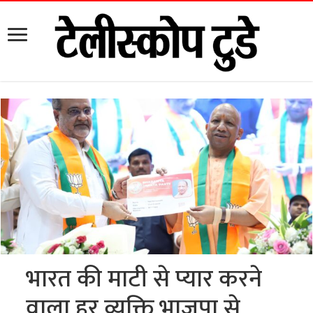
भारत की माटी से प्यार करने
वाला हर व्यक्ति भाजपा से