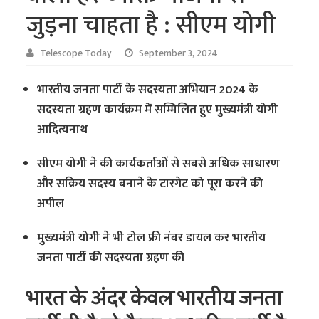
जुड़ना चाहता है : सीएम योगी
Telescope Today
September 3, 2024
भारतीय जनता पार्टी के सदस्यता अभियान 2024 के
सदस्यता ग्रहण कार्यक्रम में सम्मिलित हुए मुख्यमंत्री योगी
आदित्यनाथ
सीएम योगी ने की कार्यकर्ताओं से सबसे अधिक साधारण
और सक्रिय सदस्य बनाने के टारगेट को पूरा करने की
अपील
मुख्यमंत्री योगी ने भी टोल फ्री नंबर डायल कर भारतीय
जनता पार्टी की सदस्यता ग्रहण की
भारत के अंदर केवल भारतीय जनता