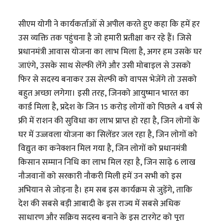
सीएम योगी ने कार्यकर्ताओं से अपील करते हुए कहा कि हमें हर
उस व्यक्ति तक पहुंचना है जो हमारी प्रतीक्षा कर रहे हैं। जिसे
प्रधानमंत्री आवास योजना का लाभ मिला है, अगर हम उसके घर
जाएंगे, उसके साथ सेल्फी लेंगे और उसी मोबाइल से उसको
फिर से सदस्य बनाकर उस सेल्फी को वापस भेजेंगे तो उसको
बहुत अच्छा लगेगा। इसी तरह, जिनको आयुष्मान भारत का
कार्ड मिला है, प्रदेश के जिन 15 करोड़ लोगों को पिछले 4 वर्ष से
फ्री में राशन की सुविधा का लाभ प्राप्त हो रहा है, जिन लोगों के
घर में उज्जवला योजना का सिलेंडर जल रहा है, जिन लोगों को
विद्युत का कनेक्शन मिल गया है, जिन लोगों को प्रधानमंत्री
किसान सम्मान निधि का लाभ मिल रहा है, जिन साढ़े 6 लाख
नौजवानों को सरकारी नौकरी मिली हमें उन सभी को इस
अभियान से जोड़ना है। हम सब इस कार्यक्रम से जुड़ेंगे, ताकि
देश की सबसे बड़ी आबादी के इस राज्य में सबसे अधिक
साधारण और सक्रिय सदस्य बनाने के इस टारगेट को पूरा