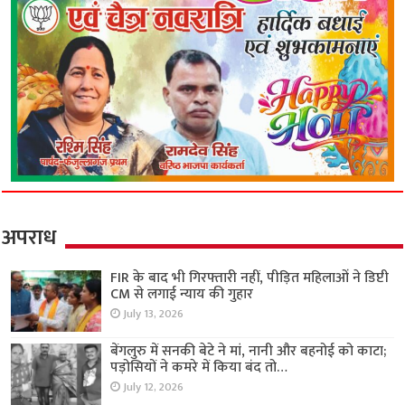
अपराध
FIR के बाद भी गिरफ्तारी नहीं, पीड़ित महिलाओं ने डिप्टी
CM से लगाई न्याय की गुहार
July 13, 2026
बेंगलुरु में सनकी बेटे ने मां, नानी और बहनोई को काटा;
पड़ोसियों ने कमरे में किया बंद तो…
July 12, 2026