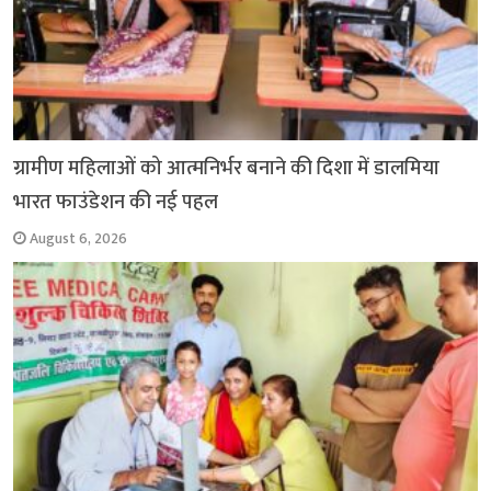
ग्रामीण महिलाओं को आत्मनिर्भर बनाने की दिशा में डालमिया
भारत फाउंडेशन की नई पहल
August 6, 2026