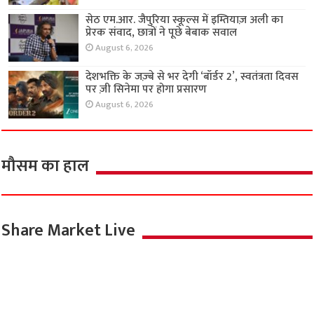
सेठ एम.आर. जैपुरिया स्कूल्स में इम्तियाज़ अली का
प्रेरक संवाद, छात्रों ने पूछे बेबाक सवाल
August 6, 2026
देशभक्ति के जज़्बे से भर देगी ‘बॉर्डर 2’, स्वतंत्रता दिवस
पर ज़ी सिनेमा पर होगा प्रसारण
August 6, 2026
मौसम का हाल
Share Market Live