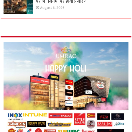
पर ज़ी सिनेमा पर होगा प्रसारण
August 6, 2026