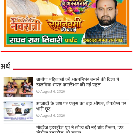
अर्थ
ग्रामीण महिलाओं को आत्मनिर्भर बनाने की दिशा में
डालमिया भारत फाउंडेशन की नई पहल
August 6, 2026
आजादी के जश्न पर एसुस का बड़ा ऑफर, लैपटॉप्स पर
भारी छूट
August 6, 2026
गोदरेज इंडस्ट्रीज ग्रुप ने लॉन्च की नई ब्रांड फिल्म, ‘एट