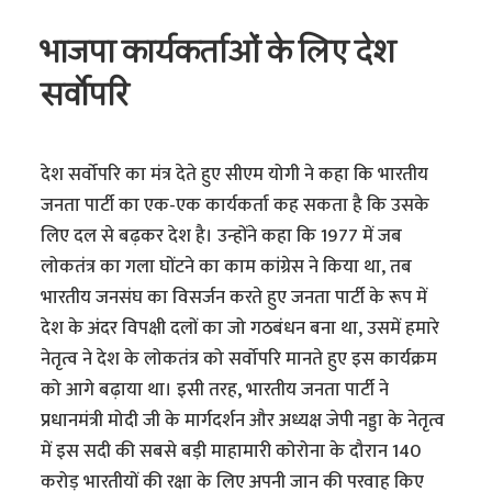
भाजपा कार्यकर्ताओं के लिए देश
सर्वोपरि
देश सर्वोपरि का मंत्र देते हुए सीएम योगी ने कहा कि भारतीय
जनता पार्टी का एक-एक कार्यकर्ता कह सकता है कि उसके
लिए दल से बढ़कर देश है। उन्होंने कहा कि 1977 में जब
लोकतंत्र का गला घोंटने का काम कांग्रेस ने किया था, तब
भारतीय जनसंघ का विसर्जन करते हुए जनता पार्टी के रूप में
देश के अंदर विपक्षी दलों का जो गठबंधन बना था, उसमें हमारे
नेतृत्व ने देश के लोकतंत्र को सर्वोपरि मानते हुए इस कार्यक्रम
को आगे बढ़ाया था। इसी तरह, भारतीय जनता पार्टी ने
प्रधानमंत्री मोदी जी के मार्गदर्शन और अध्यक्ष जेपी नड्डा के नेतृत्व
में इस सदी की सबसे बड़ी माहामारी कोरोना के दौरान 140
करोड़ भारतीयों की रक्षा के लिए अपनी जान की परवाह किए