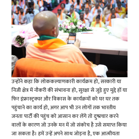
उन्होंने कहा कि लोककल्याणकारी कार्यक्रम हो, सरकारी या
निजी क्षेत्र में नौकरी की संभावना हो, सुरक्षा से जुड़े हुए मुद्दे हों या
फिर इंफ्रास्ट्रक्चर और विकास के कार्यक्रमों को घर घर तक
पहुंचाने का कार्य हो, अगर आप भी उन लोगों तक भारतीय
जनता पार्टी की पहुंच को आसान कर लेंगे तो दुष्प्रचार करने
वालों के कारण जो उनके मन में जो संकोच है उसे समाप्त किया
जा सकता है। हमें उन्हें अपने साथ जोड़ना है, एक आत्मीयता