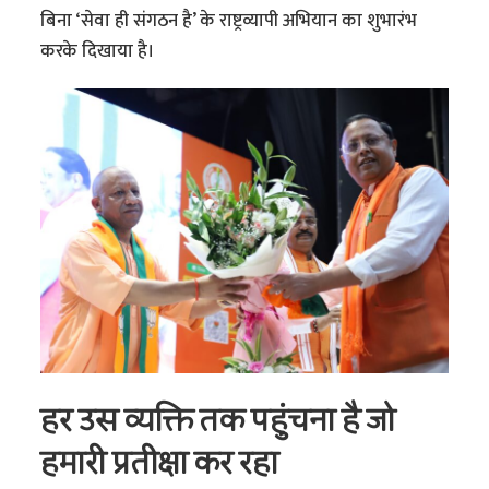
बिना ‘सेवा ही संगठन है’ के राष्ट्रव्यापी अभियान का शुभारंभ
करके दिखाया है।
हर उस व्यक्ति तक पहुंचना है जो
हमारी प्रतीक्षा कर रहा