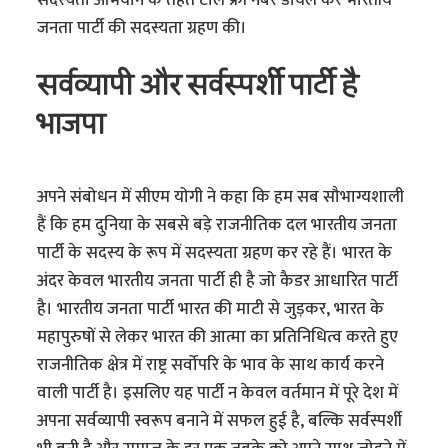
सदस्यता अभियान के तहत टोल फ्री नंबर डायल कर भारतीय
जनता पार्टी की सदस्यता ग्रहण की।
सर्वव्यापी और सर्वस्पर्शी पार्टी है
भाजपा
अपने संबोधन में सीएम योगी ने कहा कि हम सब सौभाग्यशाली
हैं कि हम दुनिया के सबसे बड़े राजनीतिक दल भारतीय जनता
पार्टी के सदस्य के रूप में सदस्यता ग्रहण कर रहे हैं। भारत के
अंदर केवल भारतीय जनता पार्टी ही है जो कैडर आधारित पार्टी
है। भारतीय जनता पार्टी भारत की माटी से जुड़कर, भारत के
महापुरुषों से लेकर भारत की आत्मा का प्रतिनिधित्व करते हुए
राजनीतिक क्षेत्र में राष्ट्र सर्वोपरि के भाव के साथ कार्य करने
वाली पार्टी है। इसलिए यह पार्टी न केवल वर्तमान में पूरे देश में
अपना सर्वव्यापी स्वरूप बनाने में सफल हुई है, बल्कि सर्वस्पर्शी