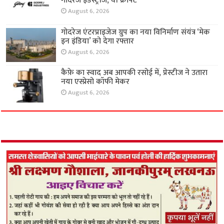
गोदरेज इंडस्ट्रीज, वी क्राफ्ट’
August 6, 2026
गोदरेज एंटरप्राइजेज ग्रुप का नया विनिर्माण संयंत्र ‘मेक
इन इंडिया’ को देगा रफ्तार
August 6, 2026
कैफ़े का स्वाद अब आपकी रसोई में, प्रेस्टीज ने उतारा
नया एस्प्रेसो कॉफी मेकर
August 6, 2026