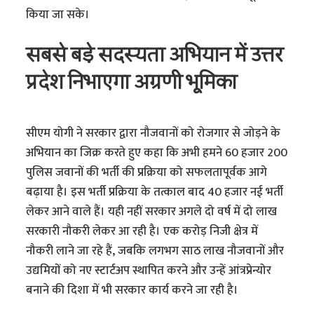
किया जा सके।
सबसे बड़े सदस्यता अभियान में उत्तर
प्रदेश निभाएगा अग्रणी भूमिका
सीएम योगी ने सरकार द्वारा नौजवानों को रोजगार से जोड़ने के
अभियान का जिक्र करते हुए कहा कि अभी हमने 60 हजार 200
पुलिस जवानों की भर्ती की प्रक्रिया को सफलतापूर्वक आगे
बढ़ाया है। इस भर्ती प्रक्रिया के तत्काल बाद 40 हजार नई भर्ती
लेकर आने वाले हैं। यही नहीं सरकार अगले दो वर्ष में दो लाख
सरकारी नौकरी लेकर आ रही है। एक करोड़ निजी क्षेत्र में
नौकरी लाने जा रहे हैं, जबकि लगभग साठ लाख नौजवानों और
उद्यमियों को नए स्टार्टअप स्थापित करने और उन्हें आंत्रप्रेन्योर
बनाने की दिशा में भी सरकार कार्य करने जा रही है।