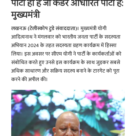
पार्टी ही है जो कैडर आधारित पार्टी है:
मुख्यमंत्री
लखनऊ (टेलीस्कोप टुडे संवाददाता)।
मुख्यमंत्री योगी
आदित्यनाथ ने मंगलवार को भारतीय जनता पार्टी के सदस्यता
अभियान 2024 के तहत सदस्यता ग्रहण कार्यक्रम में हिस्सा
लिया। इस अवसर पर सीएम योगी ने पार्टी के कार्यकर्ताओं को
संबोधित करते हुए उनसे इस कार्यक्रम के साथ जुड़कर सबसे
अधिक साधारण और सक्रिय सदस्य बनाने के टारगेट को पूरा
करने की अपील की।