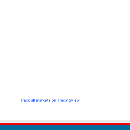
Track all markets on TradingView