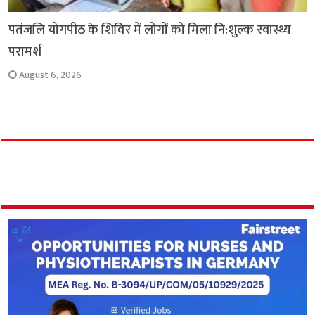
पतंजलि योगपीठ के शिविर में लोगों को मिला नि:शुल्क स्वास्थ्य
परामर्श
August 6, 2026