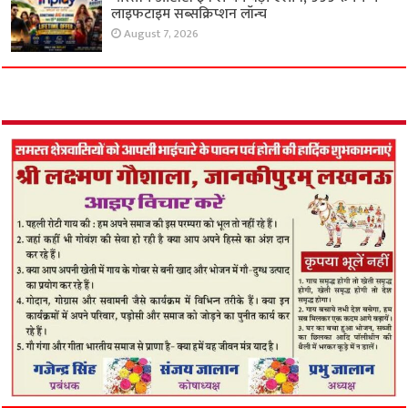
लाइफटाइम सब्सक्रिप्शन लॉन्च
August 7, 2026