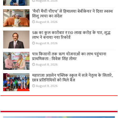
August 8, 2026
‘मैची मैची पीएच’ से हिमालया बेबीकेयर ने दिया स्वस्थ
शिशु त्वचा का संदेश
August 8, 2026
SBI का कुल कारोबार ₹110 लाख करोड़ के पार, शुद्ध
लाभ ने बनाया नया रिकॉर्ड
August 8, 2026
पात्र किसानों तक ऋण योजनाओं का लाभ पहुंचाना
प्राथमिकता : विवेक सिंह तोमर
August 8, 2026
महाराजा अग्रसेन पब्लिक स्कूल में सजे नेतृत्व के सितारे,
छात्र प्रतिनिधियों को मिले बैज
August 8, 2026