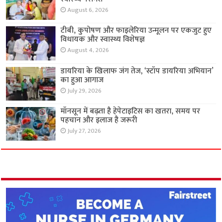
August 6, 2026
टीबी, कुपोषण और फाइलेरिया उन्मूलन पर एकजुट हुए
विधायक और स्वास्थ्य विशेषज्ञ
August 4, 2026
डायरिया के खिलाफ जंग तेज, ‘स्टॉप डायरिया अभियान’
का हुआ आगाज
July 29, 2026
मॉनसून में बढ़ता है हेपेटाइटिस का खतरा, समय पर
पहचान और इलाज है जरूरी
July 27, 2026