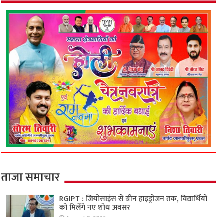
ताजा समाचार
RGIPT : जियोसाइंस से ग्रीन हाइड्रोजन तक, विद्यार्थियों
को मिलेंगे नए शोध अवसर