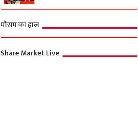
मौसम का हाल
Share Market Live