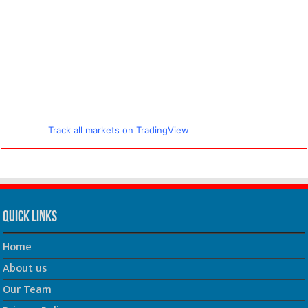
Track all markets on TradingView
Quick Links
Home
About us
Our Team