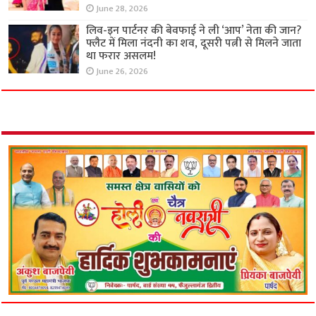
June 28, 2026
लिव-इन पार्टनर की बेवफाई ने ली ‘आप’ नेता की जान?
फ्लैट में मिला नंदनी का शव, दूसरी पत्नी से मिलने जाता
था फरार असलम!
June 26, 2026