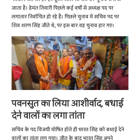
जाता है। हेमंत तिवारी पिछले कई वर्षों से अध्यक्ष पद पर
लगातार निर्वाचित हो रहे हैं। पिछले चुनाव में सचिव पद पर
शिव शरण सिंह जीते थे, पर इस बार वह चुनाव हार गए।
पवनसुत का लिया आशीर्वाद, बधाई
देने वालों का लगा तांता
सचिव के पद विजयी घोषित होते ही भारत सिंह को बधाई देने
वालों का तांता लग गया। जीत के बाद भारत सिंह अपने