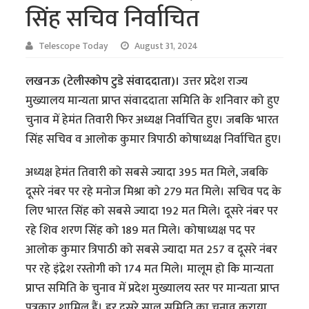
सिंह सचिव निर्वाचित
Telescope Today
August 31, 2024
लखनऊ (टेलीस्कोप टुडे संवाददाता)।
उत्तर प्रदेश राज्य
मुख्यालय मान्यता प्राप्त संवाददाता समिति के शनिवार को हुए
चुनाव में हेमंत तिवारी फिर अध्यक्ष निर्वाचित हुए। जबकि भारत
सिंह सचिव व आलोक कुमार त्रिपाठी कोषाध्यक्ष निर्वाचित हुए।
अध्यक्ष हेमंत तिवारी को सबसे ज्यादा 395 मत मिले, जबकि
दूसरे नंबर पर रहे मनोज मिश्रा को 279 मत मिले। सचिव पद के
लिए भारत सिंह को सबसे ज्यादा 192 मत मिले। दूसरे नंबर पर
रहे शिव शरण सिंह को 189 मत मिले। कोषाध्यक्ष पद पर
आलोक कुमार त्रिपाठी को सबसे ज्यादा मत 257 व दूसरे नंबर
पर रहे इंद्रेश रस्तोगी को 174 मत मिले। मालूम हो कि मान्यता
प्राप्त समिति के चुनाव में प्रदेश मुख्यालय स्तर पर मान्यता प्राप्त
पत्रकार शामिल हैं। हर दूसरे साल समिति का चुनाव कराया