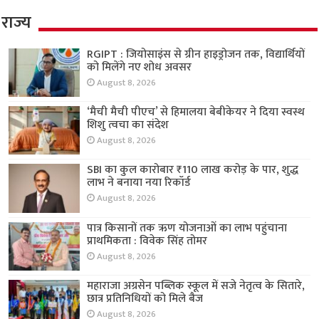
राज्य
RGIPT : जियोसाइंस से ग्रीन हाइड्रोजन तक, विद्यार्थियों
को मिलेंगे नए शोध अवसर
August 8, 2026
‘मैची मैची पीएच’ से हिमालया बेबीकेयर ने दिया स्वस्थ
शिशु त्वचा का संदेश
August 8, 2026
SBI का कुल कारोबार ₹110 लाख करोड़ के पार, शुद्ध
लाभ ने बनाया नया रिकॉर्ड
August 8, 2026
पात्र किसानों तक ऋण योजनाओं का लाभ पहुंचाना
प्राथमिकता : विवेक सिंह तोमर
August 8, 2026
महाराजा अग्रसेन पब्लिक स्कूल में सजे नेतृत्व के सितारे,
छात्र प्रतिनिधियों को मिले बैज
August 8, 2026