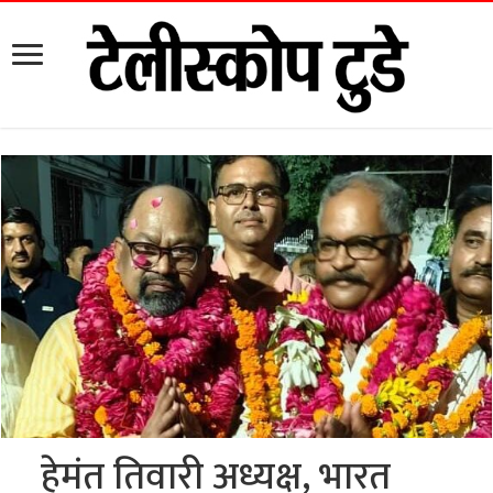
हेमंत तिवारी अध्यक्ष, भारत