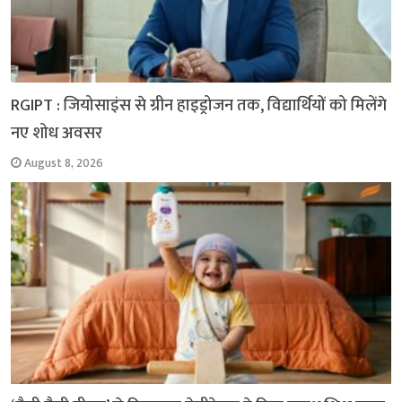
RGIPT : जियोसाइंस से ग्रीन हाइड्रोजन तक, विद्यार्थियों को मिलेंगे
नए शोध अवसर
August 8, 2026