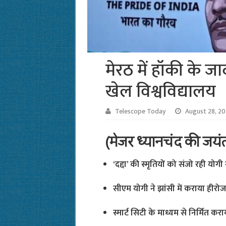
मेरठ में हॉकी के ज
खेल विश्वविद्यालय
Telescope Today
August 28, 2
(मेजर ध्यानचंद की जयं
‘दद्दा’ की स्मृतियों को संजो रही योग
सीएम योगी ने झांसी में कराया हीरोज 
स्मार्ट सिटी के माध्यम से निर्मित कर