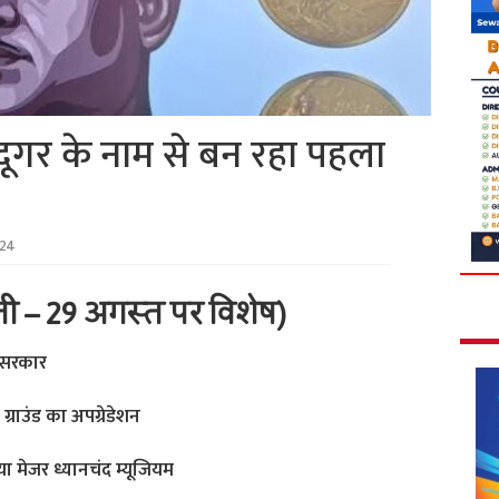
ादूगर के नाम से बन रहा पहला
024
ती – 29 अगस्त पर विशेष)
ी सरकार
ग्राउंड का अपग्रेडेशन
ाया मेजर ध्यानचंद म्यूजियम