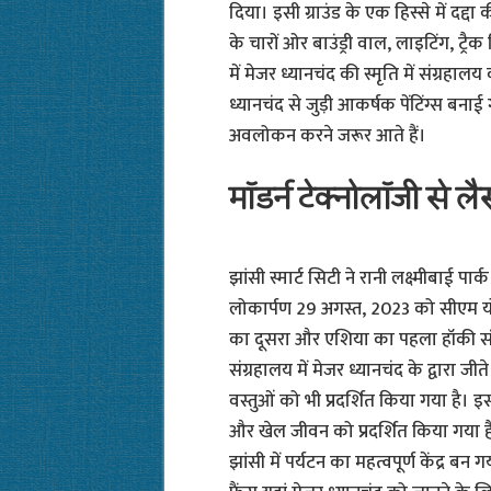
दिया। इसी ग्राउंड के एक हिस्से में दद्द
के चारों ओर बाउंड्री वाल, लाइटिंग, ट
में मेजर ध्यानचंद की स्मृति में संग्रहाल
ध्यानचंद से जुड़ी आकर्षक पेंटिंग्स बनाई ग
अवलोकन करने जरूर आते हैं।
मॉडर्न टेक्नोलॉजी से लै
झांसी स्मार्ट सिटी ने रानी लक्ष्मीबाई पा
लोकार्पण 29 अगस्त, 2023 को सीएम योग
का दूसरा और एशिया का पहला हॉकी संग्
संग्रहालय में मेजर ध्यानचंद के द्वारा
वस्तुओं को भी प्रदर्शित किया गया है। इस
और खेल जीवन को प्रदर्शित किया गया है
झांसी में पर्यटन का महत्वपूर्ण केंद्र बन 