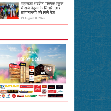
महाराजा अग्रसेन पब्लिक स्कूल
में सजे नेतृत्व के सितारे, छात्र
प्रतिनिधियों को मिले बैज
August 8, 2026