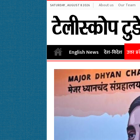
About us
Our Team
SATURDAY , AUGUST 8 2026
English News
देश-विदेश
उत्तर प्र