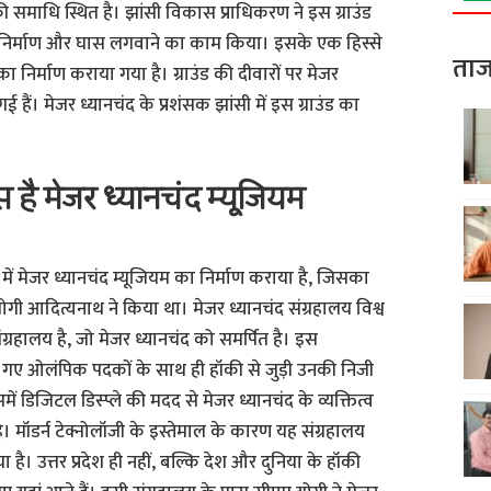
ा की समाधि स्थित है। झांसी विकास प्राधिकरण ने इस ग्राउंड
्रैक निर्माण और घास लगवाने का काम किया। इसके एक हिस्से
ताज
य का निर्माण कराया गया है। ग्राउंड की दीवारों पर मेजर
ई हैं। मेजर ध्यानचंद के प्रशंसक झांसी में इस ग्राउंड का
स है मेजर ध्यानचंद म्यूजियम
र्क में मेजर ध्यानचंद म्यूजियम का निर्माण कराया है, जिसका
ी आदित्यनाथ ने किया था। मेजर ध्यानचंद संग्रहालय विश्व
रहालय है, जो मेजर ध्यानचंद को समर्पित है। इस
 जीते गए ओलंपिक पदकों के साथ ही हॉकी से जुड़ी उनकी निजी
में डिजिटल डिस्प्ले की मदद से मेजर ध्यानचंद के व्यक्तित्व
। मॉडर्न टेक्नोलॉजी के इस्तेमाल के कारण यह संग्रहालय
गया है। उत्तर प्रदेश ही नहीं, बल्कि देश और दुनिया के हॉकी