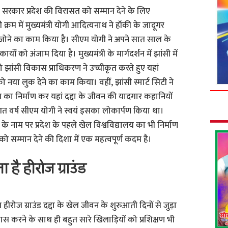
ी सरकार प्रदेश की विरासत को सम्मान देने के लिए
 क्रम में मुख्यमंत्री योगी आदित्यनाथ ने हॉकी के जादूगर
 संजोने का काम किया है। सीएम योगी ने अपने सात साल के
्यों को अंजाम दिया है। मुख्यमंत्री के मार्गदर्शन में झांसी में
ड’ को झांसी विकास प्राधिकरण ने उच्चीकृत करते हुए यहां
नया लुक देने का काम किया। वहीं, झांसी स्मार्ट सिटी ने
जियम का निर्माण कर यहां दद्दा के जीवन की यादगार कहानियों
 विगत वर्ष सीएम योगी ने स्वयं इसका लोकार्पण किया था।
के नाम पर प्रदेश के पहले खेल विश्वविद्यालय का भी निर्माण
 को सम्मान देने की दिशा में एक महत्वपूर्ण कदम है।
 है हीरोज ग्राउंड
ीरोज ग्राउंड दद्दा के खेल जीवन के शुरुआती दिनों से जुड़ा
भ्यास करने के साथ ही बहुत सारे खिलाड़ियों को प्रशिक्षण भी