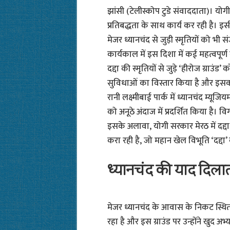
झांसी (टेलीस्कोप टुडे संवाददाता)। योग
प्रतिबद्धता के साथ कार्य कर रही है। इसी
मेजर ध्यानचंद से जुड़ी स्मृतियों को भी
कार्यकाल में इस दिशा में कई महत्वपूर्ण कार
दद्दा की स्मृतियों से जुड़े ‘हीरोज ग्राउं
सुविधाओं का विस्तार किया है और इसको 
रानी लक्ष्मीबाई पार्क में ध्यानचंद म्यू
को अनूठे अंदाज में प्रदर्शित किया है।
इसके अलावा, योगी सरकार मेरठ में दद्दा 
करा रही है, जो महान खेल विभूति ‘दद्दा’
ध्यानचंद की याद दिलाता
मेजर ध्यानचंद के आवास के निकट स्थित ह
रहा है और इस ग्राउंड पर उन्होंने खुद अ