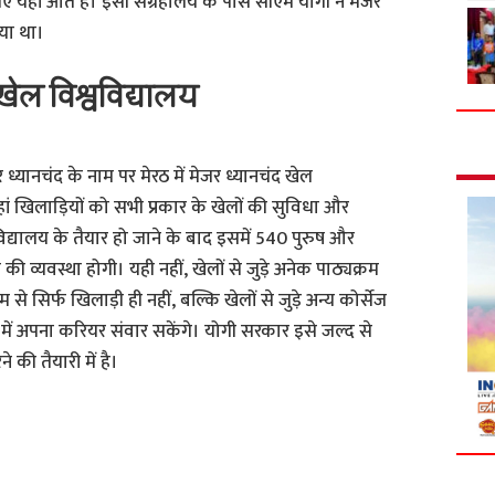
िए यहां आते हैं। इसी संग्रहालय के पास सीएम योगी ने मेजर
या था।
 खेल विश्वविद्यालय
 ध्यानचंद के नाम पर मेरठ में मेजर ध्यानचंद खेल
यहां खिलाड़ियों को सभी प्रकार के खेलों की सुविधा और
विद्यालय के तैयार हो जाने के बाद इसमें 540 पुरुष और
ी व्यवस्था होगी। यही नहीं, खेलों से जुड़े अनेक पाठ्यक्रम
से सिर्फ खिलाड़ी ही नहीं, बल्कि खेलों से जुड़े अन्य कोर्सेज
 में अपना करियर संवार सकेंगे। योगी सरकार इसे जल्द से
की तैयारी में है।
S
h
a