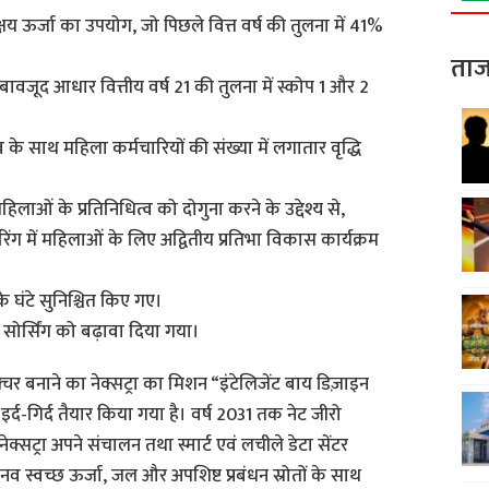
्षय ऊर्जा का उपयोग, जो पिछले वित्त वर्ष की तुलना में 41%
ताज
बावजूद आधार वित्तीय वर्ष 21 की तुलना में स्कोप 1 और 2
के साथ महिला कर्मचारियों की संख्या में लगातार वृद्धि
महिलाओं के प्रतिनिधित्व को दोगुना करने के उद्देश्य से,
ंग में महिलाओं के लिए अद्वितीय प्रतिभा विकास कार्यक्रम
के घंटे सुनिश्चित किए गए।
सोर्सिंग को बढ़ावा दिया गया।
्रक्चर बनाने का नेक्सट्रा का मिशन “इंटेलिजेंट बाय डिज़ाइन
र्द-गिर्द तैयार किया गया है। वर्ष 2031 तक नेट जीरो
ेक्सट्रा अपने संचालन तथा स्मार्ट एवं लचीले डेटा सेंटर
व स्वच्छ ऊर्जा, जल और अपशिष्ट प्रबंधन स्रोतों के साथ