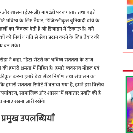
माजिक और शासन (ईएसजी) मापदंडों पर लगातार तथा बढ़ते
्ट भविष्य के लिए तैयार, डिजिटलीकृत बुनियादी ढांचे के
 पहलों का विवरण देती है जो डिजाइन में टिकाऊ है। घने
ं को निर्बाध गति से सेवा प्रदान करने के लिए तैयार की
ायक बन सके।
ड़ा ने कहा, “डेटा सेंटरों का भविष्य सततता के साथ
 की हमारी क्षमता में निहित है। हमारे व्यवसाय मॉडल एवं
ीकृत करना हमारे डेटा सेंटर निर्माण तथा संचालन का
 कि हमारी सततता रिपोर्ट में बताया गया है, हमने इस वित्तीय
 ‘पर्यावरण, सामाजिक और शासन’ में लगातार प्रगति की है
र बनाए रखना जारी रखेंगे।
 प्रमुख उपलब्धियाँ