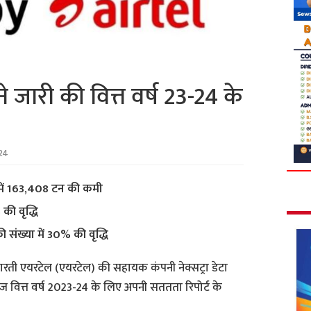
 जारी की वित्त वर्ष 23-24 के
24
न में 163,408 टन की कमी
की वृद्धि
 संख्या में 30% की वृद्धि
ारती एयरटेल (एयरटेल) की सहायक कंपनी नेक्सट्रा डेटा
आज वित्त वर्ष 2023-24 के लिए अपनी सततता रिपोर्ट के