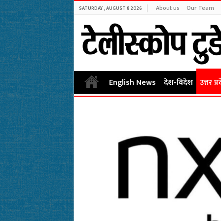
About us
Our Team
SATURDAY , AUGUST 8 2026
English News
देश-विदेश
उत्तर प्र