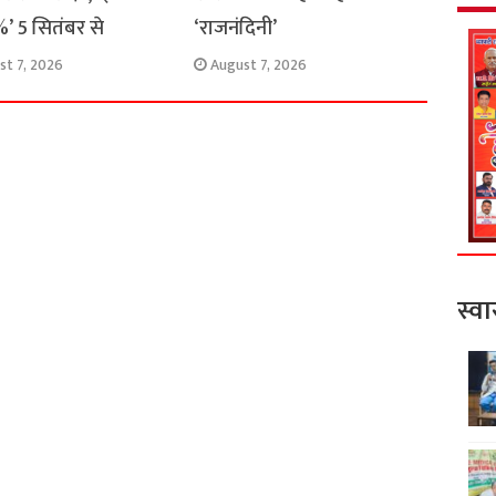
’ 5 सितंबर से
‘राजनंदिनी’
st 7, 2026
August 7, 2026
स्वा