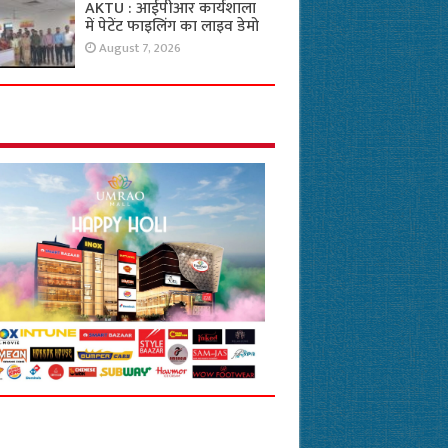
AKTU : आईपीआर कार्यशाला
में पेटेंट फाइलिंग का लाइव डेमो
August 7, 2026