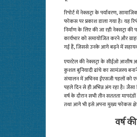
रिपोर्ट में नेक्सट्रा के पर्यावरण, सा
फोकस पर प्रकाश डाला गया है। यह रिपोर
निर्माण के लिए की जा रही नेक्सट्रा की
कार्यभार को समायोजित करने और ग्राहको
गई हैं, जिससे उनके आगे बढ़ने में सह
एयरटेल की नेक्सट्रा के सीईओ आशीष अरो
कुशल बुनियादी ढांचे का सामंजस्य बनाने
संचालन में अभिनव ईएसजी पहलों को एक
पहले दिन से ही अभिन्न अंग रहा है। जैसा
वर्ष के दौरान सभी तीन सततता मापदंडों
तथा आगे भी इसे अपना मुख्य फोकस क्षेत्
वर्ष की