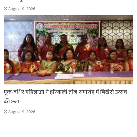
August 9, 2026
मूक-बधिर महिलाओं ने हरियाली तीज समारोह में बिखेरी उत्सव
की छटा
August 9, 2026