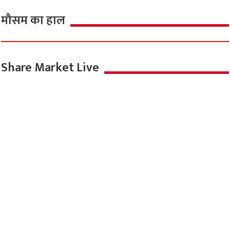
मौसम का हाल
Share Market Live