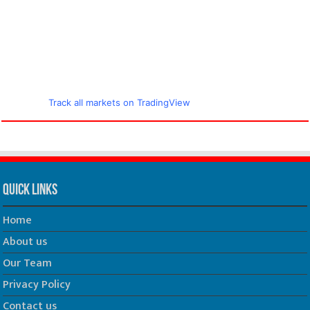
Track all markets on TradingView
Quick Links
Home
About us
Our Team
Privacy Policy
Contact us