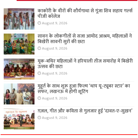
काकोरी के वीरों की शौर्यगाथा से गूंजा शिव सहाय गर्ल्स
पीजी कॉलेज
August 9, 2026
सावन के लोकगीतों से सजा आमोद आश्रम, महिलाओं ने
बिखेरी सावनी सुरों की छटा
August 9, 2026
मूक-बधिर महिलाओं ने हरियाली तीज समारोह में बिखेरी
उत्सव की छटा
August 9, 2026
मुहूर्त के साथ शुरू हुआ फिल्म ‘थाप यू-ट्यूबर स्टार’ का
सफर, लखनऊ में होगी शूटिंग
August 9, 2026
ग़ज़ल, गीत और कविता से गुलजार हुई ‘दावत-ए-सुख़न’
August 9, 2026