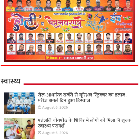
स्वास्थ्य
सेल-आधारित सर्जरी से यूरिथ्रल स्ट्रिक्चर का इलाज,
मरीज अगले दिन हुआ डिस्चार्ज
August 6, 2026
पतंजलि योगपीठ के शिविर में लोगों को मिला नि:शुल्क
स्वास्थ्य परामर्श
August 6, 2026