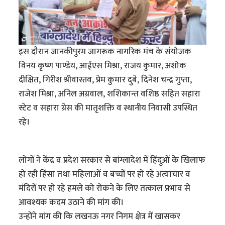
इस दौरान जानकीपुरम जागरूक नागरिक मंच के संयोजक
विनय कृष्ण पाण्डेय, आईएस मिश्रा, राजय कुमार, अशोक
दीक्षित, गिरीश श्रीवास्तव, प्रेम कुमार दुबे, दिनेश चन्द्र गुप्ता,
राजेश मिश्रा, अनिल अग्रवाल, शशिकान्त वशिष्ठ सहित सहारा
स्टेट व सहारा ग्रेस की मातृशक्ति व स्थानीय निवासी उपस्थित
रहे।
लोगों ने केंद्र व प्रदेश सरकार से बांग्लादेश में हिंदुओं के खिलाफ
हो रही हिंसा तथा महिलाओं व बच्चों पर हो रहे अत्याचार व
मंदिरों पर हो रहे हमले को रोकने के लिए तत्काल प्रभाव से
आवश्यक कदम उठाने की मांग की।
उन्होंने मांग की कि लखनऊ नगर निगम क्षेत्र में खासकर