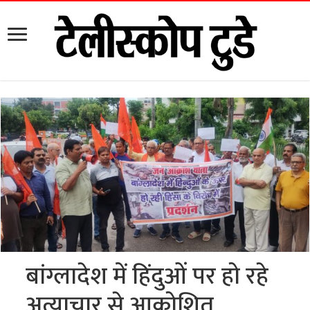
बांग्लादेश में हिंदुओं पर हो रहे
अत्याचार से आक्रोशित