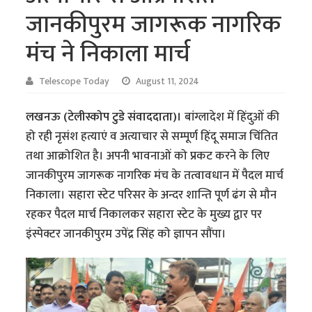
जानकीपुरम जागरूक नागरिक
मंच ने निकाला मार्च
Telescope Today
August 11, 2024
लखनऊ (टेलीस्कोप टुडे संवाददाता)।
बांग्लादेश में हिंदुओं की
हो रही नृसंश हत्याएं व अत्याचार से सम्पूर्ण हिंदू समाज चिंतित
तथा आक्रोशित है। अपनी भावनाओं को प्रकट करने के लिए
जानकीपुरम जागरूक नागरिक मंच के तत्वावधान में पैदल मार्च
निकाला। सहारा स्टेट परिसर के अन्दर शान्ति पूर्ण ढंग से मौन
रहकर पैदल मार्च निकालकर सहारा स्टेट के मुख्य द्वार पर
इंस्पेक्टर जानकीपुरम उपेंद्र सिंह को ज्ञापन सौंपा।