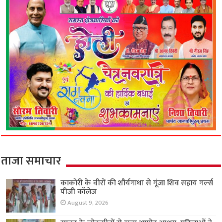
ताजा समाचार
काकोरी के वीरों की शौर्यगाथा से गूंजा शिव सहाय गर्ल्स
पीजी कॉलेज
August 9, 2026