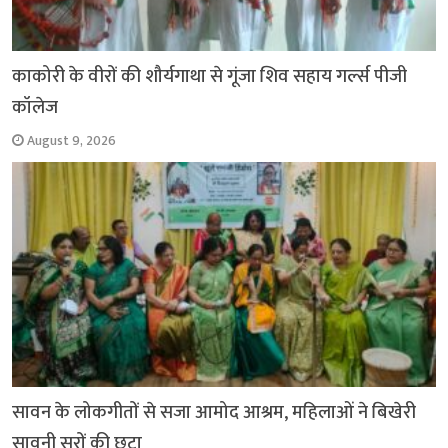
काकोरी के वीरों की शौर्यगाथा से गूंजा शिव सहाय गर्ल्स पीजी
कॉलेज
August 9, 2026
सावन के लोकगीतों से सजा आमोद आश्रम, महिलाओं ने बिखेरी
सावनी सुरों की छटा