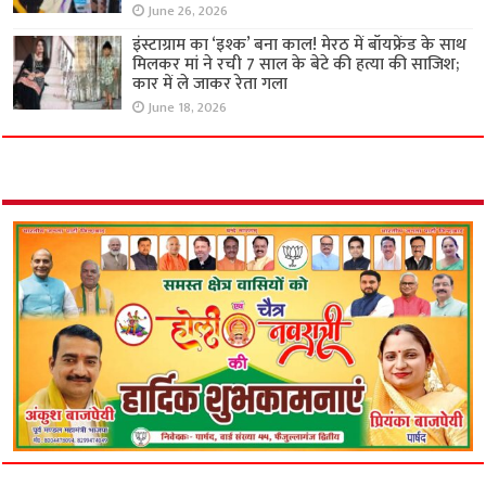
June 26, 2026
इंस्टाग्राम का ‘इश्क’ बना काल! मेरठ में बॉयफ्रेंड के साथ
मिलकर मां ने रची 7 साल के बेटे की हत्या की साजिश;
कार में ले जाकर रेता गला
June 18, 2026