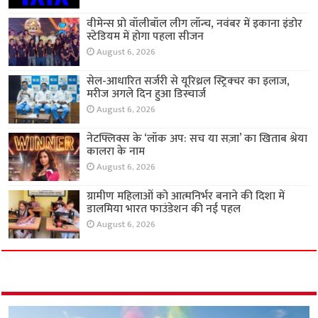
वीमेन्स प्रो वॉलीबॉल लीग लॉन्च, नवंबर में इकाना इंडोर
स्टेडियम में होगा पहला सीजन
August 6, 2026
सेल-आधारित सर्जरी से यूरिथ्रल स्ट्रिक्चर का इलाज,
मरीज अगले दिन हुआ डिस्चार्ज
August 6, 2026
नेटफ्लिक्स के ‘लॉक अप: सच या सज़ा’ का खिताब श्रेया
कालरा के नाम
August 6, 2026
ग्रामीण महिलाओं को आत्मनिर्भर बनाने की दिशा में
डालमिया भारत फाउंडेशन की नई पहल
August 6, 2026