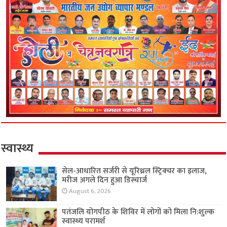
स्वास्थ्य
सेल-आधारित सर्जरी से यूरिथ्रल स्ट्रिक्चर का इलाज,
मरीज अगले दिन हुआ डिस्चार्ज
August 6, 2026
पतंजलि योगपीठ के शिविर में लोगों को मिला नि:शुल्क
स्वास्थ्य परामर्श