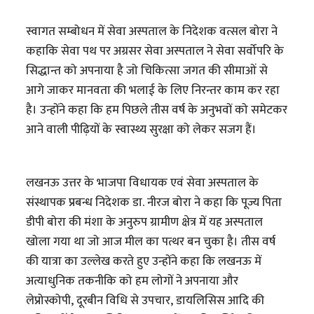
स्वागत सम्बोधन में सेवा अस्पताल के निदेशक वत्सल बोरा ने
कहाकि सेवा पथ पर अग्रसर सेवा अस्पताल ने सेवा सर्वोपरि के
सिद्धान्त को अपनाया है जो चिकित्सा जगत की सीमाओं से
आगे जाकर मानवता की भलाई के लिए निरन्तर काम कर रहा
है। उन्होंने कहा कि हम पिछले तीस वर्ष के अनुभवों को समेटकर
आने वाली पीढ़ियों के स्वास्थ्य सुरक्षा को लेकर सजग हैं।
लखनऊ उत्तर के भाजपा विधायक एवं सेवा अस्पताल के
संस्थापक प्रबन्ध निदेशक डा. नीरज बोरा ने कहा कि पूज्य पिता
डीपी बोरा की मंशा के अनुरुप ग्रामीण क्षेत्र में यह अस्पताल
खोला गया था जो आज मील का पत्थर बन चुका है। तीस वर्ष
की यात्रा का उल्लेख करते हुए उन्होंने कहा कि लखनऊ में
अत्याधुनिक तकनीकि को हम लोगों ने अपनाया और
लेप्रोस्कोपी, दूरबीन विधि से उपचार, डायलिसिस आदि की