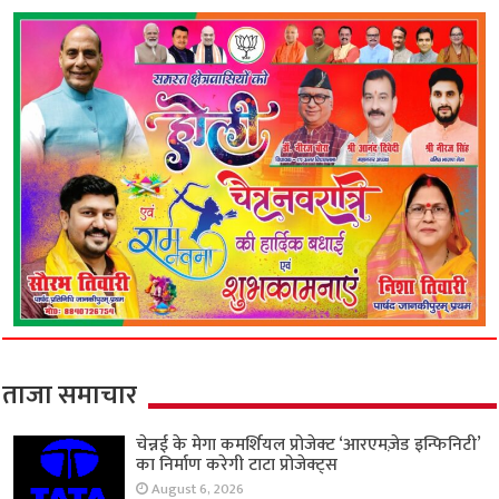
ताजा समाचार
चेन्नई के मेगा कमर्शियल प्रोजेक्ट ‘आरएमज़ेड इन्फिनिटी’
का निर्माण करेगी टाटा प्रोजेक्ट्स
August 6, 2026