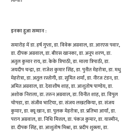
किया।
इनका हुआ सम्मान :
समारोह में डा. हर्ष गुप्ता, डा. विवेक अग्रवाल, डा. आरएस पवार,
डा. दीपक अग्रवाल, डा. बीएस खानका, डा. अनूप शरण, डा.
अतुल कुमार राय, डा. केके त्रिपाठी, डा. माला त्रिपाठी, डा.
जयदीप चन्द्रा, डा. राजेश कुमार सिंह, डा. पुनीत मेहरोत्रा, डा. मधु
मेहरोत्रा, डा. अतुल रस्तोगी, डा. सुमित शर्मा, डा. नीरज टंडन, डा.
अमित अग्रवाल, डा. देवाशीष शाह, डा. आशुतोष पाण्डेय, डा.
अशोक निराला, डा. तरुन अग्रवाल, डा. विनीत शाह, डा. विपुल
चोपडा, डा. संजीव भाटिया, डा. संजय लखटकिया, डा. संजय
कुमार, डा. क्यू खान, डा. पुलक मेहरोत्रा, डा. प्रतिभा आर्या, डा.
पराग अग्रवाल, डा. निधि मित्तल, डा. पंकज कुमार, डा. यास्मीन,
डा. दीपक सिंह, डा. आशुतोष मिश्रा, डा. प्रदीप शुक्ला, डा.