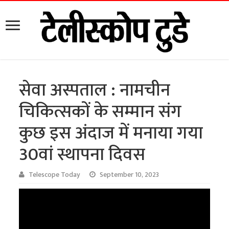
सेवा अस्पताल : नामचीन
चिकित्सकों के सम्मान संग
कुछ इस अंदाज में मनाया गया
30वां स्थापना दिवस
Telescope Today
September 10, 2023