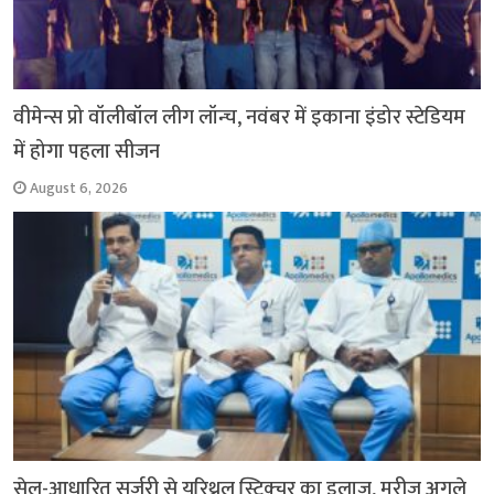
वीमेन्स प्रो वॉलीबॉल लीग लॉन्च, नवंबर में इकाना इंडोर स्टेडियम
में होगा पहला सीजन
August 6, 2026
सेल-आधारित सर्जरी से यूरिथ्रल स्ट्रिक्चर का इलाज, मरीज अगले