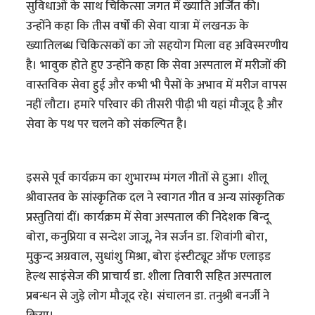
सुविधाओं के साथ चिकित्सा जगत में ख्याति अर्जित की।
उन्होंने कहा कि तीस वर्षों की सेवा यात्रा में लखनऊ के
ख्यातिलब्ध चिकित्सकों का जो सहयोग मिला वह अविस्मरणीय
है। भावुक होते हुए उन्होंने कहा कि सेवा अस्पताल में मरीजों की
वास्तविक सेवा हुई और कभी भी पैसों के अभाव में मरीज वापस
नहीं लौटा। हमारे परिवार की तीसरी पीढ़ी भी यहां मौजूद है और
सेवा के पथ पर चलने को संकल्पित है।
इससे पूर्व कार्यक्रम का शुभारम्भ मंगल गीतों से हुआ। शीलू
श्रीवास्तव के सांस्कृतिक दल ने स्वागत गीत व अन्य सांस्कृतिक
प्रस्तुतियां दीं। कार्यक्रम में सेवा अस्पताल की निदेशक बिन्दू
बोरा, कनुप्रिया व सन्देश जाजू, नेत्र सर्जन डा. शिवांगी बोरा,
मुकुन्द अग्रवाल, सुधांशु मिश्रा, बोरा इंस्टीट्यूट ऑफ एलाइड
हेल्थ साइंसेज की प्राचार्य डा. शीला तिवारी सहित अस्पताल
प्रबन्धन से जुड़े लोग मौजूद रहे। संचालन डा. तनुश्री बनर्जी ने