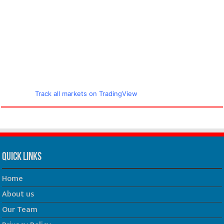
Track all markets on TradingView
Quick Links
Home
About us
Our Team