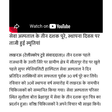
सेवा अस्पताल के तीन दशक पूरे, स्थापना दिवस पर
ताजी हुई स्मृतियां
लखनऊ (टेलीस्कोप टुडे संवाददाता)।
तीन दशक पहले
राजधानी के उत्तरी सिरे पर ग्रामीण क्षेत्र में सीतापुर रोड पर खुले
पहले सुपर स्पेशियलिटी हास्पिटल सेवा अस्पताल ने दिन
प्रतिदिन तरक्कियों संग सफलता पूर्वक 30 वर्ष पूरे कर लिये।
रविवार को 30वें स्थापना वर्ष समारोह में लखनऊ के नामचीन
चिकित्सकों को सम्मानित किया गया। सेवा अस्पताल परिसर
स्थित सुशीला बोरा प्रेक्षागृह में सेवा के तीन दशक वृत्त चित्र का
प्रदर्शन हुआ। वरिष्ठ चिकित्सकों ने अपने विचार भी साझा किये।