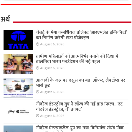
अर्थ
चेन्नई के मेगा कमर्शियल प्रोजेक्ट ‘आरएमज़ेड इन्फिनिटी’
का निर्माण करेगी टाटा प्रोजेक्ट्स
August 6, 2026
ग्रामीण महिलाओं को आत्मनिर्भर बनाने की दिशा में
डालमिया भारत फाउंडेशन की नई पहल
August 6, 2026
आजादी के जश्न पर एसुस का बड़ा ऑफर, लैपटॉप्स पर
भारी छूट
August 6, 2026
गोदरेज इंडस्ट्रीज ग्रुप ने लॉन्च की नई ब्रांड फिल्म, ‘एट
गोदरेज इंडस्ट्रीज, वी क्राफ्ट’
August 6, 2026
गोदरेज एंटरप्राइजेज ग्रुप का नया विनिर्माण संयंत्र ‘मेक