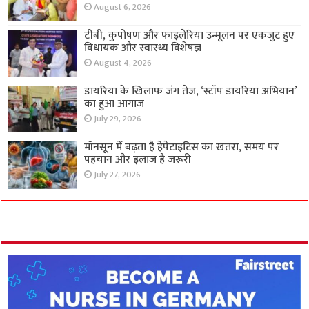
August 6, 2026
टीबी, कुपोषण और फाइलेरिया उन्मूलन पर एकजुट हुए
विधायक और स्वास्थ्य विशेषज्ञ
August 4, 2026
डायरिया के खिलाफ जंग तेज, ‘स्टॉप डायरिया अभियान’
का हुआ आगाज
July 29, 2026
मॉनसून में बढ़ता है हेपेटाइटिस का खतरा, समय पर
पहचान और इलाज है जरूरी
July 27, 2026