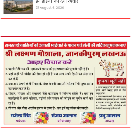
इन इंडिया’ को देगा रफ्तार
August 6, 2026