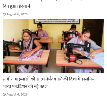
दिन हुआ डिस्चार्ज
August 6, 2026
ग्रामीण महिलाओं को आत्मनिर्भर बनाने की दिशा में डालमिया
भारत फाउंडेशन की नई पहल
August 6, 2026