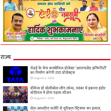
राज्य
चेन्नई के मेगा कमर्शियल प्रोजेक्ट ‘आरएमज़ेड इन्फिनिटी’
का निर्माण करेगी टाटा प्रोजेक्ट्स
August 6, 2026
वीमेन्स प्रो वॉलीबॉल लीग लॉन्च, नवंबर में इकाना इंडोर
स्टेडियम में होगा पहला सीजन
August 6, 2026
सेल-आधारित सर्जरी से यूरिथ्रल स्ट्रिक्चर का इलाज,