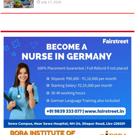
July 27, 2026