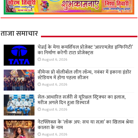
ताजा समाचार
चेन्नई के मेगा कमर्शियल प्रोजेक्ट ‘आरएमज़ेड इन्फिनिटी’
का निर्माण करेगी टाटा प्रोजेक्ट्स
August 6, 2026
वीमेन्स प्रो वॉलीबॉल लीग लॉन्च, नवंबर में इकाना इंडोर
स्टेडियम में होगा पहला सीजन
August 6, 2026
सेल-आधारित सर्जरी से यूरिथ्रल स्ट्रिक्चर का इलाज,
मरीज अगले दिन हुआ डिस्चार्ज
August 6, 2026
नेटफ्लिक्स के ‘लॉक अप: सच या सज़ा’ का खिताब श्रेया
कालरा के नाम
August 6, 2026