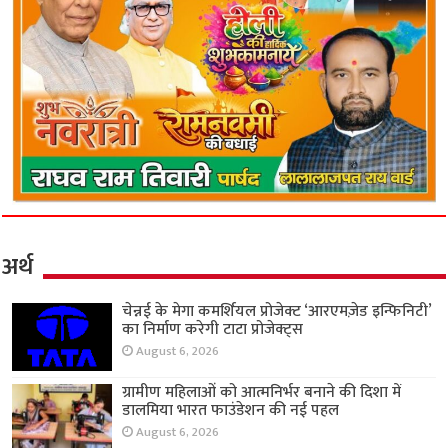
अर्थ
चेन्नई के मेगा कमर्शियल प्रोजेक्ट ‘आरएमज़ेड इन्फिनिटी’
का निर्माण करेगी टाटा प्रोजेक्ट्स
August 6, 2026
ग्रामीण महिलाओं को आत्मनिर्भर बनाने की दिशा में
डालमिया भारत फाउंडेशन की नई पहल
August 6, 2026