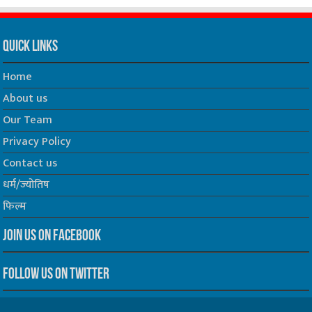
Quick Links
Home
About us
Our Team
Privacy Policy
Contact us
धर्म/ज्योतिष
फिल्म
Join us on Facebook
Follow us on Twitter