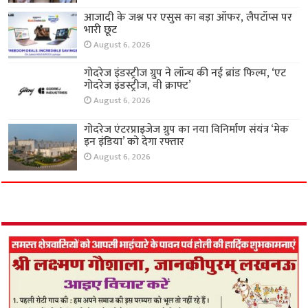
आजादी के जश्न पर एसुस का बड़ा ऑफर, लैपटॉप्स पर
भारी छूट
August 6, 2026
गोदरेज इंडस्ट्रीज ग्रुप ने लॉन्च की नई ब्रांड फिल्म, ‘एट
गोदरेज इंडस्ट्रीज, वी क्राफ्ट’
August 6, 2026
गोदरेज एंटरप्राइजेज ग्रुप का नया विनिर्माण संयंत्र ‘मेक
इन इंडिया’ को देगा रफ्तार
August 6, 2026