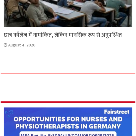
छात्र कॉलेज में नामांकित, लेकिन मानसिक रूप से अनुपस्थित
August 4, 2026