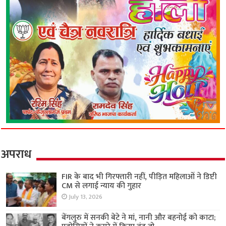
अपराध
FIR के बाद भी गिरफ्तारी नहीं, पीड़ित महिलाओं ने डिप्टी
CM से लगाई न्याय की गुहार
July 13, 2026
बेंगलुरु में सनकी बेटे ने मां, नानी और बहनोई को काटा;