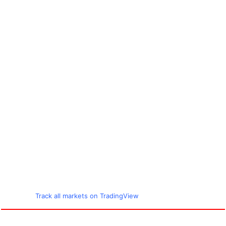
Track all markets on TradingView