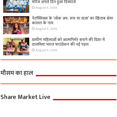
मरीज अगले दिन हुआ डिस्चार्ज
August 6, 2026
नेटफ्लिक्स के ‘लॉक अप: सच या सज़ा’ का खिताब श्रेया
कालरा के नाम
August 6, 2026
ग्रामीण महिलाओं को आत्मनिर्भर बनाने की दिशा में
डालमिया भारत फाउंडेशन की नई पहल
August 6, 2026
मौसम का हाल
Share Market Live