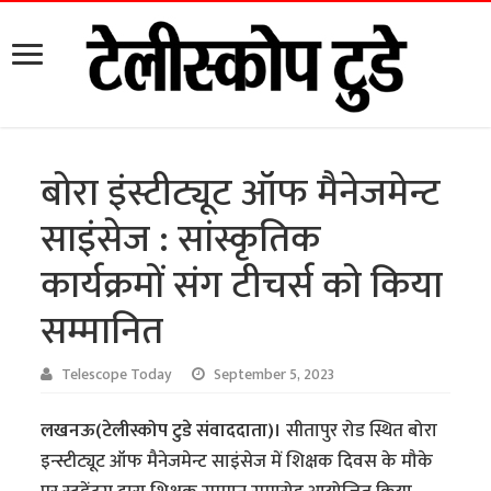
बोरा इंस्टीट्यूट ऑफ मैनेजमेन्ट
साइंसेज : सांस्कृतिक
कार्यक्रमों संग टीचर्स को किया
सम्मानित
Telescope Today
September 5, 2023
लखनऊ(टेलीस्कोप टुडे संवाददाता)।
सीतापुर रोड स्थित बोरा
इन्स्टीट्यूट ऑफ मैनेजमेन्ट साइंसेज में शिक्षक दिवस के मौके