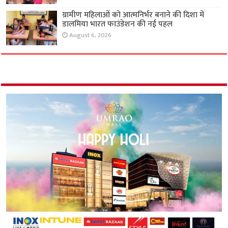
ग्रामीण महिलाओं को आत्मनिर्भर बनाने की दिशा में
डालमिया भारत फाउंडेशन की नई पहल
August 6, 2026