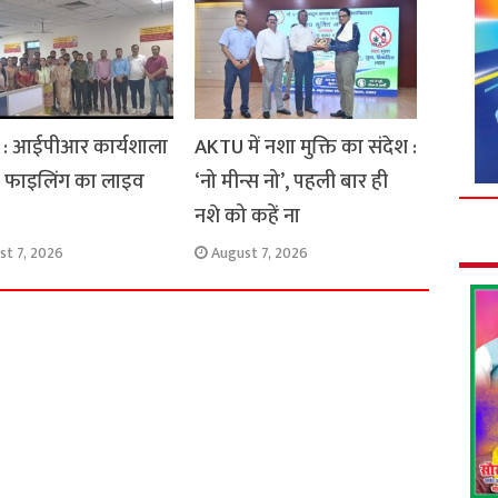
: आईपीआर कार्यशाला
AKTU में नशा मुक्ति का संदेश :
टेंट फाइलिंग का लाइव
‘नो मीन्स नो’, पहली बार ही
नशे को कहें ना
st 7, 2026
August 7, 2026