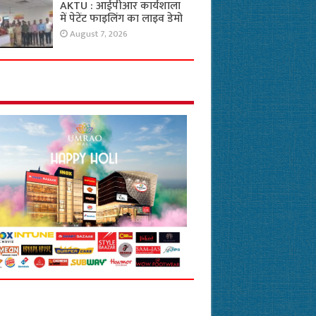
AKTU : आईपीआर कार्यशाला
में पेटेंट फाइलिंग का लाइव डेमो
August 7, 2026