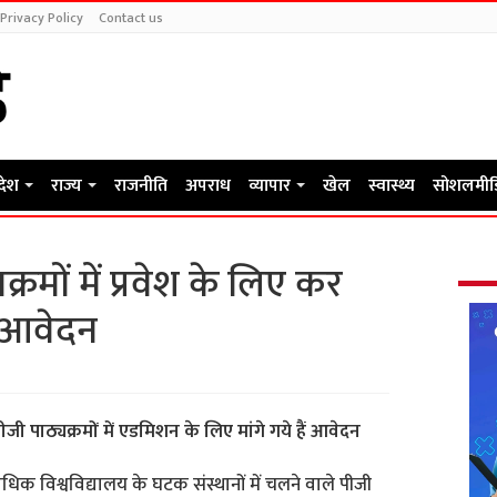
Privacy Policy
Contact us
रदेश
राज्य
राजनीति
अपराध
व्यापार
खेल
स्वास्थ्य
सोशलमीड
रमों में प्रवेश के लिए कर
 आवेदन
पीजी पाठ्यक्रमों में एडमिशन के लिए मांगे गये हैं आवेदन
धिक विश्वविद्यालय के घटक संस्थानों में चलने वाले पीजी