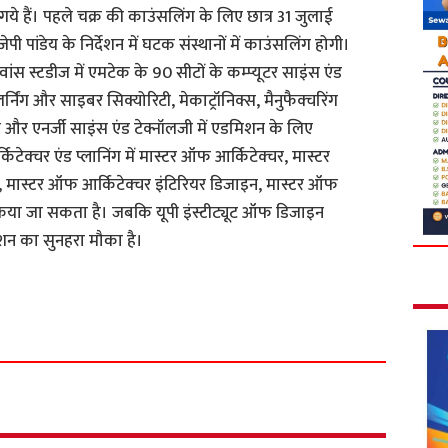
गे गये हैं। पहले चक्र की काउंसलिंग के लिए छात्र 31 जुलाई
 पांडेय के निर्देशन में घटक संस्थानों में काउंसलिंग होगी।
वांस स्टडीज में एमटेक के 90 सीटों के कम्प्यूटर साइंस एंड
निंग और साइबर सिक्योरिटी, मेकाट्रॉनिक्स, मैनुफैक्चरिंग
ी और एनर्जी साइंस एंड टेक्नॉलजी में एडमिशन के लिए
क्चर एंड प्लानिंग में मास्टर ऑफ आर्किटेक्चर, मास्टर
ग, मास्टर ऑफ आर्किटेक्चर इंटिरियर डिजाइन, मास्टर ऑफ
 किया जा सकता है। जबकि यूपी इंस्टीट्यूट ऑफ डिजाइन
शन का सुनहरा मौका है।
S
h
a
r
e