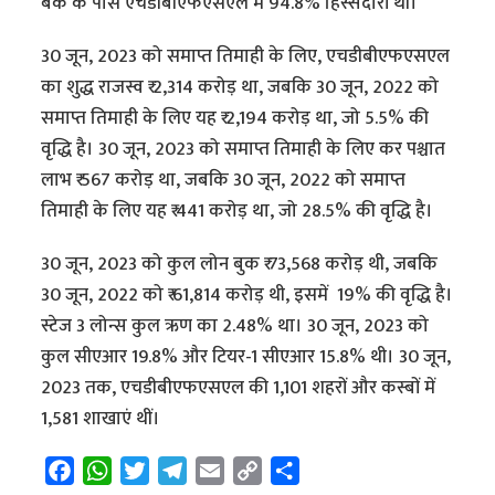
बैंक के पास एचडीबीएफएसएल में 94.8% हिस्सेदारी थी।
30 जून, 2023 को समाप्त तिमाही के लिए, एचडीबीएफएसएल
का शुद्ध राजस्व ₹ 2,314 करोड़ था, जबकि 30 जून, 2022 को
समाप्त तिमाही के लिए यह ₹ 2,194 करोड़ था, जो 5.5% की
वृद्धि है। 30 जून, 2023 को समाप्त तिमाही के लिए कर पश्चात
लाभ ₹ 567 करोड़ था, जबकि 30 जून, 2022 को समाप्त
तिमाही के लिए यह ₹ 441 करोड़ था, जो 28.5% की वृद्धि है।
30 जून, 2023 को कुल लोन बुक ₹ 73,568 करोड़ थी, जबकि
30 जून, 2022 को ₹ 61,814 करोड़ थी, इसमें 19% की वृद्धि है।
स्टेज 3 लोन्स कुल ऋण का 2.48% था। 30 जून, 2023 को
कुल सीएआर 19.8% और टियर-1 सीएआर 15.8% थी। 30 जून,
2023 तक, एचडीबीएफएसएल की 1,101 शहरों और कस्बों में
1,581 शाखाएं थीं।
F
W
T
T
E
C
S