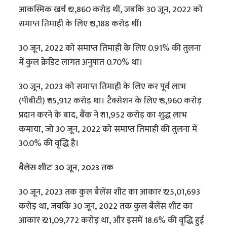
आकस्मिक खर्च ₹ 2,860 करोड़ थीं, जबकि 30 जून, 2022 को
समाप्त तिमाही के लिए ₹ 3,188 करोड़ थीं।
30 जून, 2022 को समाप्त तिमाही के लिए 0.91% की तुलना
में कुल क्रेडिट लागत अनुपात 0.70% था।
30 जून, 2023 को समाप्त तिमाही के लिए कर पूर्व लाभ
(पीबीटी) ₹ 15,912 करोड़ था। टैक्सेशन के लिए ₹ 3,960 करोड़
प्रदान करने के बाद, बैंक ने ₹ 11,952 करोड़ का शुद्ध लाभ
कमाया, जो 30 जून, 2022 को समाप्त तिमाही की तुलना में
30.0% की वृद्धि है।
बैलेंस शीटः 30 जून, 2023 तक
30 जून, 2023 तक कुल बैलेंस शीट का आकार ₹ 25,01,693
करोड़ था, जबकि 30 जून, 2022 तक कुल बैलेंस शीट का
आकार ₹ 21,09,772 करोड़ था, और इसमें 18.6% की वृद्धि हुई