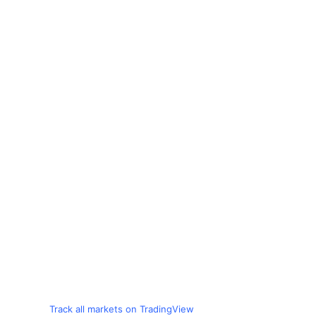
Track all markets on TradingView