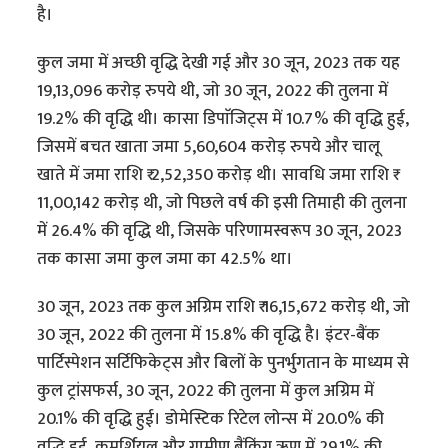
है।
कुल जमा में अच्छी वृद्धि देखी गई और 30 जून, 2023 तक यह
19,13,096 करोड़ रुपये थी, जो 30 जून, 2022 की तुलना में
19.2% की वृद्धि थी। कासा डिपाॅजिट्स में 10.7% की वृद्धि हुई,
जिसमें बचत खाता जमा 5,60,604 करोड़ रुपये और चालू
खाते में जमा राशि ₹ 2,52,350 करोड़ थी। सावधि जमा राशि ₹
11,00,142 करोड़ थी, जो पिछले वर्ष की इसी तिमाही की तुलना
में 26.4% की वृद्धि थी, जिसके परिणामस्वरूप 30 जून, 2023
तक कासा जमा कुल जमा का 42.5% था।
30 जून, 2023 तक कुल अग्रिम राशि ₹ 16,15,672 करोड़ थी, जो
30 जून, 2022 की तुलना में 15.8% की वृद्धि है। इंटर-बैंक
पार्टिस्पेशन सर्टिफिकेट्स और बिलों के पुनर्भुगतान के माध्यम से
कुल ट्रांसफर्स, 30 जून, 2022 की तुलना में कुल अग्रिम में
20.1% की वृद्धि हुई। डोमेस्टिक रिटेल लोन्स में 20.0% की
वृद्धि हुई, कमर्शियल और ग्रामीण बैंकिंग ऋण में 29.1% की