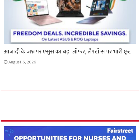
आजादी के जश्न पर एसुस का बड़ा ऑफर, लैपटॉप्स पर भारी छूट
August 6, 2026