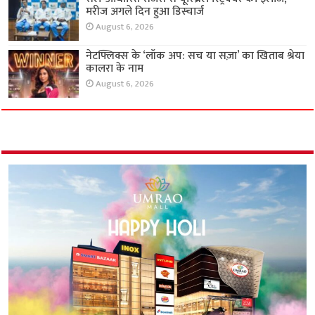
मरीज अगले दिन हुआ डिस्चार्ज
August 6, 2026
नेटफ्लिक्स के ‘लॉक अप: सच या सज़ा’ का खिताब श्रेया
कालरा के नाम
August 6, 2026