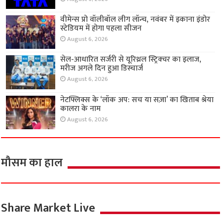
वीमेन्स प्रो वॉलीबॉल लीग लॉन्च, नवंबर में इकाना इंडोर
स्टेडियम में होगा पहला सीजन
August 6, 2026
सेल-आधारित सर्जरी से यूरिथ्रल स्ट्रिक्चर का इलाज,
मरीज अगले दिन हुआ डिस्चार्ज
August 6, 2026
नेटफ्लिक्स के ‘लॉक अप: सच या सज़ा’ का खिताब श्रेया
कालरा के नाम
August 6, 2026
मौसम का हाल
Share Market Live