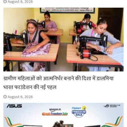
August 6, 2026
ग्रामीण महिलाओं को आत्मनिर्भर बनाने की दिशा में डालमिया
भारत फाउंडेशन की नई पहल
August 6, 2026