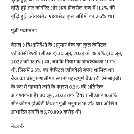
वृद्धि हुई और कॉर्पोरेट और अन्य होलसेल ऋण में 11.2% की
वृद्धि हुई। ओवरसीज एडवांसेज कुल अग्रिमों का 2.6% था।
पूंजी पर्याप्तताः
बेसल 3 दिशानिर्देशों के अनुसार बैंक का कुल कैपिटल
एडीक्वेसी रेश्यो (सीएआर) 30 जून, 2023 को 18.9% (30 जून,
2022 को 18.1%) था, जबकि नियामक आवश्यकता 11.7%
थी, जिसमें 2.5% का कैपिटल एडीक्वेसी बफर शामिल था।
बैंक को घरेलू प्रणालीगत रूप से महत्वपूर्ण बैंक (डी-एसआईबी)
के रूप में पहचाने जाने के कारण 0.2% की अतिरिक्त
आवश्यकता है। 30 जून, 2023 तक टियर 1 सीएआर 16.9%
और कॉमन इक्विटी टियर 1 पूंजी अनुपात 16.2% था। जोखिम-
आधारित संपत्ति ₹ 16,70,899 करोड़ थी।
नेटवर्क