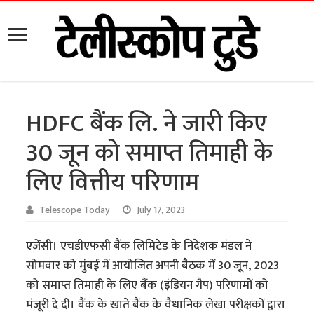
HDFC बैंक लि. ने जारी किए
30 जून को समाप्त तिमाही के
लिए वित्तीय परिणाम
Telescope Today
July 17, 2023
एजेंसी।
एचडीएफसी बैंक लिमिटेड के निदेशक मंडल ने
सोमवार को मुंबई में आयोजित अपनी बैठक में 30 जून, 2023
को समाप्त तिमाही के लिए बैंक (इंडियन गैप) परिणामों को
मंजूरी दे दी। बैंक के खाते बैंक के वैधानिक लेखा परीक्षकों द्वारा