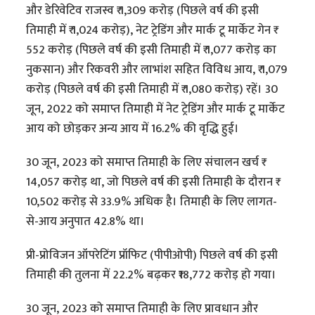
और डेरिवेटिव राजस्व ₹ 1,309 करोड़ (पिछले वर्ष की इसी
तिमाही में ₹ 1,024 करोड़), नेट ट्रेडिंग और मार्क टू मार्केट गेन ₹
552 करोड़ (पिछले वर्ष की इसी तिमाही में ₹ 1,077 करोड़ का
नुकसान) और रिकवरी और लाभांश सहित विविध आय, ₹ 1,079
करोड़ (पिछले वर्ष की इसी तिमाही में ₹ 1,080 करोड़) रहें। 30
जून, 2022 को समाप्त तिमाही में नेट ट्रेडिंग और मार्क टू मार्केट
आय को छोड़कर अन्य आय में 16.2% की वृद्धि हुई।
30 जून, 2023 को समाप्त तिमाही के लिए संचालन खर्च ₹
14,057 करोड़ था, जो पिछले वर्ष की इसी तिमाही के दौरान ₹
10,502 करोड़ से 33.9% अधिक है। तिमाही के लिए लागत-
से-आय अनुपात 42.8% था।
प्री-प्रोविजन ऑपरेटिंग प्रॉफिट (पीपीओपी) पिछले वर्ष की इसी
तिमाही की तुलना में 22.2% बढ़कर ₹18,772 करोड़ हो गया।
30 जून, 2023 को समाप्त तिमाही के लिए प्रावधान और