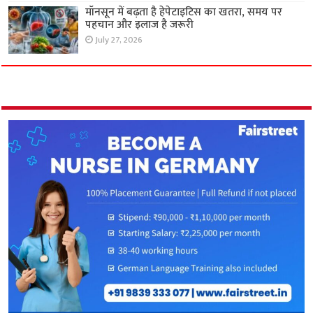
मॉनसून में बढ़ता है हेपेटाइटिस का खतरा, समय पर
पहचान और इलाज है जरूरी
July 27, 2026