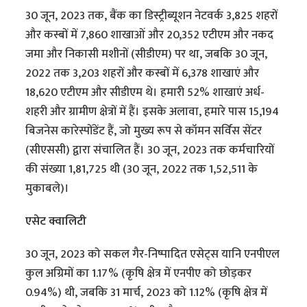
30 जून, 2023 तक, बैंक का डिस्ट्रीब्यूशन नेटवर्क 3,825 शहरों
और कस्बों में 7,860 शाखाओं और 20,352 एटीएम और नकद
जमा और निकासी मशीनों (सीडीएम) पर था, जबकि 30 जून,
2022 तक 3,203 शहरों और कस्बों में 6,378 शाखाएं और
18,620 एटीएम और सीडीएम थे। हमारी 52% शाखाएं अर्ध-
शहरी और ग्रामीण क्षेत्रों में हैं। इसके अलावा, हमारे पास 15,194
बिजनेस कारेस्पोंडेंट हैं, जो मुख्य रूप से कॉमन सर्विस सेंटर
(सीएससी) द्वारा संचालित हैं। 30 जून, 2023 तक कर्मचारियों
की संख्या 1,81,725 थी (30 जून, 2022 तक 1,52,511 के
मुकाबले)।
एसेट क्वालिटी
30 जून, 2023 को सकल गैर-निष्पादित एसेट्स यानि एनपीएल
कुल अग्रिमों का 1.17% (कृषि क्षेत्र में एनपीए को छोड़कर
0.94%) थी, जबकि 31 मार्च, 2023 को 1.12% (कृषि क्षेत्र में