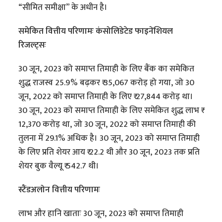
“सीमित समीक्षा” के अधीन है।
समेकित वित्तीय परिणामः कंसोलिडेटेड फाइनेंशियल
रिजल्ट्सः
30 जून, 2023 को समाप्त तिमाही के लिए बैंक का समेकित
शुद्ध राजस्व 25.9% बढ़कर ₹ 35,067 करोड़ हो गया, जो 30
जून, 2022 को समाप्त तिमाही के लिए ₹ 27,844 करोड़ था।
30 जून, 2023 को समाप्त तिमाही के लिए समेकित शुद्ध लाभ ₹
12,370 करोड़ था, जो 30 जून, 2022 को समाप्त तिमाही की
तुलना में 29.1% अधिक है। 30 जून, 2023 को समाप्त तिमाही
के लिए प्रति शेयर आय ₹ 22.2 थी और 30 जून, 2023 तक प्रति
शेयर बुक वैल्यू ₹ 542.7 थी।
स्टैंडअलोन वित्तीय परिणामः
लाभ और हानि खाताः 30 जून, 2023 को समाप्त तिमाही