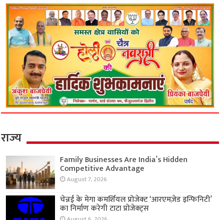
राज्य
Family Businesses Are India’s Hidden
Competitive Advantage
August 7, 2026
चेन्नई के मेगा कमर्शियल प्रोजेक्ट ‘आरएमज़ेड इन्फिनिटी’
का निर्माण करेगी टाटा प्रोजेक्ट्स
August 6, 2026