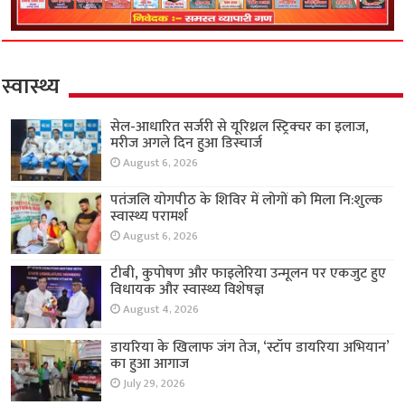
स्वास्थ्य
सेल-आधारित सर्जरी से यूरिथ्रल स्ट्रिक्चर का इलाज,
मरीज अगले दिन हुआ डिस्चार्ज
August 6, 2026
पतंजलि योगपीठ के शिविर में लोगों को मिला नि:शुल्क
स्वास्थ्य परामर्श
August 6, 2026
टीबी, कुपोषण और फाइलेरिया उन्मूलन पर एकजुट हुए
विधायक और स्वास्थ्य विशेषज्ञ
August 4, 2026
डायरिया के खिलाफ जंग तेज, ‘स्टॉप डायरिया अभियान’
का हुआ आगाज
July 29, 2026