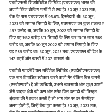
एचडीएफसी सिक्योरिटीज लिमिटेड (एचएसएल) भारत की
अग्रणी रिटेल ब्रोकिंग फर्मों में से एक है। 30 जून 2023 तक,
बैंक के पास एचएसएल में 95.6% हिस्सेदारी थी। 30 जून,
2023 को समाप्त तिमाही के लिए, एचएसएल का कुल राजस्व ₹
497 करोड़ था, जबकि 30 जून, 2022 को समाप्त तिमाही के
लिए यह ₹ 432 करोड़ था। तिमाही के लिए कर पश्चात लाभ ₹ 189
करोड़ था, जबकि 30 जून 2022 को समाप्त तिमाही के लिए
यह ₹ 189 करोड़ था। 30 जून, 2023 तक, एचएसएल की देश के
147 शहरों और कस्बों में 207 शाखाएं थीं।
एचडीबी फाइनेंशियल सर्विसेज लिमिटेड (एचडीबीएफएसएल)
एक नान-डिपाजिट स्वीकार करने वाली गैर-बैंकिंग वित्त कंपनी
(एनबीएफसी) है जो व्यक्तियों, उभरते व्यवसायों और सूक्ष्म उद्यमों
जैसे ग्राहक क्षेत्रों को ऋण और एसेट वित्त उत्पादों की विस्तृत
श्रृंखला की पेशकश करती है जो आम तौर पर उन सेगमेंट्स
अलग होती हैं, जिन्हें बैंक पूरा करता है। 30 जून, 2023 तक,