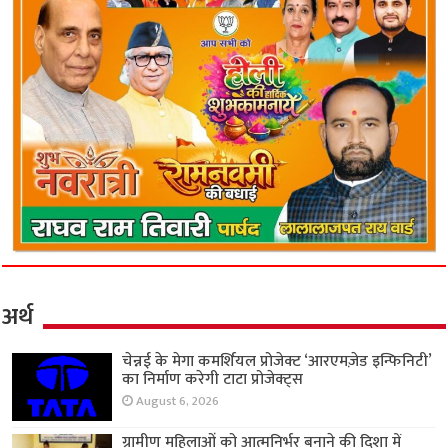
अर्थ
चेन्नई के मेगा कमर्शियल प्रोजेक्ट ‘आरएमज़ेड इन्फिनिटी’
का निर्माण करेगी टाटा प्रोजेक्ट्स
August 6, 2026
ग्रामीण महिलाओं को आत्मनिर्भर बनाने की दिशा में