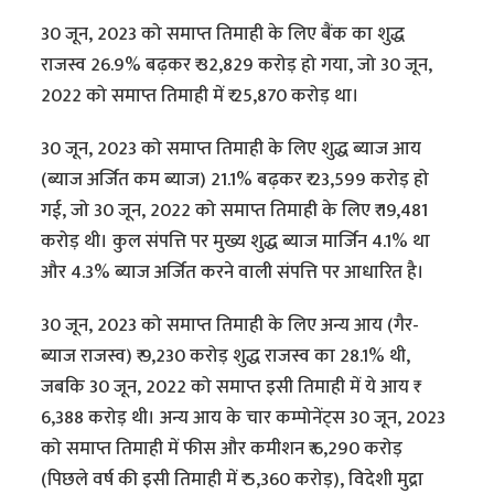
30 जून, 2023 को समाप्त तिमाही के लिए बैंक का शुद्ध
राजस्व 26.9% बढ़कर ₹ 32,829 करोड़ हो गया, जो 30 जून,
2022 को समाप्त तिमाही में ₹ 25,870 करोड़ था।
30 जून, 2023 को समाप्त तिमाही के लिए शुद्ध ब्याज आय
(ब्याज अर्जित कम ब्याज) 21.1% बढ़कर ₹ 23,599 करोड़ हो
गई, जो 30 जून, 2022 को समाप्त तिमाही के लिए ₹ 19,481
करोड़ थी। कुल संपत्ति पर मुख्य शुद्ध ब्याज मार्जिन 4.1% था
और 4.3% ब्याज अर्जित करने वाली संपत्ति पर आधारित है।
30 जून, 2023 को समाप्त तिमाही के लिए अन्य आय (गैर-
ब्याज राजस्व) ₹ 9,230 करोड़ शुद्ध राजस्व का 28.1% थी,
जबकि 30 जून, 2022 को समाप्त इसी तिमाही में ये आय ₹
6,388 करोड़ थी। अन्य आय के चार कम्पोनेंट्स 30 जून, 2023
को समाप्त तिमाही में फीस और कमीशन ₹ 6,290 करोड़
(पिछले वर्ष की इसी तिमाही में ₹ 5,360 करोड़), विदेशी मुद्रा