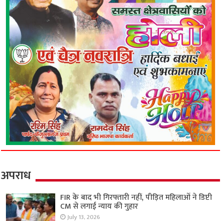
अपराध
FIR के बाद भी गिरफ्तारी नहीं, पीड़ित महिलाओं ने डिप्टी
CM से लगाई न्याय की गुहार
July 13, 2026