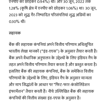
एनपीए को छोड़कर 0.94%) थी। और 30 जून, 2022 तक
1.28% (कृषि क्षेत्र में एनपीए को छोड़कर 1.06%) था। 30 जून,
2023 को शुद्ध गैर-निष्पादित परिसंपत्तियां शुद्ध अग्रिमों का
0.30% थीं।
सहायक
बैंक की सहायक कंपनियां अपने वित्तीय परिणाम अधिसूचित
भारतीय लेखा मानकों (“इंड-एएस”) के अनुसार तैयार करती हैं।
बैंक अपने वैधानिक अनुपालन के उद्देश्यों के लिए इंडियन गैप के
तहत अपने वित्तीय परिणाम तैयार करता है और प्रस्तुत करता है।
इसलिए बैंक की सहायक कंपनियां, बैंक के समेकित वित्तीय
परिणामों के उद्देश्यों के लिए, इंडियन गैप के अनुसार मान्यता
और माप सिद्धांतों के आधार पर “फिट-फार-कंसोलिडेशन
इंफार्मेशन” तैयार करती हैं। नीचे उल्लिखित बैंक की सहायक
कंपनियों की वित्तीय संख्या इंड-एएस के अनुसार है।