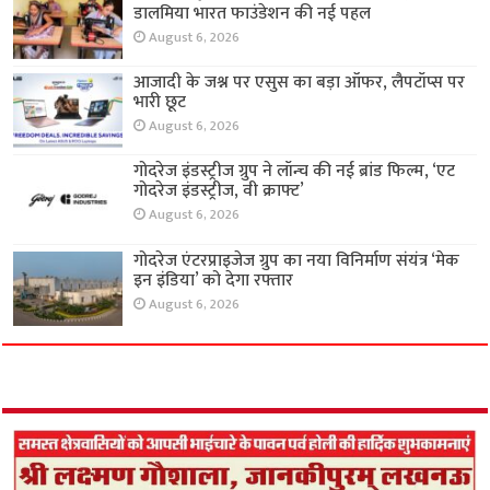
डालमिया भारत फाउंडेशन की नई पहल
August 6, 2026
आजादी के जश्न पर एसुस का बड़ा ऑफर, लैपटॉप्स पर
भारी छूट
August 6, 2026
गोदरेज इंडस्ट्रीज ग्रुप ने लॉन्च की नई ब्रांड फिल्म, ‘एट
गोदरेज इंडस्ट्रीज, वी क्राफ्ट’
August 6, 2026
गोदरेज एंटरप्राइजेज ग्रुप का नया विनिर्माण संयंत्र ‘मेक
इन इंडिया’ को देगा रफ्तार
August 6, 2026