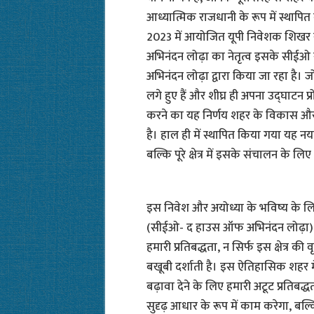
आध्यात्मिक राजधानी के रूप में स्थापित
2023 में आयोजित यूपी निवेशक शिखर
अभिनंदन लोढ़ा का नेतृत्व इसके सीईओ सम
अभिनंदन लोढ़ा द्वारा किया जा रहा है। 
लगे हुए हैं और शीघ्र ही अपना उद्घाटन प्र
करने का यह निर्णय शहर के विकास और स
है। हाल ही में स्थापित किया गया यह नया
बल्कि पूरे क्षेत्र में इसके संचालन के लि
इस निवेश और अयोध्या के भविष्य के लिए
(सीईओ- द हाउस ऑफ अभिनंदन लोढ़ा) ने
हमारी प्रतिबद्धता, न सिर्फ इस क्षेत्र क
बखूबी दर्शाती है। इस ऐतिहासिक शहर म
बढ़ावा देने के लिए हमारी अटूट प्रतिबद
सुदृढ़ आधार के रूप में काम करेगा, बल्