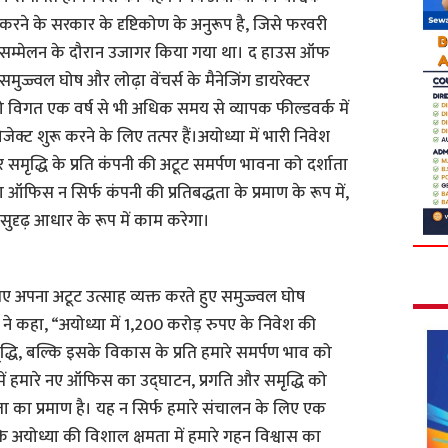
 करने के सरकार के दृष्टिकोण के अनुरूप है, जिसे फरवरी
 सम्मेलन के दौरान उजागर किया गया था। द हाउस ऑफ
ुज्ज्वल घोष और लोढ़ा वेंचर्स के मैनेजिंग डायरेक्टर
जो विगत एक वर्ष से भी अधिक समय से व्यापक फील्डवर्क में
ोजेक्ट शुरू करने के लिए तत्पर हैं।अयोध्या में भारी निवेश
मृद्धि के प्रति कंपनी की अटूट समर्पण भावना को दर्शाता
 ऑफिस न सिर्फ कंपनी की प्रतिबद्धता के प्रमाण के रूप में,
ए सुदृढ़ आधार के रूप में काम करेगा।
 अपना अटूट उत्साह व्यक्त करते हुए समुज्ज्वल घोष
 कहा, “अयोध्या में 1,200 करोड़ रुपए के निवेश की
ी वृद्धि, बल्कि इसके विकास के प्रति हमारे समर्पण भाव को
ें हमारे नए ऑफिस का उद्घाटन, प्रगति और समृद्धि को
्धता का प्रमाण है। यह न सिर्फ हमारे संचालन के लिए एक
कि अयोध्या की विशाल क्षमता में हमारे गहन विश्वास का