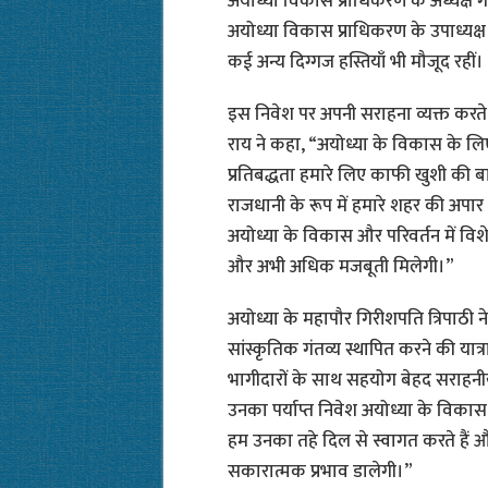
अयोध्या विकास प्राधिकरण के अध्यक्ष ग
अयोध्या विकास प्राधिकरण के उपाध्यक
कई अन्य दिग्गज हस्तियाँ भी मौजूद रहीं।
इस निवेश पर अपनी सराहना व्यक्त करते हु
राय ने कहा, “अयोध्या के विकास के ल
प्रतिबद्धता हमारे लिए काफी खुशी की ब
राजधानी के रूप में हमारे शहर की अपार क
अयोध्या के विकास और परिवर्तन में वि
और अभी अधिक मजबूती मिलेगी।”
अयोध्या के महापौर गिरीशपति त्रिपाठी न
सांस्कृतिक गंतव्य स्थापित करने की यात
भागीदारों के साथ सहयोग बेहद सराहनीय 
उनका पर्याप्त निवेश अयोध्या के विकास
हम उनका तहे दिल से स्वागत करते हैं 
सकारात्मक प्रभाव डालेगी।”