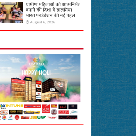
ग्रामीण महिलाओं को आत्मनिर्भर
बनाने की दिशा में डालमिया
भारत फाउंडेशन की नई पहल
August 6, 2026