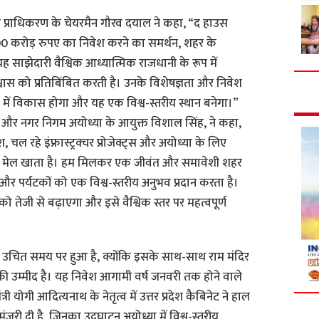
प्राधिकरण के चेयरमैन गौरव दयाल ने कहा, “द हाउस
00 करोड़ रुपए का निवेश करने का समर्थन, शहर के
ह साझेदारी वैश्विक आध्यात्मिक राजधानी के रूप में
्वास को प्रतिबिंबित करती है। उनके विशेषज्ञता और निवेश
ा में विकास होगा और यह एक विश्व-स्तरीय स्थान बनेगा।”
ष और नगर निगम अयोध्या के आयुक्त विशाल सिंह, ने कहा,
 रहे इंफ्रास्ट्रक्चर प्रोजेक्ट्स और अयोध्या के लिए
 से मेल खाता है। हम मिलकर एक जीवंत और समावेशी शहर
और पर्यटकों को एक विश्व-स्तरीय अनुभव प्रदान करता है।
ो तेजी से बढ़ाएगा और इसे वैश्विक स्तर पर महत्वपूर्ण
उचित समय पर हुआ है, क्योंकि इसके साथ-साथ राम मंदिर
धि की उम्मीद है। यह निवेश आगामी वर्ष जनवरी तक होने वाले
ी योगी आदित्यनाथ के नेतृत्व में उत्तर प्रदेश कैबिनेट ने हाल
मंजूरी दी है, जिनका उद्घाटन अयोध्या में विश्व-स्तरीय