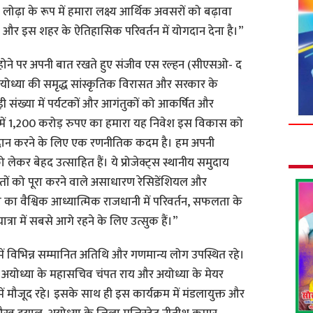
ढ़ा के रूप में हमारा लक्ष्य आर्थिक अवसरों को बढ़ावा
ा और इस शहर के ऐतिहासिक परिवर्तन में योगदान देना है।”
 होने पर अपनी बात रखते हुए संजीव एस रल्हन (सीएसओ- द
ोध्या की समृद्ध सांस्कृतिक विरासत और सरकार के
बड़ी संख्या में पर्यटकों और आगंतुकों को आकर्षित और
्या में 1,200 करोड़ रुपए का हमारा यह निवेश इस विकास को
ोगदान करने के लिए एक रणनीतिक कदम है। हम अपनी
लेकर बेहद उत्साहित हैं। ये प्रोजेक्ट्स स्थानीय समुदाय
ूरतों को पूरा करने वाले असाधारण रेसिडेंशियल और
ा का वैश्विक आध्यात्मिक राजधानी में परिवर्तन, सफलता के
्रा में सबसे आगे रहने के लिए उत्सुक हैं।”
ें विभिन्न सम्मानित अतिथि और गणमान्य लोग उपस्थित रहे।
ेत्र अयोध्या के महासचिव चंपत राय और अयोध्या के मेयर
ें मौजूद रहे। इसके साथ ही इस कार्यक्रम में मंडलायुक्त और