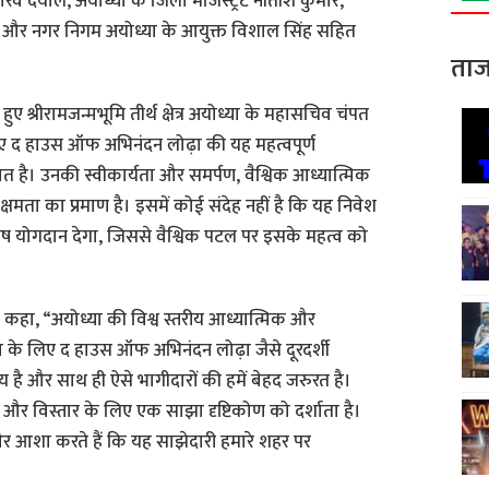
ौरव दयाल, अयोध्या के जिला मजिस्ट्रेट नीतीश कुमार,
्ष और नगर निगम अयोध्या के आयुक्त विशाल सिंह सहित
ताज
ए श्रीरामजन्मभूमि तीर्थ क्षेत्र अयोध्या के महासचिव चंपत
िए द हाउस ऑफ अभिनंदन लोढ़ा की यह महत्वपूर्ण
ात है। उनकी स्वीकार्यता और समर्पण, वैश्विक आध्यात्मिक
्षमता का प्रमाण है। इसमें कोई संदेह नहीं है कि यह निवेश
शेष योगदान देगा, जिससे वैश्विक पटल पर इसके महत्व को
े कहा, “अयोध्या की विश्व स्तरीय आध्यात्मिक और
्रा के लिए द हाउस ऑफ अभिनंदन लोढ़ा जैसे दूरदर्शी
है और साथ ही ऐसे भागीदारों की हमें बेहद जरुरत है।
 और विस्तार के लिए एक साझा दृष्टिकोण को दर्शाता है।
और आशा करते हैं कि यह साझेदारी हमारे शहर पर