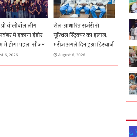
स प्रो वॉलीबॉल लीग
सेल-आधारित सर्जरी से
 नवंबर में इकाना इंडोर
यूरिथ्रल स्ट्रिक्चर का इलाज,
यम में होगा पहला सीजन
मरीज अगले दिन हुआ डिस्चार्ज
st 6, 2026
August 6, 2026