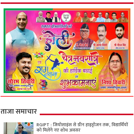
ताजा समाचार
RGIPT : जियोसाइंस से ग्रीन हाइड्रोजन तक, विद्यार्थियों
को मिलेंगे नए शोध अवसर