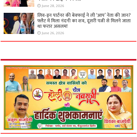
June 28, 2026
लिव-इन पार्टनर की बेवफाई ने ली ‘आप’ नेता की जान?
फ्लैट में मिला नंदनी का शव, दूसरी पत्नी से मिलने जाता
था फरार असलम!
June 26, 2026