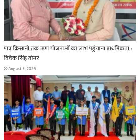
पात्र किसानों तक ऋण योजनाओं का लाभ पहुंचाना प्राथमिकता :
विवेक सिंह तोमर
August 8, 2026