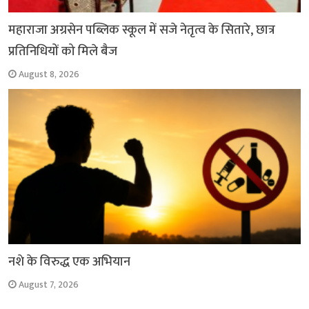
महाराजा अग्रसेन पब्लिक स्कूल में सजे नेतृत्व के सितारे, छात्र
प्रतिनिधियों को मिले बैज
August 8, 2026
नशे के विरुद्ध एक अभियान
August 7, 2026