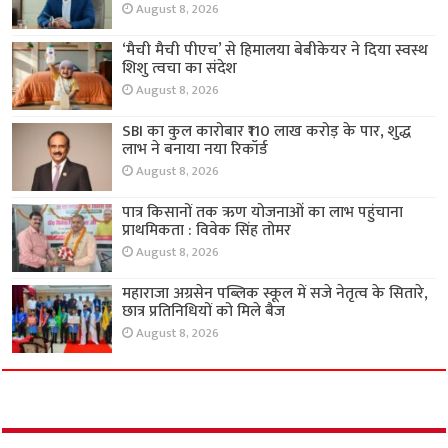
August 8, 2026
‘मैची मैची पीएच’ से हिमालया बेबीकेयर ने दिया स्वस्थ
शिशु त्वचा का संदेश
August 8, 2026
SBI का कुल कारोबार ₹110 लाख करोड़ के पार, शुद्ध
लाभ ने बनाया नया रिकॉर्ड
August 8, 2026
पात्र किसानों तक ऋण योजनाओं का लाभ पहुंचाना
प्राथमिकता : विवेक सिंह तोमर
August 8, 2026
महाराजा अग्रसेन पब्लिक स्कूल में सजे नेतृत्व के सितारे,
छात्र प्रतिनिधियों को मिले बैज
August 8, 2026