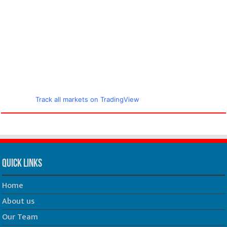
Track all markets on TradingView
Quick Links
Home
About us
Our Team