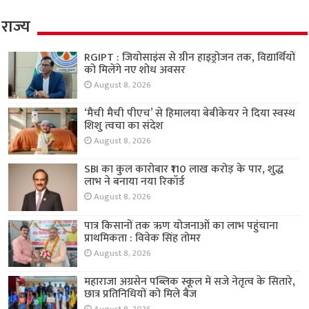
राज्य
RGIPT : जियोसाइंस से ग्रीन हाइड्रोजन तक, विद्यार्थियों
को मिलेंगे नए शोध अवसर
August 8, 2026
‘मैची मैची पीएच’ से हिमालया बेबीकेयर ने दिया स्वस्थ
शिशु त्वचा का संदेश
August 8, 2026
SBI का कुल कारोबार ₹110 लाख करोड़ के पार, शुद्ध
लाभ ने बनाया नया रिकॉर्ड
August 8, 2026
पात्र किसानों तक ऋण योजनाओं का लाभ पहुंचाना
प्राथमिकता : विवेक सिंह तोमर
August 8, 2026
महाराजा अग्रसेन पब्लिक स्कूल में सजे नेतृत्व के सितारे,
छात्र प्रतिनिधियों को मिले बैज