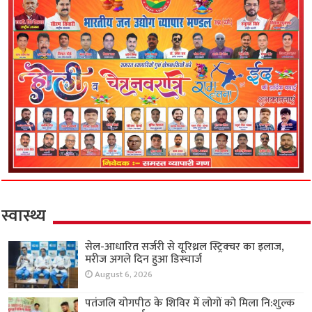
स्वास्थ्य
सेल-आधारित सर्जरी से यूरिथ्रल स्ट्रिक्चर का इलाज,
मरीज अगले दिन हुआ डिस्चार्ज
August 6, 2026
पतंजलि योगपीठ के शिविर में लोगों को मिला नि:शुल्क