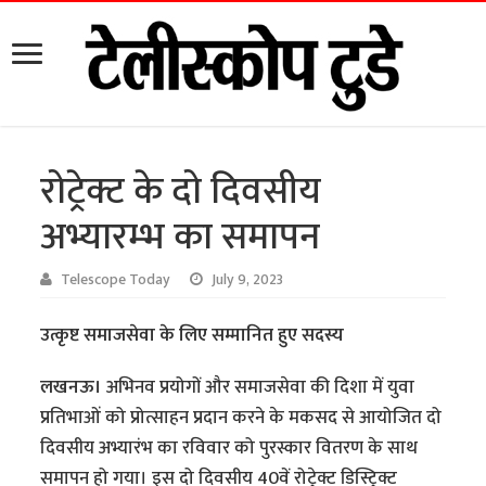
रोट्रेक्ट के दो दिवसीय
अभ्यारम्भ का समापन
Telescope Today
July 9, 2023
उत्कृष्ट समाजसेवा के लिए सम्मानित हुए सदस्य
लखनऊ।
अभिनव प्रयोगों और समाजसेवा की दिशा में युवा
प्रतिभाओं को प्रोत्साहन प्रदान करने के मकसद से आयोजित दो
दिवसीय अभ्यारंभ का रविवार को पुरस्कार वितरण के साथ
समापन हो गया। इस दो दिवसीय 40वें रोट्रेक्ट डिस्ट्रिक्ट