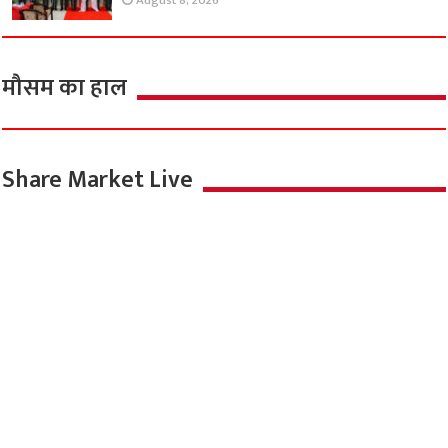
August 8, 2026
मौसम का हाल
Share Market Live