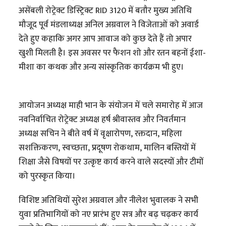
असेंबली रोट्रेक्ट डिस्ट्रिक्ट RID 3120 में बतौर मुख्य अतिथि
मौजूद पूर्व मंडलाध्यक्ष अनिल अग्रवाल ने विजेताओं को अवार्ड
देते हुए कहाकि अगर आप आवाज को कुछ देते हैं तो अपार
खुशी मिलती है। इस अवसर पर फैशन शो और रतन बहनों ईशा-
मीशा का कथक और अन्य सांस्कृतिक कार्यक्रम भी हुए।
आयोजन अध्यक्ष माही भान के संयोजन में चले समारोह में आज
नवनिर्वाचित रोट्रेक्ट अध्यक्ष हर्ष श्रीवास्तव और निवर्तमान
अध्यक्ष सचिन ने बीते वर्ष में वृक्षारोपण, रक्तदान, महिला
सशक्तिकरण, स्वच्छता, प्रदूषण रोकथाम, मालिन बस्तियों में
शिक्षा जैसे विषयों पर उत्कृष्ट कार्य करने वाले सदस्यों और टीमों
को पुरस्कृत किया।
विशिष्ट अतिथियों सुरेश अग्रवाल और नीलेश भुवालक ने सभी
युवा प्रतिभागियों को नए प्रारंभ हुए सत्र और बढ़ चढ़कर कार्य