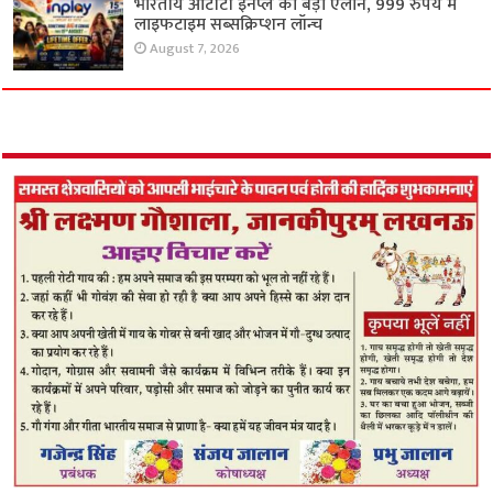
भारतीय ओटीटी इनप्ले का बड़ा ऐलान, 999 रुपये में
लाइफटाइम सब्सक्रिप्शन लॉन्च
August 7, 2026