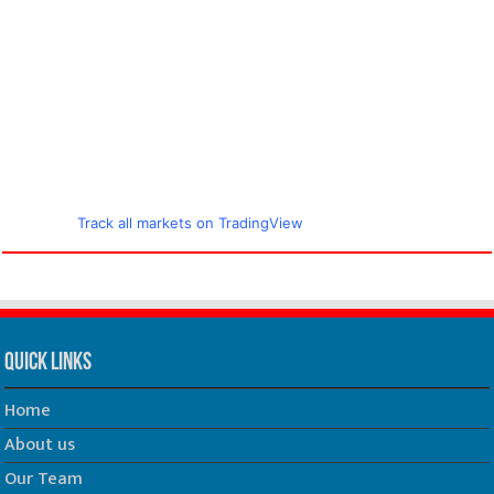
Track all markets on TradingView
Quick Links
Home
About us
Our Team