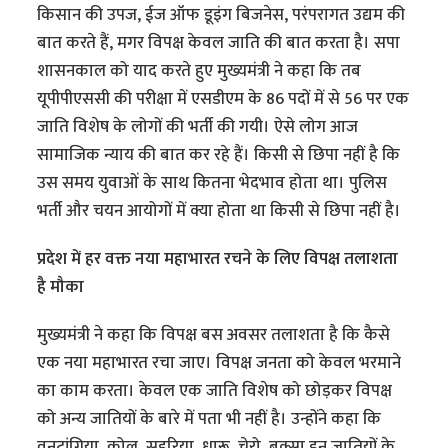
किसान की उपज, ईज ऑफ डूइंग बिजनेस, परंपरागत उद्यम की
बात करते हैं, मगर विपक्ष केवल जाति की बात करता है। सपा
शासनकाल को याद करते हुए मुख्यमंत्री ने कहा कि तब
यूपीपीएससी की परीक्षा में एसडीएम के 86 पदों में से 56 पर एक
जाति विशेष के लोगों की भर्ती की गयी। ऐसे लोग आज
सामाजिक न्याय की बात कर रहे हैं। किसी से छिपा नहीं है कि
उस समय युवाओं के साथ कितना भेदभाव होता था। पुलिस
भर्ती और चयन आयोगों में क्या होता था किसी से छिपा नहीं है।
प्रदेश में हर वक्त नया महाभारत रचने के लिए विपक्ष तलाशता
है मौका
मुख्यमंत्री ने कहा कि विपक्ष बस अवसर तलाशता है कि कैसे
एक नया महाभारत रचा जाए। विपक्ष जनता को केवल भरमाने
का काम करता। केवल एक जाति विशेष को छोड़कर विपक्ष
को अन्य जातियों के बारे में पता भी नहीं है। उन्होंने कहा कि
वनटांगिया, कोल, सहरिया, धारू, चेरो, बुक्सा इन जातियों के