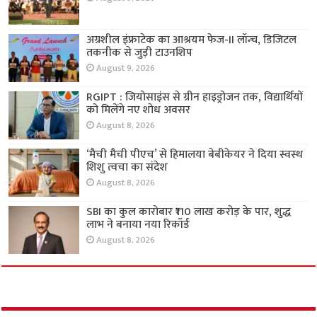
अग्रशील इंफ्राटेक का आश्रयम फेज-II लॉन्च, डिजिटल
तकनीक से जुड़ी टाउनशिप
August 9, 2026
RGIPT : जियोसाइंस से ग्रीन हाइड्रोजन तक, विद्यार्थियों
को मिलेंगे नए शोध अवसर
August 8, 2026
‘मैची मैची पीएच’ से हिमालया बेबीकेयर ने दिया स्वस्थ
शिशु त्वचा का संदेश
August 8, 2026
SBI का कुल कारोबार ₹110 लाख करोड़ के पार, शुद्ध
लाभ ने बनाया नया रिकॉर्ड
August 8, 2026