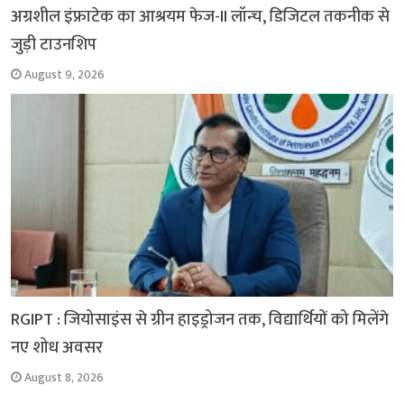
अग्रशील इंफ्राटेक का आश्रयम फेज-II लॉन्च, डिजिटल तकनीक से
जुड़ी टाउनशिप
August 9, 2026
RGIPT : जियोसाइंस से ग्रीन हाइड्रोजन तक, विद्यार्थियों को मिलेंगे
नए शोध अवसर
August 8, 2026