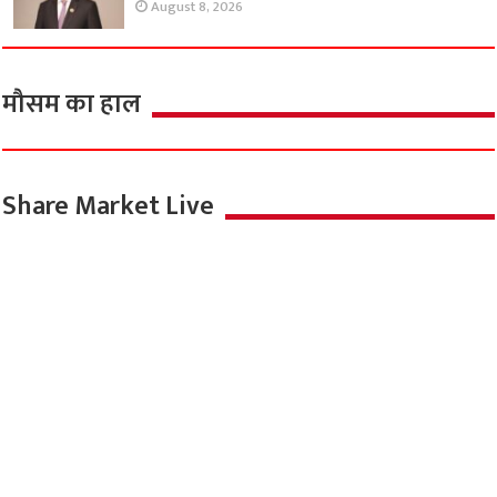
August 8, 2026
मौसम का हाल
Share Market Live