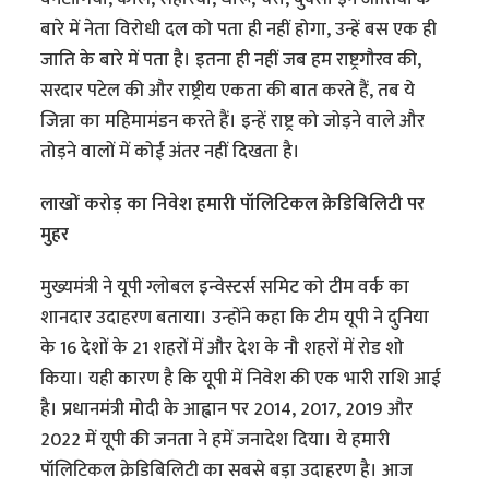
बारे में नेता विरोधी दल को पता ही नहीं होगा, उन्हें बस एक ही
जाति के बारे में पता है। इतना ही नहीं जब हम राष्ट्रगौरव की,
सरदार पटेल की और राष्ट्रीय एकता की बात करते हैं, तब ये
जिन्ना का महिमामंडन करते हैं। इन्हें राष्ट्र को जोड़ने वाले और
तोड़ने वालों में कोई अंतर नहीं दिखता है।
लाखों करोड़ का निवेश हमारी पॉलिटिकल क्रेडिबिलिटी पर
मुहर
मुख्यमंत्री ने यूपी ग्लोबल इन्वेस्टर्स समिट को टीम वर्क का
शानदार उदाहरण बताया। उन्होंने कहा कि टीम यूपी ने दुनिया
के 16 देशों के 21 शहरों में और देश के नौ शहरों में रोड शो
किया। यही कारण है कि यूपी में निवेश की एक भारी राशि आई
है। प्रधानमंत्री मोदी के आह्वान पर 2014, 2017, 2019 और
2022 में यूपी की जनता ने हमें जनादेश दिया। ये हमारी
पॉलिटिकल क्रेडिबिलिटी का सबसे बड़ा उदाहरण है। आज