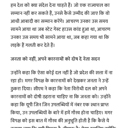
हम देश को क्या संदेश देना चाहते हैं। जो एक राज्यपाल का
सम्मान नहीं कर सकते हैं, उनसे कैसे उम्मीद की जाए कि वो
आधी आबादी का सम्मान करेंगे। आचरण उनका उस समय
सामने आया था जब स्टेट गेस्ट हाउस कांड हुआ था, आचरण
उनका उस समय भी सामने आया था, जब कहा गया था कि
लड़के हैं गलती कर देते हैं।
जनता को नहीं, अपने कारनामों को दोष दें नेता सदन
उन्होंने कहा कि ऐसा कोई दल नहीं है जो प्रदेश की सत्ता में ना
रहा हो। मगर विपक्ष के कारनामों को देखकर जनता ने उन्हें
ठुकरा दिया। सीएम ने कहा कि नेता विरोधी दल को अपने
कारनामों को दोषी ठहराना चाहिए ना कि जनता को। उन्होंने
कहा कि यूपी जिन जिन उपलब्धियों में नंबर एक स्थान प्राप्त
किया, उन उपलब्धियों के बारे में हमें गौरव होना चाहिए। मगर
विपक्ष को इस बात में गौरव की अनुभूति होती है कि कैसे ये