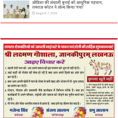
ओडिशा की संथाली बुनाई को आधुनिक पहचान,
रामराज कॉटन ने लॉन्च किया ‘पंचा’
August 7, 2026