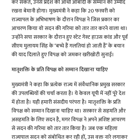
कर सकते, उनसे प्रदेश की आधी आबादी के सम्मान की उम्मीद
रखना बेमानी होगा। मुख्यमंत्री ने कहा कि 20 फरवरी को
राज्यापल के अभिभाषण के दौरान विपक्ष ने जिस प्रकार का
आचरण किया वो सदन की गरिमा को तार तार करने वाला था।
उन्होंने सपा सरकार के दौरान हुए स्टेट गेस्ट हाउस कांड और पूर्व
सीएम मुलायम सिंह के ‘बच्चे हैं गलतियां हो जाती हैं’ के बयान
की याद दिलाते हुए विपक्ष को जमकर खरीखोटी सुनाई।
मातृशक्ति के प्रति विपक्ष को सम्मान दिखाना चाहिए
मुख्यमंत्री ने कहा कि प्रत्येक राज्य में संवैधानिक प्रमुख सरकार
की उपलब्धियों की चर्चा करता है। ये केवल यूपी में नहीं पूरे देश
में होता है। यही हमारी संसदीय परंपरा है। मातृशक्ति के प्रति
विपक्ष को सम्मान दिखाना चाहिए था। सरकार से सहमति और
असहमति के लिए सदन है, मगर विपक्ष ने अपने अशिष्ट आचरण
से सदन की गरिमा को तार तार किया है। जब एक महिला
राज्यपाल सदन को संबोधित कर रही हों, उस वक्त नारे लगाकर