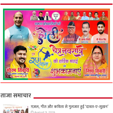
ताजा समाचार
ग़ज़ल, गीत और कविता से गुलजार हुई ‘दावत-ए-सुख़न’
August 9, 2026