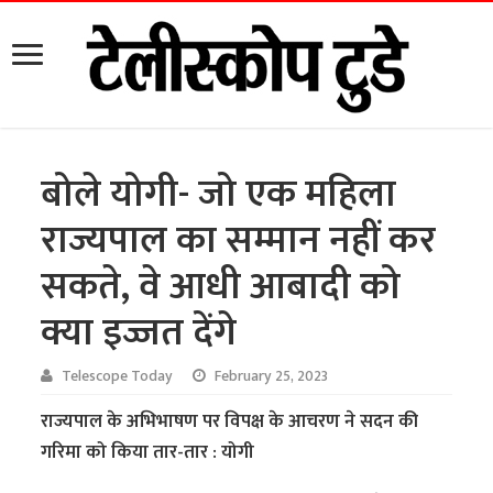
बोले योगी- जो एक महिला
राज्यपाल का सम्मान नहीं कर
सकते, वे आधी आबादी को
क्या इज्जत देंगे
Telescope Today
February 25, 2023
राज्यपाल के अभिभाषण पर विपक्ष के आचरण ने सदन की
गरिमा को किया तार-तार : योगी