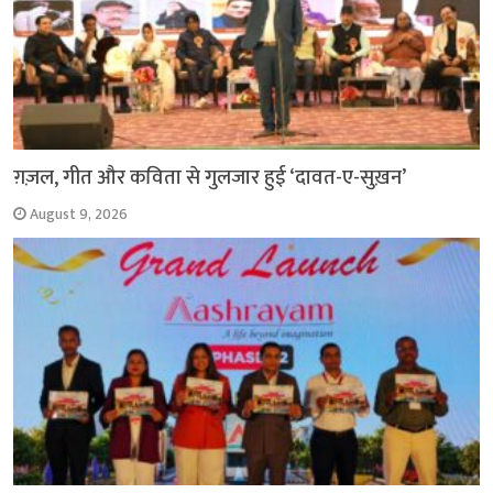
ग़ज़ल, गीत और कविता से गुलजार हुई ‘दावत-ए-सुख़न’
August 9, 2026