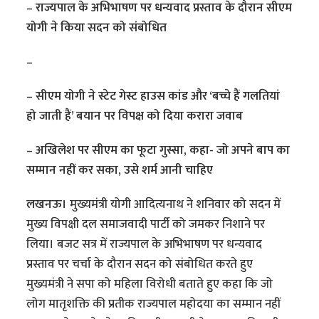
– राज्यपाल के अभिभाषण पर धन्यवाद प्रस्ताव के दौरान सीएम
योगी ने किया सदन को संबोधित
–
– सीएम योगी ने स्टेट गेस्ट हाउस कांड और ‘बच्चे हैं गलतियां
हो जाती हैं’ बयान पर विपक्ष को दिया करारा जवाब
– अखिलेश पर सीएम का फूटा गुस्सा, कहा- जो अपने बाप का
सम्मान नहीं कर सका, उसे शर्म आनी चाहिए
लखनऊ।
मुख्यमंत्री योगी आदित्यनाथ ने शनिवार को सदन में
मुख्य विपक्षी दल समाजवादी पार्टी को जमकर निशाने पर
लिया। बजट सत्र में राज्यपाल के अभिभाषण पर धन्यवाद
प्रस्ताव पर चर्चा के दौरान सदन को संबोधित करते हुए
मुख्यमंत्री ने सपा को महिला विरोधी बताते हुए कहा कि जो
लोग मातृशक्ति की प्रतीक राज्यपाल महोदया का सम्मान नहीं