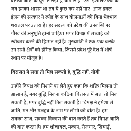
बताया जाए कि यूपी पिछड़ा है, बीमारू है। ऐसा इसलिए क्योंकि
जब इनका शासन था तब ये कुछ कर नहीं पाए। आज डबल
इंजन की सरकार ने स्पीड के साथ योजनाओं को बिना भेदभाव
धरातल पर उतारा है। हर सदस्य को प्रदेश की उपलब्धि पर
गौरव की अनुभूति होनी चाहिए। मगर विपक्ष में सच्चाई को
स्वीकार करने की हिम्मत नहीं है। मुख्यमंत्री ने एक-एक करके
उन सभी क्षेत्रों को इंगित किया, जिसमें प्रदेश पूरे देश में शीर्ष
स्थान पर मौजूद है।
विरासत में सत्ता तो मिल सकती है, बुद्धि नहीं: योगी
उन्होंने विपक्ष को निशाने पर लेते हुए कहा कि शक्ति मिलना तो
आसान है, मगर बुद्धि मिलना कठिन। विरासत में सत्ता तो मिल
सकती है, मगर बुद्धि नहीं मिल सकती है। विपक्ष ने हमेशा से
जाति, मत और मजहब के नाम पर लोगों को बांटा है। हम
सबका साथ, सबका विकास की बात करते हैं तब विपक्ष जाति
की बात करता है। हम शौचायल, मकान, रोजगार, सिंचाई,