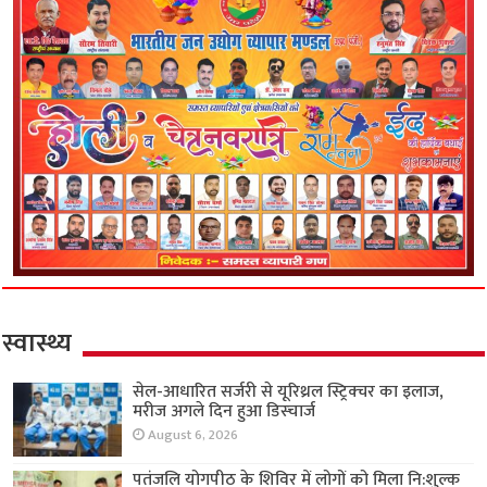
स्वास्थ्य
सेल-आधारित सर्जरी से यूरिथ्रल स्ट्रिक्चर का इलाज,
मरीज अगले दिन हुआ डिस्चार्ज
August 6, 2026
पतंजलि योगपीठ के शिविर में लोगों को मिला नि:शुल्क