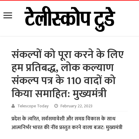
संकल्पों को पूरा करने के लिए
हम प्रतिबद्ध, लोक कल्याण
संकल्प पत्र के 110 वादों को
किया समाहित: मुख्यमंत्री
Telescope Today
February 22, 2023
प्रदेश के त्वरित, सर्वसमावेशी और समग्र विकास के साथ
आत्मनिर्भर भारत की नींव प्रस्तुत करने वाला बजट: मुख्यमंत्री