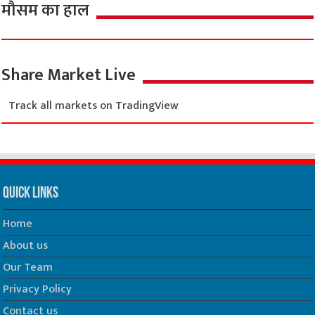
मौसम का हाल
Share Market Live
Track all markets on TradingView
Quick Links
Home
About us
Our Team
Privacy Policy
Contact us