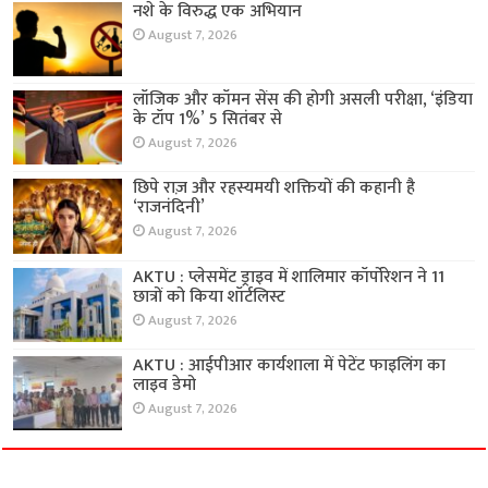
नशे के विरुद्ध एक अभियान
August 7, 2026
लॉजिक और कॉमन सेंस की होगी असली परीक्षा, ‘इंडिया
के टॉप 1%’ 5 सितंबर से
August 7, 2026
छिपे राज़ और रहस्यमयी शक्तियों की कहानी है
‘राजनंदिनी’
August 7, 2026
AKTU : प्लेसमेंट ड्राइव में शालिमार कॉर्पोरेशन ने 11
छात्रों को किया शॉर्टलिस्ट
August 7, 2026
AKTU : आईपीआर कार्यशाला में पेटेंट फाइलिंग का
लाइव डेमो
August 7, 2026