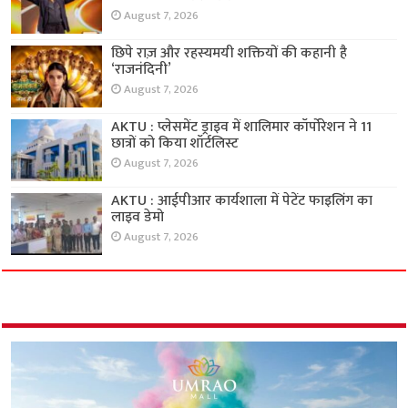
August 7, 2026
छिपे राज़ और रहस्यमयी शक्तियों की कहानी है
‘राजनंदिनी’
August 7, 2026
AKTU : प्लेसमेंट ड्राइव में शालिमार कॉर्पोरेशन ने 11
छात्रों को किया शॉर्टलिस्ट
August 7, 2026
AKTU : आईपीआर कार्यशाला में पेटेंट फाइलिंग का
लाइव डेमो
August 7, 2026