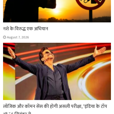
नशे के विरुद्ध एक अभियान
August 7, 2026
लॉजिक और कॉमन सेंस की होगी असली परीक्षा, ‘इंडिया के टॉप