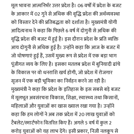
मूल भावना आत्मनिर्भर उत्तर प्रदेश है। 06 वर्षों में प्रदेश के बजट
के आकार में 02 गुने से अधिक की वृद्धि प्रदेश की अर्थव्यवस्था
को विस्तार देने की प्रतिबद्धता को दर्शाता है। मुख्यमंत्री योगी
आदित्यनाथ ने कहा कि पिछले 6 वर्ष में दोगुनी से अधिक की
वृद्धि प्रदेश की बजट में हुई है। इस दौरान प्रदेश के प्रति व्यक्ति
आय दोगुनी से अधिक हुई है। उन्होंने कहा कि आज के बजट में
जो घोषणाएं हुई हैं, उसमें मुख्य रूप से प्रदेश में एक बड़ा भाग
पूंजीगत व्यय के लिए है। इसका मतलब प्रदेश में बुनियादी ढांचे
के विकास पर वो धनराशि खर्च होगी, जो प्रदेश में रोजगार
सृजन में एक बड़ी भूमिका का निर्वहन करने जा रही है।
मुख्यमंत्री ने कहा कि प्रदेश के इतिहास के इस सबसे बड़े बजट
में मूलभूत अवसंरचना विकास, शिक्षा, स्‍वास्‍थ्‍य तथा किसानों,
महिलाओं और युवाओं का खास ख्याल रखा गया है। उन्होंने
कहा कि हम लोगों ने अब तक प्रदेश में 20 लाख युवाओं को
टैबलेट/स्मार्टफोन वितरित किए हैं। अगले 5 वर्ष में कुल 2
करोड़ युवाओं को यह लाभ देंगे। इसी प्रकार, निजी नलकूप से