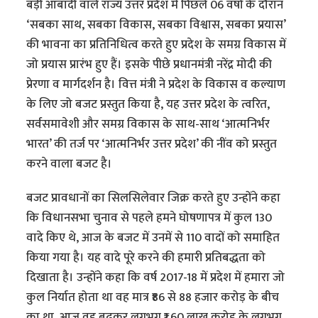
बड़ी आबादी वाले राज्य उत्तर प्रदेश में पिछले 06 वर्षों के दौरान
‘सबका साथ, सबका विकास, सबका विश्वास, सबका प्रयास’
की भावना का प्रतिनिधित्व करते हुए प्रदेश के समग्र विकास में
जो प्रयास प्रारंभ हुए हैं। इसके पीछे प्रधानमंत्री नरेंद्र मोदी की
प्रेरणा व मार्गदर्शन है। वित्त मंत्री ने प्रदेश के विकास व कल्याण
के लिए जो बजट प्रस्तुत किया है, यह उत्तर प्रदेश के त्वरित,
सर्वसमावेशी और समग्र विकास के साथ-साथ ‘आत्मनिर्भर
भारत’ की तर्ज पर ‘आत्मनिर्भर उत्तर प्रदेश’ की नींव को प्रस्तुत
करने वाला बजट है।
बजट प्रावधानों का सिलसिलेवार जिक्र करते हुए उन्होंने कहा
कि विधानसभा चुनाव से पहले हमने घोषणापत्र में कुल 130
वादे किए थे, आज के बजट में उनमें से 110 वादों को समाहित
किया गया है। यह वादे पूरे करने की हमारी प्रतिबद्धता को
दिखाता है। उन्होंने कहा कि वर्ष 2017-18 में प्रदेश में हमारा जो
कुल निर्यात होता था वह मात्र ₹86 से 88 हजार करोड़ के बीच
का था, आज वह बढ़कर लगभग ₹1.60 लाख करोड़ के लगभग