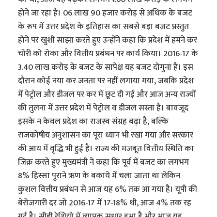
होने जा रहा है। 06 लाख 90 हजार करोड़ से अधिक के बजट
के रूप में उत्तर प्रदेश के इतिहास का सबसे बड़ा बजट प्रस्तुत
होने पर खुशी साझा करते हुए उन्होंने कहा कि प्रदेश में हमने कर
चोरी को रोका और वित्तीय प्रबंधन पर कार्य किया। 2016-17 के
3.40 लाख करोड़ के बजट के सापेक्ष यह बजट दोगुना है। इस
दौरान कोई नया कर जनता पर नहीं लगाया गया, जबकि प्रदेश
में पेट्रोल और डीजल पर कर में छूट दी गई और आज अन्य राज्यों
की तुलना में उत्तर प्रदेश में पेट्रोल व डीजल सस्ता है। बावजूद
इसके न केवल प्रदेश का राजस्व संग्रह बढ़ा है, बल्कि
राजकोषीय अनुशासन का पूरा ध्यान भी रखा गया और सरकार
की आय में वृद्धि भी हुई है। राज्य की मजबूत वित्तीय स्थिति का
जिक्र करते हुए मुख्यमंत्री ने कहा कि पूर्व में बजट का लगभग
8% हिस्सा पुराने ऋण के बकाये में चला जाता था लेकिन
कुशल वित्तीय प्रबंधन से आज यह 6% तक आ गया है। यूपी की
बेरोजगारी दर जो 2016-17 में 17-18% थी, आज 4% तक रह
गई है। सीडी रेशियो में व्यापक सुधार हुआ है और आज यह