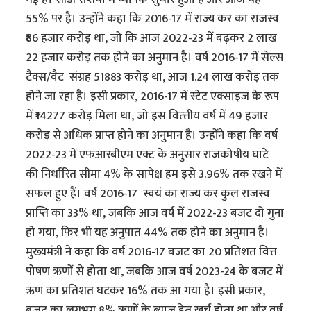
55% पर है। उन्होंने कहा कि 2016-17 में राज्य कर का राजस्व
₹86 हजार करोड़ था, जो कि आज 2022-23 में बढ़कर 2 लाख
22 हजार करोड़ तक होने का अनुमान है। वर्ष 2016-17 में सेल्स
टैक्स/वैट संग्रह 51883 करोड़ था, आज 1.24 लाख करोड़ तक
होने जा रहा है। इसी प्रकार, 2016-17 में स्टेट एक्साइज के रूप
में ₹14277 करोड़ मिला था, जो इस वित्त्तीय वर्ष में 49 हजार
करोड़ से अधिक प्राप्त होने का अनुमान है। उन्होंने कहा कि वर्ष
2022-23 में एफआरबीएम एक्ट के अनुसार राजकोषीय घाटे
की निर्धारित सीमा 4% के सापेक्ष हम इसे 3.96% तक रखने में
सफल हुए हैं। वर्ष 2016-17 स्वयं का राज्य कर कुल राजस्व
प्राप्ति का 33% था, जबकि आज वर्ष में 2022-23 बजट दो गुना
हो गया, फिर भी यह अनुपात 44% तक होने का अनुमान है।
मुख्यमंत्री ने कहा कि वर्ष 2016-17 बजट का 20 प्रतिशत वित्त
पोषण ऋणों से होता था, जबकि आज वर्ष 2023-24 के बजट में
ऋण का प्रतिशत घटकर 16% तक आ गया है। इसी प्रकार,
बजट का लगभग 8% ऋणों के ब्याज हेतु खर्च होता था और वर्ष