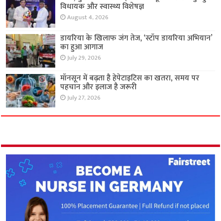
विधायक और स्वास्थ्य विशेषज्ञ
August 4, 2026
डायरिया के खिलाफ जंग तेज, ‘स्टॉप डायरिया अभियान’
का हुआ आगाज
July 29, 2026
मॉनसून में बढ़ता है हेपेटाइटिस का खतरा, समय पर
पहचान और इलाज है जरूरी
July 27, 2026