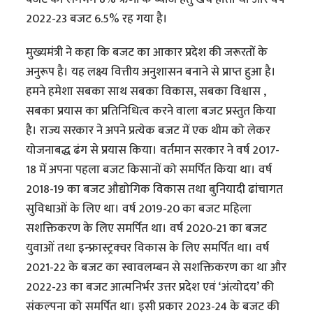
2022-23 बजट 6.5% रह गया है।
मुख्यमंत्री ने कहा कि बजट का आकार प्रदेश की जरूरतों के
अनुरूप है। यह लक्ष्य वित्तीय अनुशासन बनाने से प्राप्त हुआ है।
हमने हमेशा सबका साथ सबका विकास, सबका विश्वास ,
सबका प्रयास का प्रतिनिधित्व करने वाला बजट प्रस्तुत किया
है। राज्य सरकार ने अपने प्रत्येक बजट में एक थीम को लेकर
योजनाबद्ध ढंग से प्रयास किया। वर्तमान सरकार ने वर्ष 2017-
18 में अपना पहला बजट किसानों को समर्पित किया था। वर्ष
2018-19 का बजट औद्योगिक विकास तथा बुनियादी ढांचागत
सुविधाओं के लिए था। वर्ष 2019-20 का बजट महिला
सशक्तिकरण के लिए समर्पित था। वर्ष 2020-21 का बजट
युवाओं तथा इन्फ्रास्ट्रक्चर विकास के लिए समर्पित था। वर्ष
2021-22 के बजट का स्वावलम्बन से सशक्तिकरण का था और
2022-23 का बजट आत्मनिर्भर उत्तर प्रदेश एवं ‘अंत्योदय’ की
संकल्पना को समर्पित था। इसी प्रकार 2023-24 के बजट की