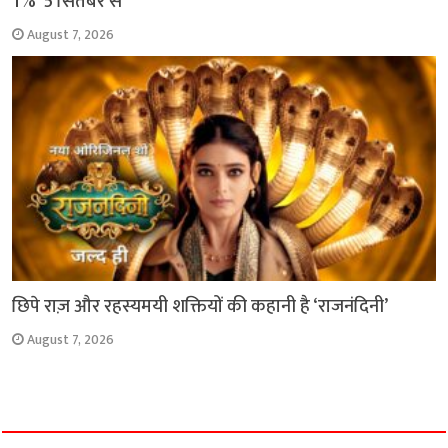
1%’ 5 सितंबर से
August 7, 2026
छिपे राज़ और रहस्यमयी शक्तियों की कहानी है ‘राजनंदिनी’
August 7, 2026