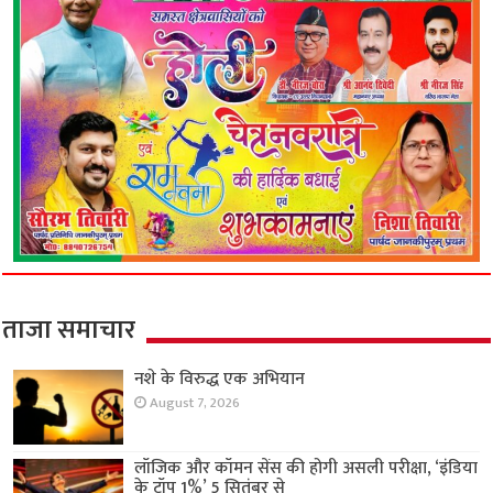
ताजा समाचार
नशे के विरुद्ध एक अभियान
August 7, 2026
लॉजिक और कॉमन सेंस की होगी असली परीक्षा, ‘इंडिया
के टॉप 1%’ 5 सितंबर से