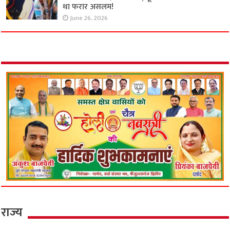
था फरार असलम!
June 26, 2026
राज्य