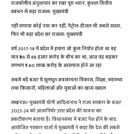
राजकोषीय अनुशासन का रखा पूरा ध्यान, कुशल वित्तीय
प्रबंधन से बढ़ा राजस्व: मुख्यमंत्री
नहीं लगाया कोई नया कर नहीं, पेट्रोल-डीजल भी सबसे सस्ता,
फिर भी बढ़ा प्रदेश का राजस्व: मुख्यमंत्री
वर्ष 2017-18 में प्रदेश में हमारा जो कुल निर्यात होता था वह
मात्र ₹86 से 88 हजार करोड़ के बीच का था, आज वह बढ़कर
लगभग ₹1.60 लाख करोड़ के आसपास होने जा रहा
सबसे बड़े बजट में मूलभूत अवसंरचना विकास, शिक्षा, स्‍वास्‍थ्‍य
तथा किसानों, महिलाओं और युवाओं का खास ख्याल
लखनऊ।
मुख्यमंत्री योगी आदित्यनाथ ने राज्य सरकार के बजट
2023-24 को आत्मनिर्भर उत्तर प्रदेश की भावना का
प्रकटीकरण बताया है। विधानसभा में बजट पेश होने के बाद
आयोजित पत्रकार वार्ता में मुख्यमंत्री ने कहा कि देश की सबसे