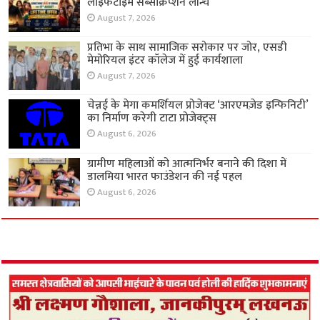
लाइफटाइम सब्सक्रिप्शन लॉन्च
August 7, 2026
प्रतिभा के साथ सामाजिक सरोकार पर जोर, एसडी
मेमोरियल इंटर कॉलेज में हुई कार्यशाला
August 7, 2026
चेन्नई के मेगा कमर्शियल प्रोजेक्ट ‘आरएमज़ेड इन्फिनिटी’
का निर्माण करेगी टाटा प्रोजेक्ट्स
August 6, 2026
ग्रामीण महिलाओं को आत्मनिर्भर बनाने की दिशा में
डालमिया भारत फाउंडेशन की नई पहल
August 6, 2026