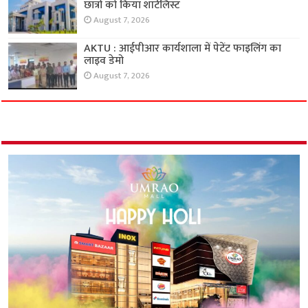
छात्रों को किया शॉर्टलिस्ट
August 7, 2026
AKTU : आईपीआर कार्यशाला में पेटेंट फाइलिंग का
लाइव डेमो
August 7, 2026