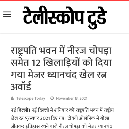
राष्ट्रपति भवन में नीरज चोपड़ा
समेत 12 खिलाड़ियों को दिया
गया मेजर ध्यानचंद खेल रत्न
अवॉर्ड
Telescope Today
November 13, 2021
नई दिल्ली।
नई दिल्ली में शनिवार को राष्ट्रपति भवन में राष्ट्रीय
खेल रत्न पुरस्कार 2021 दिए गए। टोक्यो ओलंपिक में गोल्ड
जीतकर इतिहास रचने वाले नीरज चोपड़ा को मेजर ध्यानचंद