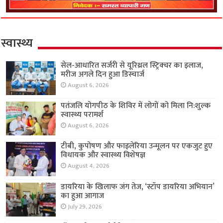
स्वास्थ्य
सेल-आधारित सर्जरी से यूरिथ्रल स्ट्रिक्चर का इलाज,
मरीज अगले दिन हुआ डिस्चार्ज
August 6, 2026
पतंजलि योगपीठ के शिविर में लोगों को मिला नि:शुल्क
स्वास्थ्य परामर्श
August 6, 2026
टीबी, कुपोषण और फाइलेरिया उन्मूलन पर एकजुट हुए
विधायक और स्वास्थ्य विशेषज्ञ
August 4, 2026
डायरिया के खिलाफ जंग तेज, ‘स्टॉप डायरिया अभियान’
का हुआ आगाज
July 29, 2026