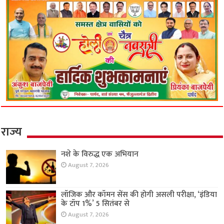
राज्य
नशे के विरुद्ध एक अभियान
August 7, 2026
लॉजिक और कॉमन सेंस की होगी असली परीक्षा, ‘इंडिया
के टॉप 1%’ 5 सितंबर से
August 7, 2026