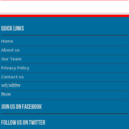
Quick Links
Home
About us
Our Team
Privacy Policy
Contact us
धर्म/ज्योतिष
फिल्म
Join us on Facebook
Follow us on Twitter