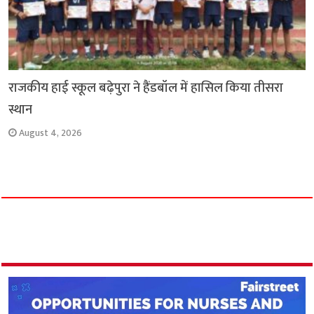
राजकीय हाई स्कूल बढ़ेपुरा ने हैंडबॉल में हासिल किया तीसरा
स्थान
August 4, 2026