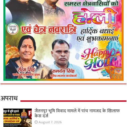
अपराध
जैतनपुर भूमि विवाद मामले में पांच नामजद के खिलाफ
केस दर्ज
August 7, 2026