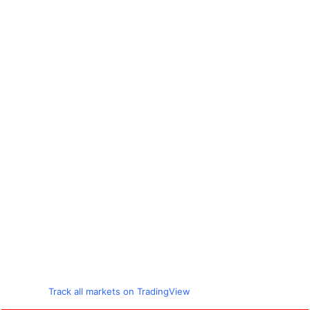
Track all markets on TradingView