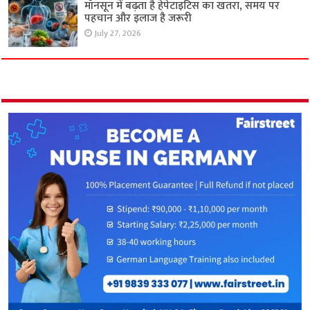
मॉनसून में बढ़ता है हेपेटाइटिस का खतरा, समय पर
पहचान और इलाज है जरूरी
July 27, 2026