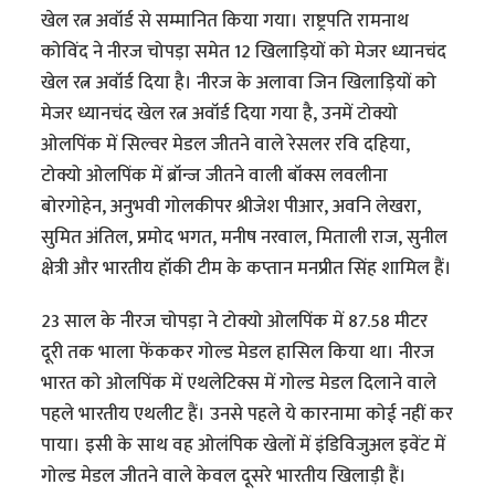
खेल रत्न अवॉर्ड से सम्मानित किया गया। राष्ट्रपति रामनाथ
कोविंद ने नीरज चोपड़ा समेत 12 खिलाड़ियों को मेजर ध्यानचंद
खेल रत्न अवॉर्ड दिया है। नीरज के अलावा जिन खिलाड़ियों को
मेजर ध्यानचंद खेल रत्न अवॉर्ड दिया गया है, उनमें टोक्यो
ओलपिंक में सिल्वर मेडल जीतने वाले रेसलर रवि दहिया,
टोक्यो ओलपिंक में ब्रॉन्ज जीतने वाली बॉक्स लवलीना
बोरगोहेन, अनुभवी गोलकीपर श्रीजेश पीआर, अवनि लेखरा,
सुमित अंतिल, प्रमोद भगत, मनीष नरवाल, मिताली राज, सुनील
क्षेत्री और भारतीय हॉकी टीम के कप्तान मनप्रीत सिंह शामिल हैं।
23 साल के नीरज चोपड़ा ने टोक्यो ओलपिंक में 87.58 मीटर
दूरी तक भाला फेंककर गोल्ड मेडल हासिल किया था। नीरज
भारत को ओलपिंक में एथलेटिक्स में गोल्ड मेडल दिलाने वाले
पहले भारतीय एथलीट हैं। उनसे पहले ये कारनामा कोई नहीं कर
पाया। इसी के साथ वह ओलंपिक खेलों में इंडिविजुअल इवेंट में
गोल्ड मेडल जीतने वाले केवल दूसरे भारतीय खिलाड़ी हैं।