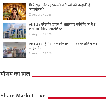
छिपे राज़ और रहस्यमयी शक्तियों की कहानी है
‘राजनंदिनी’
August 7, 2026
AKTU : प्लेसमेंट ड्राइव में शालिमार कॉर्पोरेशन ने 11
छात्रों को किया शॉर्टलिस्ट
August 7, 2026
AKTU : आईपीआर कार्यशाला में पेटेंट फाइलिंग का
लाइव डेमो
August 7, 2026
मौसम का हाल
Share Market Live