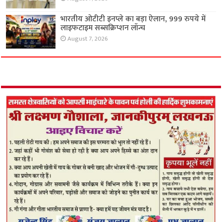
भारतीय ओटीटी इनप्ले का बड़ा ऐलान, 999 रुपये में
लाइफटाइम सब्सक्रिप्शन लॉन्च
August 7, 2026