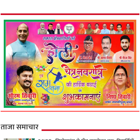
ताजा समाचार