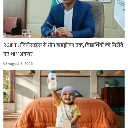
RGIPT : जियोसाइंस से ग्रीन हाइड्रोजन तक, विद्यार्थियों को मिलेंगे
नए शोध अवसर
August 8, 2026