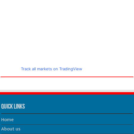
Track all markets on TradingView
Quick Links
Home
About us