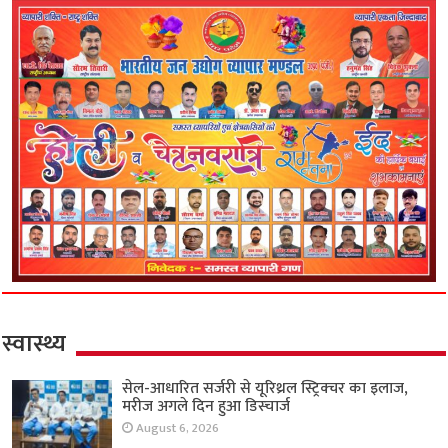
स्वास्थ्य
सेल-आधारित सर्जरी से यूरिथ्रल स्ट्रिक्चर का इलाज,
मरीज अगले दिन हुआ डिस्चार्ज
August 6, 2026