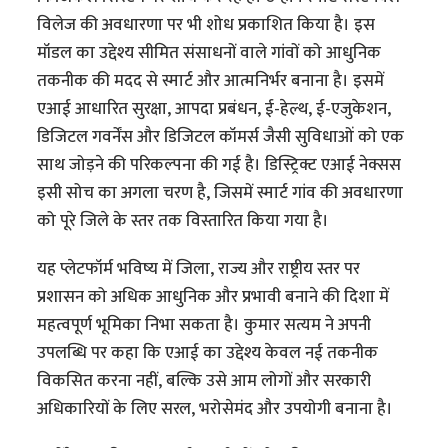
विलेज की अवधारणा पर भी शोध प्रकाशित किया है। इस
मॉडल का उद्देश्य सीमित संसाधनों वाले गांवों को आधुनिक
तकनीक की मदद से स्मार्ट और आत्मनिर्भर बनाना है। इसमें
एआई आधारित सुरक्षा, आपदा प्रबंधन, ई-हेल्थ, ई-एजुकेशन,
डिजिटल गवर्नेंस और डिजिटल कॉमर्स जैसी सुविधाओं को एक
साथ जोड़ने की परिकल्पना की गई है। डिस्ट्रिक्ट एआई नेक्सस
इसी सोच का अगला चरण है, जिसमें स्मार्ट गांव की अवधारणा
को पूरे जिले के स्तर तक विस्तारित किया गया है।
यह प्लेटफॉर्म भविष्य में जिला, राज्य और राष्ट्रीय स्तर पर
प्रशासन को अधिक आधुनिक और प्रभावी बनाने की दिशा में
महत्वपूर्ण भूमिका निभा सकता है। कुमार सत्यम ने अपनी
उपलब्धि पर कहा कि एआई का उद्देश्य केवल नई तकनीक
विकसित करना नहीं, बल्कि उसे आम लोगों और सरकारी
अधिकारियों के लिए सरल, भरोसेमंद और उपयोगी बनाना है।