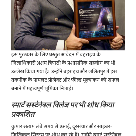
इस पुरस्कार के लिए प्रस्तुत आवेदन में बहराइच के
जिलाधिकारी अक्षय त्रिपाठी के प्रशासनिक सहयोग का भी
उल्लेख किया गया है। उन्होंने बहराइच और ललितपुर में इस
तकनीक के पायलट प्रोजेक्ट और फील्ड मूल्यांकन को सफल
बनाने में महत्वपूर्ण भूमिका निभाई।
स्मार्ट सस्टेनेबल विलेज पर भी शोध किया
प्रकाशित
कुमार सत्यम लंबे समय से एआई, दूरसंचार और साइबर-
फिजिकल सिस्टम पर शोध कर रहे हैं। उन्होंने स्मार्ट सस्टेनेबल