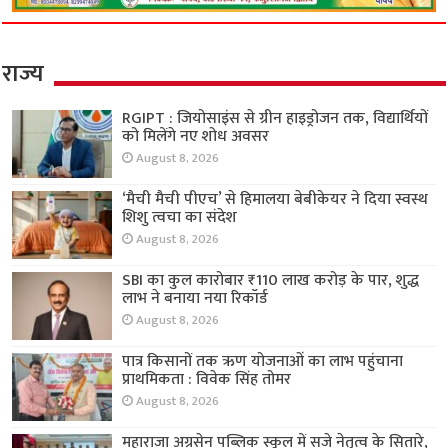
राज्य
RGIPT : जियोसाइंस से ग्रीन हाइड्रोजन तक, विद्यार्थियों
को मिलेंगे नए शोध अवसर
August 8, 2026
‘मैची मैची पीएच’ से हिमालया बेबीकेयर ने दिया स्वस्थ
शिशु त्वचा का संदेश
August 8, 2026
SBI का कुल कारोबार ₹110 लाख करोड़ के पार, शुद्ध
लाभ ने बनाया नया रिकॉर्ड
August 8, 2026
पात्र किसानों तक ऋण योजनाओं का लाभ पहुंचाना
प्राथमिकता : विवेक सिंह तोमर
August 8, 2026
महाराजा अग्रसेन पब्लिक स्कूल में सजे नेतृत्व के सितारे,