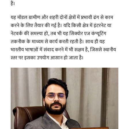
हैं।
यह मॉडल ग्रामीण और शहरी दोनों क्षेत्रों में प्रभावी ढंग से काम
करने के लिए तैयार की गई है। यदि किसी क्षेत्र में इंटरनेट या
नेटवर्क की समस्या हो, तब भी यह सिक्योर एज कंप्यूटिंग
तकनीक के माध्यम से कार्य करती रहती है। साथ ही यह
भारतीय भाषाओं में संवाद करने में भी सक्षम है, जिससे स्थानीय
स्तर पर इसका उपयोग आसान हो जाता है।