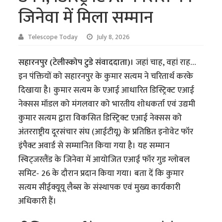
जिनेवा में मिला सम्मान
Telescope Today
July 8, 2026
सहारनपुर (टेलीस्कोप टुडे संवाददाता)।
जहां चाह, वहां राह…
इन पंक्तियों को सहारनपुर के कुमार सत्यम ने चरितार्थ करके
दिखाया है। कुमार सत्यम के एआई आधारित डिस्ट्रिक्ट एआई
नेक्सस मॉडल को मंगलवार को भारतीय शोधकर्ता एवं उद्यमी
कुमार सत्यम द्वारा विकसित डिस्ट्रिक्ट एआई नेक्सस को
अंतरराष्ट्रीय दूरसंचार संघ (आईटीयू) के प्रतिष्ठित इनोवेट फॉर
इंपैक्ट अवार्ड से सम्मानित किया गया है। यह सम्मान
स्विट्जरलैंड के जिनेवा में आयोजित एआई फॉर गुड ग्लोबल
समिट- 26 के दौरान प्रदान किया गया। बता दें कि कुमार
सत्यम सीईक्यूयू लैब्स के संस्थापक एवं मुख्य कार्यकारी
अधिकारी हैं।