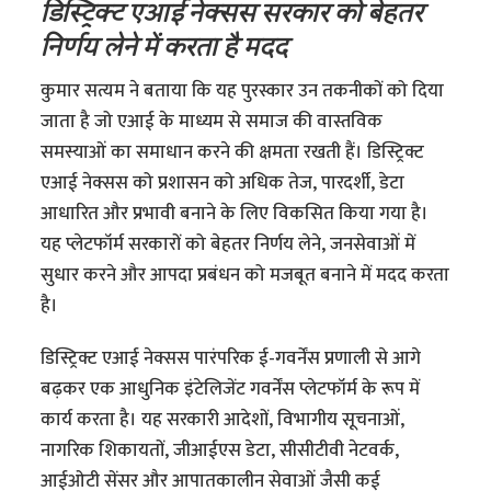
डिस्ट्रिक्ट एआई नेक्सस सरकार को बेहतर
निर्णय लेने में करता है मदद
कुमार सत्यम ने बताया कि यह पुरस्कार उन तकनीकों को दिया
जाता है जो एआई के माध्यम से समाज की वास्तविक
समस्याओं का समाधान करने की क्षमता रखती हैं। डिस्ट्रिक्ट
एआई नेक्सस को प्रशासन को अधिक तेज, पारदर्शी, डेटा
आधारित और प्रभावी बनाने के लिए विकसित किया गया है।
यह प्लेटफॉर्म सरकारों को बेहतर निर्णय लेने, जनसेवाओं में
सुधार करने और आपदा प्रबंधन को मजबूत बनाने में मदद करता
है।
डिस्ट्रिक्ट एआई नेक्सस पारंपरिक ई-गवर्नेंस प्रणाली से आगे
बढ़कर एक आधुनिक इंटेलिजेंट गवर्नेंस प्लेटफॉर्म के रूप में
कार्य करता है। यह सरकारी आदेशों, विभागीय सूचनाओं,
नागरिक शिकायतों, जीआईएस डेटा, सीसीटीवी नेटवर्क,
आईओटी सेंसर और आपातकालीन सेवाओं जैसी कई