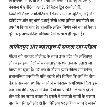
विश्वसनीय, पारदर्शी और प्रमाणित बनते हैं। डिस्ट्रिक्ट एआई
नेक्सस में एजेंटिक एआई, डिजिटल ट्विन टेक्नोलॉजी,
जियोस्पेशियल एनालिटिक्स, सिक्योर एज कंप्यूटिंग, आईओटी
इंटीग्रेशन और बहुभाषी एआई जैसी अत्याधुनिक तकनीकों का
उपयोग किया गया है। हालांकि अंतिम निर्णय लेने का अधिकार
पूरी तरह प्रशासनिक अधिकारियों के पास ही रहता है।
ललितपुर और बहराइच में सफल रहा मॉडल
मॉडल काे पायलट प्रोजेक्ट के तहत उत्तर प्रदेश के ललितपुर
और बहराइच जिलों में सफलतापूर्वक धरातल पर उतारा जा
किया जा चुका है। परीक्षण के दौरान इसने फील्ड मॉनिटरिंग,
प्रशासनिक कार्यों की गति बढ़ाने और विभिन्न विभागों के बीच
बेहतर समन्वय स्थापित करने में सकारात्मक परिणाम दिए। इस
तकनीक की मदद से अधिकारियों का प्रतिदिन लगभग दो से
तीन घंटे का समय बचता है। इससे वे कागजी कार्यों के बजाय
नागरिक सेवाओं और क्षेत्रीय निरीक्षण पर अधिक ध्यान दे सकते