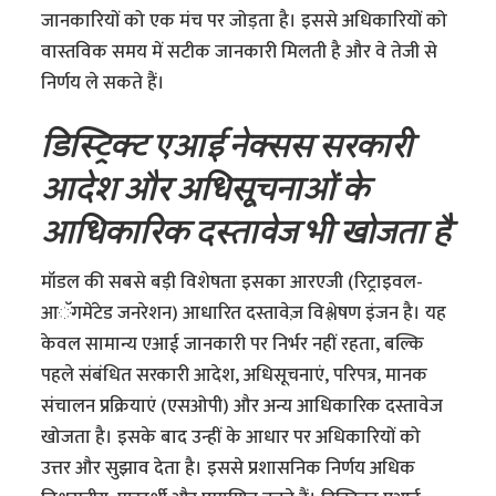
जानकारियों को एक मंच पर जोड़ता है। इससे अधिकारियों को
वास्तविक समय में सटीक जानकारी मिलती है और वे तेजी से
निर्णय ले सकते हैं।
डिस्ट्रिक्ट एआई नेक्सस सरकारी
आदेश और अधिसूचनाओं के
आधिकारिक दस्तावेज भी खोजता है
मॉडल की सबसे बड़ी विशेषता इसका आरएजी (रिट्राइवल-
आॅगमेंटेड जनरेशन) आधारित दस्तावेज़ विश्लेषण इंजन है। यह
केवल सामान्य एआई जानकारी पर निर्भर नहीं रहता, बल्कि
पहले संबंधित सरकारी आदेश, अधिसूचनाएं, परिपत्र, मानक
संचालन प्रक्रियाएं (एसओपी) और अन्य आधिकारिक दस्तावेज
खोजता है। इसके बाद उन्हीं के आधार पर अधिकारियों को
उत्तर और सुझाव देता है। इससे प्रशासनिक निर्णय अधिक