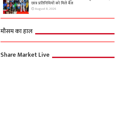
छात्र प्रतिनिधियों को मिले बैज
August 8, 2026
मौसम का हाल
Share Market Live