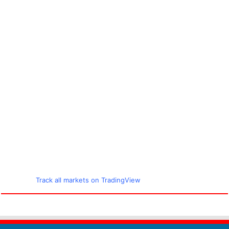
Track all markets on TradingView