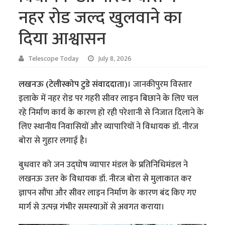
नहर रोड जल्द खुलवाने का
दिया आश्वासन
Telescope Today
July 8, 2026
लखनऊ (टेलीस्कोप टुडे संवाददाता)।
जानकीपुरम विस्तार
इलाके में नहर रोड पर गहरी सीवर लाइन बिछाने के लिए चल
रहे निर्माण कार्य के कारण हो रही परेशानी से निजात दिलाने के
लिए स्थानीय निवासियों और व्यापारियों ने विधायक डॉ. नीरज
बोरा से गुहार लगाई है।
बुधवार को जन उद्घोष व्यापार मंडल के प्रतिनिधिमंडल ने
लखनऊ उत्तर के विधायक डॉ. नीरज बोरा से मुलाकात कर
ज्ञापन सौंपा और सीवर लाइन निर्माण के कारण बंद किए गए
मार्ग से उत्पन्न गंभीर समस्याओं से अवगत कराया।