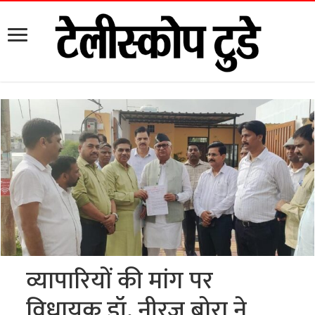
व्यापारियों की मांग पर
विधायक डॉ. नीरज बोरा ने