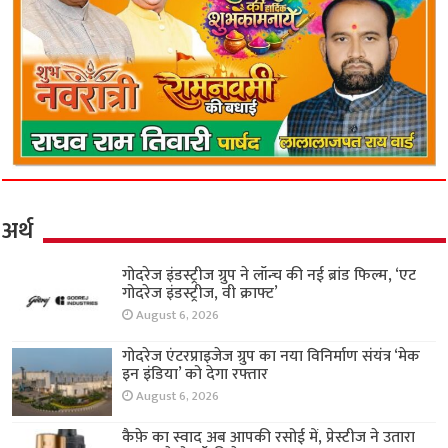
अर्थ
गोदरेज इंडस्ट्रीज ग्रुप ने लॉन्च की नई ब्रांड फिल्म, ‘एट
गोदरेज इंडस्ट्रीज, वी क्राफ्ट’
August 6, 2026
गोदरेज एंटरप्राइजेज ग्रुप का नया विनिर्माण संयंत्र ‘मेक
इन इंडिया’ को देगा रफ्तार
August 6, 2026
कैफ़े का स्वाद अब आपकी रसोई में, प्रेस्टीज ने उतारा