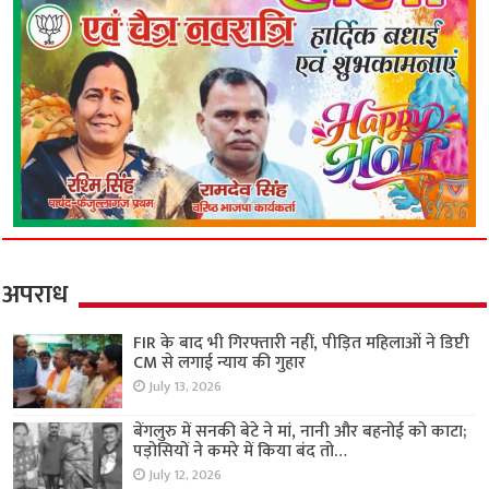
अपराध
FIR के बाद भी गिरफ्तारी नहीं, पीड़ित महिलाओं ने डिप्टी
CM से लगाई न्याय की गुहार
July 13, 2026
बेंगलुरु में सनकी बेटे ने मां, नानी और बहनोई को काटा;
पड़ोसियों ने कमरे में किया बंद तो…
July 12, 2026