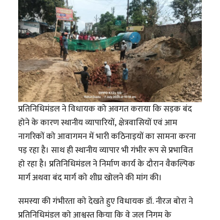
प्रतिनिधिमंडल ने विधायक को अवगत कराया कि सड़क बंद
होने के कारण स्थानीय व्यापारियों, क्षेत्रवासियों एवं आम
नागरिकों को आवागमन में भारी कठिनाइयों का सामना करना
पड़ रहा है। साथ ही स्थानीय व्यापार भी गंभीर रूप से प्रभावित
हो रहा है। प्रतिनिधिमंडल ने निर्माण कार्य के दौरान वैकल्पिक
मार्ग अथवा बंद मार्ग को शीघ्र खोलने की मांग की।
समस्या की गंभीरता को देखते हुए विधायक डॉ. नीरज बोरा ने
प्रतिनिधिमंडल को आश्वस्त किया कि वे जल निगम के