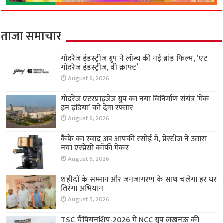
ताजा समाचार
गोदरेज इंडस्ट्रीज ग्रुप ने लॉन्च की नई ब्रांड फिल्म, ‘एट
गोदरेज इंडस्ट्रीज, वी क्राफ्ट’
August 6, 2026
गोदरेज एंटरप्राइजेज ग्रुप का नया विनिर्माण संयंत्र ‘मेक
इन इंडिया’ को देगा रफ्तार
August 6, 2026
कैफ़े का स्वाद अब आपकी रसोई में, प्रेस्टीज ने उतारा
नया एस्प्रेसो कॉफी मेकर
August 6, 2026
शहीदों के सम्मान और जनजागरण के साथ चलेगा हर घर
तिरंगा अभियान
August 5, 2026
TSC चैंपियनशिप-2026 में NCC ग्रुप लखनऊ की