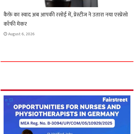
कैफ़े का स्वाद अब आपकी रसोई में, प्रेस्टीज ने उतारा नया एस्प्रेसो
कॉफी मेकर
August 6, 2026