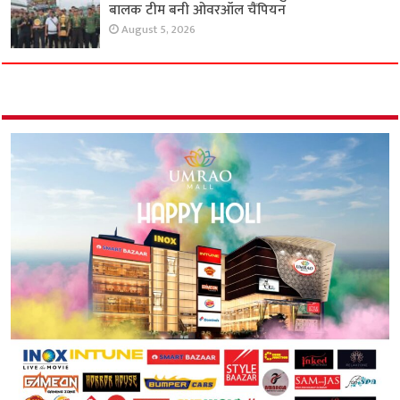
बालक टीम बनी ओवरऑल चैंपियन
August 5, 2026