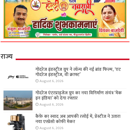
राज्य
गोदरेज इंडस्ट्रीज ग्रुप ने लॉन्च की नई ब्रांड फिल्म, ‘एट
गोदरेज इंडस्ट्रीज, वी क्राफ्ट’
August 6, 2026
गोदरेज एंटरप्राइजेज ग्रुप का नया विनिर्माण संयंत्र ‘मेक
इन इंडिया’ को देगा रफ्तार
August 6, 2026
कैफ़े का स्वाद अब आपकी रसोई में, प्रेस्टीज ने उतारा
नया एस्प्रेसो कॉफी मेकर
August 6, 2026