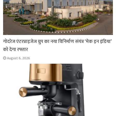
गोदरेज एंटरप्राइजेज ग्रुप का नया विनिर्माण संयंत्र ‘मेक इन इंडिया’
को देगा रफ्तार
August 6, 2026