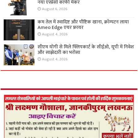
नया एस्प्रेसो कॉफी मेकर
August 6, 2026
कम तेल में स्वादिष्ट और पौष्टिक खाना, क्रॉम्पटन लाया
Ameo Edge एयर फ्रायर
August 4, 2026
सीएम योगी से मिले फ्लिपकार्ट के सीईओ, यूपी में निवेश
और साझेदारी का भरोसा
August 4, 2026