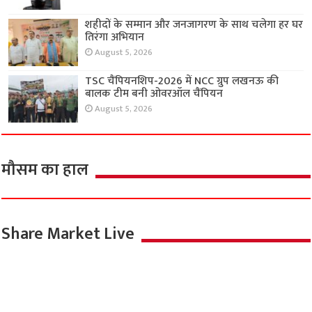
शहीदों के सम्मान और जनजागरण के साथ चलेगा हर घर
तिरंगा अभियान
August 5, 2026
TSC चैंपियनशिप-2026 में NCC ग्रुप लखनऊ की
बालक टीम बनी ओवरऑल चैंपियन
August 5, 2026
मौसम का हाल
Share Market Live