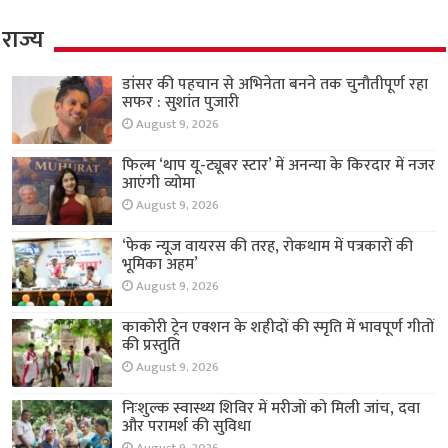
राज्य
डांसर की पहचान से अभिनेता बनने तक चुनौतीपूर्ण रहा
सफर : सुशांत पुजारी
August 9, 2026
फिल्म ‘थाप यू-ट्यूबर स्टार’ में अनन्या के किरदार में नजर
आएंगी व्योमा
August 9, 2026
‘फेक न्यूज वायरस की तरह, रोकथाम में पत्रकारों की
भूमिका अहम’
August 9, 2026
काकोरी ट्रेन एक्शन के शहीदों की स्मृति में भावपूर्ण गीतों
की प्रस्तुति
August 9, 2026
निःशुल्क स्वास्थ्य शिविर में मरीजों को मिली जांच, दवा
और परामर्श की सुविधा