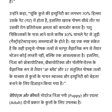
हैं।”
उन्होंने कहा, “चूंकि कुत्ते की इम्युनिटी का लगभग 70% हिस्सा
उसके पेट (गट) में होता है, इसलिए खराब पोषण सीधे तौर पर
उसकी रोग प्रतिरोधक क्षमता को कमजोर करता है। पशु
चिकित्सकों के पास आने वाले करीब 30% मामले पेट से जुड़ी
(गैस्ट्रोइंटेस्टाइनल) समस्याओं के होते हैं। यह एक स्पष्ट संकेत
है कि सही इम्यूनो-पोषक तत्वों से भरपूर वैज्ञानिक रूप से तैयार
भोजन कोई लग्जरी नहीं, बल्कि एक आवश्यकता है। इसलिए,
निंजा को प्रोबायोटिक्स, प्रीबायोटिक्स और पॉलीफेनोल्स के
वैज्ञानिक रूप से तैयार ‘3P ब्लेंड’ और 37 संतुलित पोषक तत्वों
के माध्यम से कुत्तों के पाचन स्वास्थ्य और इम्युनिटी को बेहतर
बनाने के लिए डिज़ाइन किया गया है।”
वेरिएंट्स और कीमतें:
गोदरेज निंजा पपी (Puppy) और एडल्ट
(Adult) दोनों प्रकार के कुत्तों के लिए उपलब्ध है।