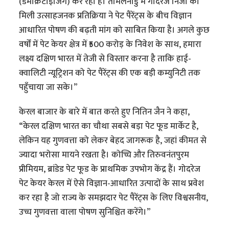
(डेमोक्रेटाइजिंग) कर रहा है। तमिलनाडु में गोदरेज निंजा को
मिली उत्साहजनक प्रतिक्रिया ने पेट पैरेंट्स के बीच विज्ञान
आधारित पोषण की बढ़ती मांग को साबित किया है। अगले कुछ
वर्षों में पेट केयर क्षेत्र में ₹500 करोड़ के निवेश के साथ, हमारा
लक्ष्य दक्षिण भारत में तेजी से विस्तार करना है ताकि हाई-
क्वालिटी न्यूट्रिशन को पेट पैरेंट्स की एक बड़ी कम्युनिटी तक
पहुँचाया जा सके।”
केरल बाजार के बारे में बात करते हुए नितिन जैन ने कहा,
“केरल दक्षिण भारत का चौथा सबसे बड़ा पेट फूड मार्केट है,
लेकिन यह गुणवत्ता को लेकर बेहद जागरूक है, जहां कीमत से
ज्यादा भरोसा मायने रखता है। कोच्चि और तिरुवनंतपुरम
प्रीमियम, ब्रांडेड पेट फूड के प्राथमिक उपभोग केंद्र हैं। गोदरेज
पेट केयर केरल में ऐसे विज्ञान-आधारित उत्पादों के साथ प्रवेश
कर रहा है जो राज्य के समझदार पेट पैरेंट्स के लिए विश्वसनीय,
उच्च गुणवत्ता वाला पोषण सुनिश्चित करेंगे।”