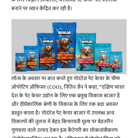
बनाने पर ध्यान केंद्रित कर रही है।
लॉन्च के अवसर पर बात करते हुए गोदरेज पेट केयर के चीफ
ऑपरेटिंग ऑफिसर (COO), नितिन जैन ने कहा, “दक्षिण भारत
देश के पेट केयर उद्योग के लिए एक प्रमुख विकास बाजार है
और दीर्घकालिक श्रेणी के विकास के लिए एक बड़ा अवसर
प्रस्तुत करता है। गोदरेज पेट केयर बाजार में उपलब्ध अन्य
विकल्पों की तुलना में बेहद किफायती मूल्य पर बेहतरीन
गुणवत्ता वाले उत्पाद देकर इस कैटेगरी का लोकतांत्रीकरण