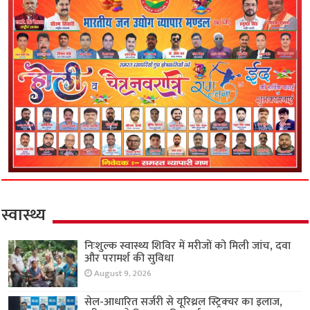
स्वास्थ्य
निःशुल्क स्वास्थ्य शिविर में मरीजों को मिली जांच, दवा
और परामर्श की सुविधा
August 9, 2026
सेल-आधारित सर्जरी से यूरिथ्रल स्ट्रिक्चर का इलाज,