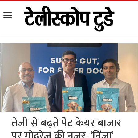
तेजी से बढ़ते पेट केयर बाजार
पर गोदरेज की नजर, ‘निंजा’