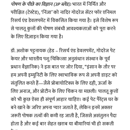
पोषण के पीछे का विज्ञान (3P ब्लेंड):
भारत में निर्मित और
परीक्षित (टेस्टेड), ‘निंजा’ को नादिर गोदरेज सेंटर फॉर एनिमल
रिसर्च एंड डेवलपमेंट में विकसित किया गया है। इसे विशेष रूप
से पालतू कुत्तों की पोषण संबंधी आवश्यकताओं को पूरा करने
के लिए डिज़ाइन किया गया है।
डॉ. अशोक पट्टनायक (हेड – रिसर्च एंड डेवलपमेंट, गोदरेज पेट
केयर और भारतीय पशु चिकित्सा अनुसंधान संस्थान के पूर्व
प्रधान वैज्ञानिक) ने इस बात पर जोर दिया, “इंसान के तौर पर
हम अपनी इम्युनिटी के लिए स्वाभाविक रूप से अपनी डाइट को
संतुलित करते हैं—जैसे प्रोबायोटिक्स के लिए दही, ऊर्जा के
लिए अनाज, और प्रोटीन के लिए चिकन या मछली। पालतू कुत्तों
को भी कुछ ऐसा ही संपूर्ण आहार चाहिए। कई पेट पैरेंट्स घर के
बने खाने के जरिए अपना प्यार जताते हैं, लेकिन इनमें अक्सर
जरूरी पोषक तत्वों की कमी रह जाती है, जिससे असंतुलन पैदा
होता है और कई बार सेहत खराब या बीमारियां भी हो सकती