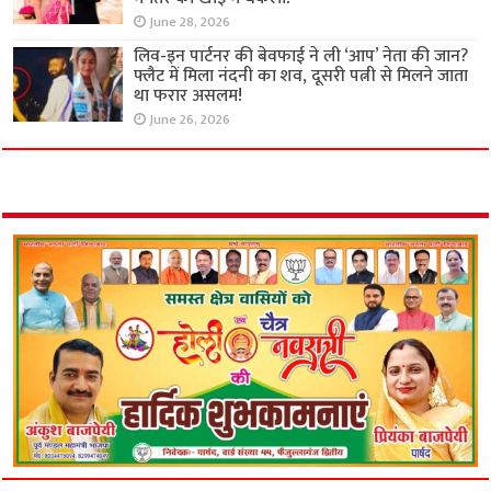
June 28, 2026
लिव-इन पार्टनर की बेवफाई ने ली ‘आप’ नेता की जान?
फ्लैट में मिला नंदनी का शव, दूसरी पत्नी से मिलने जाता
था फरार असलम!
June 26, 2026