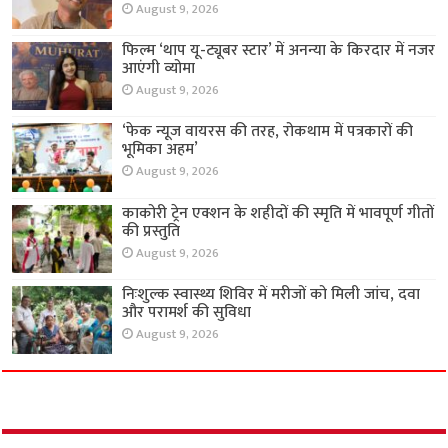
August 9, 2026
फिल्म ‘थाप यू-ट्यूबर स्टार’ में अनन्या के किरदार में नजर
आएंगी व्योमा
August 9, 2026
‘फेक न्यूज वायरस की तरह, रोकथाम में पत्रकारों की
भूमिका अहम’
August 9, 2026
काकोरी ट्रेन एक्शन के शहीदों की स्मृति में भावपूर्ण गीतों
की प्रस्तुति
August 9, 2026
निःशुल्क स्वास्थ्य शिविर में मरीजों को मिली जांच, दवा
और परामर्श की सुविधा
August 9, 2026