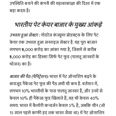
उपस्थिति बनाने की कंपनी की महत्वाकांक्षा की दिशा में एक
बड़ा कदम है।
भारतीय पेट केयर बाजार के मुख्य आंकड़े
उभरता हुआ सेक्टर :
गोदरेज कंज्यूमर प्रोडक्ट्स के लिए पेट
केयर एक उभरता हुआ सनराइज सेक्टर है. यह पूरा बाजार
लगभग ₹6,000 करोड़ का आंका गया है, जिसमें से करीब
₹5,000 करोड़ का हिस्सा सिर्फ पेट फूड (पालतू जानवरों के
भोजन) का है।
बाजार की पैठ (पेनिट्रेशन):
भारत में पेट ओनरशिप बढ़ने के
बावजूद पैकेज्ड पेट फूड की पैठ अभी भी कम है. वर्तमान में,
लगभग 10% भारतीयों के पास पालतू जानवर हैं, और उनमें से
केवल 10% ही पैकेज्ड फूड खिलाते हैं, वह भी केवल 40%
समय. भारत में कैलोरी कन्वर्जन केवल 5% है, जबकि चीन (जो
15 साल पहले काफी हद तक भारत जैसा था) में पेट ओनरशिप