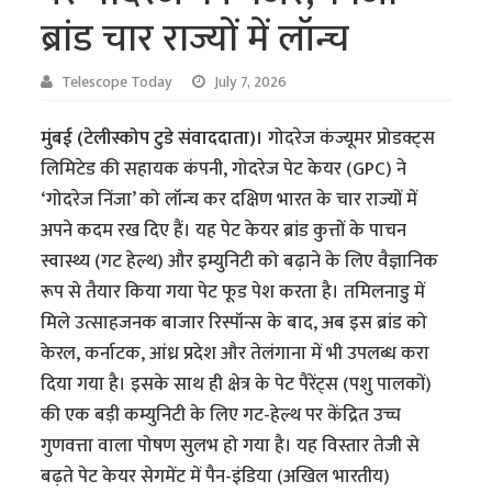
ब्रांड चार राज्यों में लॉन्च
Telescope Today
July 7, 2026
मुंबई (टेलीस्कोप टुडे संवाददाता)।
गोदरेज कंज्यूमर प्रोडक्ट्स
लिमिटेड की सहायक कंपनी, गोदरेज पेट केयर (GPC) ने
‘गोदरेज निंजा’ को लॉन्च कर दक्षिण भारत के चार राज्यों में
अपने कदम रख दिए हैं। यह पेट केयर ब्रांड कुत्तों के पाचन
स्वास्थ्य (गट हेल्थ) और इम्युनिटी को बढ़ाने के लिए वैज्ञानिक
रूप से तैयार किया गया पेट फूड पेश करता है। तमिलनाडु में
मिले उत्साहजनक बाजार रिस्पॉन्स के बाद, अब इस ब्रांड को
केरल, कर्नाटक, आंध्र प्रदेश और तेलंगाना में भी उपलब्ध करा
दिया गया है। इसके साथ ही क्षेत्र के पेट पैरेंट्स (पशु पालकों)
की एक बड़ी कम्युनिटी के लिए गट-हेल्थ पर केंद्रित उच्च
गुणवत्ता वाला पोषण सुलभ हो गया है। यह विस्तार तेजी से
बढ़ते पेट केयर सेगमेंट में पैन-इंडिया (अखिल भारतीय)