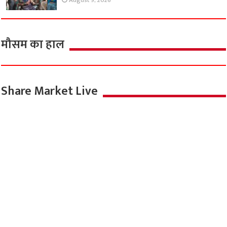
August 9, 2026
मौसम का हाल
Share Market Live