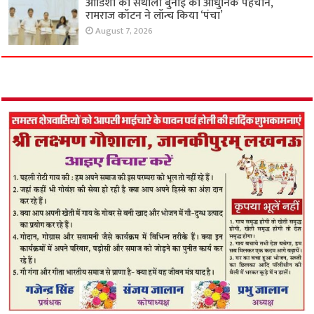
ओडिशा की संथाली बुनाई को आधुनिक पहचान,
रामराज कॉटन ने लॉन्च किया ‘पंचा’
August 7, 2026