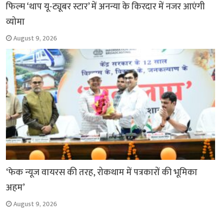
फिल्म ‘थाप यू-ट्यूबर स्टार’ में अनन्या के किरदार में नजर आएंगी
व्योमा
August 9, 2026
‘फेक न्यूज वायरस की तरह, रोकथाम में पत्रकारों की भूमिका
अहम’
August 9, 2026