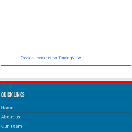
Track all markets on TradingView
Quick Links
Home
About us
Our Team