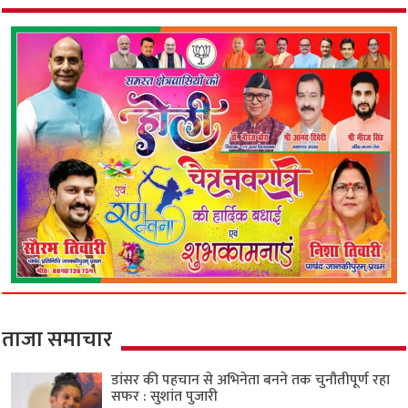
ताजा समाचार
डांसर की पहचान से अभिनेता बनने तक चुनौतीपूर्ण रहा
सफर : सुशांत पुजारी