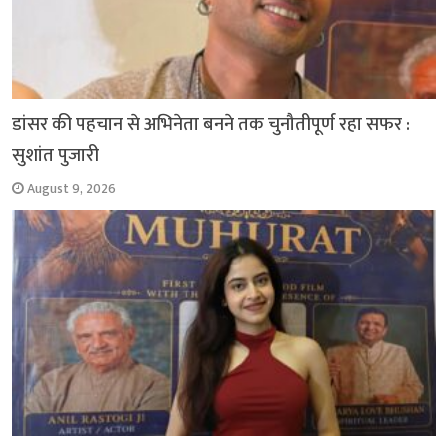
डांसर की पहचान से अभिनेता बनने तक चुनौतीपूर्ण रहा सफर :
सुशांत पुजारी
August 9, 2026