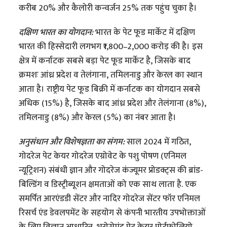
करीब 20% और कैलोरी कन्वर्जन 25% तक पहुंच चुका है।
दक्षिण भारत का योगदान:
भारत के पेट फूड मार्केट में दक्षिण
भारत की हिस्सेदारी लगभग ₹1,800–2,000 करोड़ की है। इस
क्षेत्र में कर्नाटक सबसे बड़ा पेट फूड मार्केट है, जिसके बाद
क्रमशः आंध्र प्रदेश व तेलंगाना, तमिलनाडु और केरल का स्थान
आता है। राष्ट्रीय पेट फूड बिक्री में कर्नाटक का योगदान सबसे
अधिक (15%) है, जिसके बाद आंध्र प्रदेश और तेलंगाना (8%),
तमिलनाडु (8%) और केरल (5%) का नंबर आता है।
अनुसंधान और विशेषज्ञता का संगम:
साल 2024 में गठित,
गोदरेज पेट केयर गोदरेज एग्रोवेट के पशु पोषण (एनिमल
न्यूट्रिशन) संबंधी ज्ञान और गोदरेज कंज्यूमर प्रोडक्ट्स की ब्रांड-
बिल्डिंग व डिस्ट्रीब्यूशन क्षमताओं को एक साथ लाता है. एक
समर्पित आरएंडडी सेंटर और नादिर गोदरेज सेंटर फॉर एनिमल
रिसर्च एंड डेवलपमेंट के सहयोग से कंपनी भारतीय उपभोक्ताओं
के लिए विज्ञान आधारित, भरोसेमंद पेट केयर पोर्टफोलियो