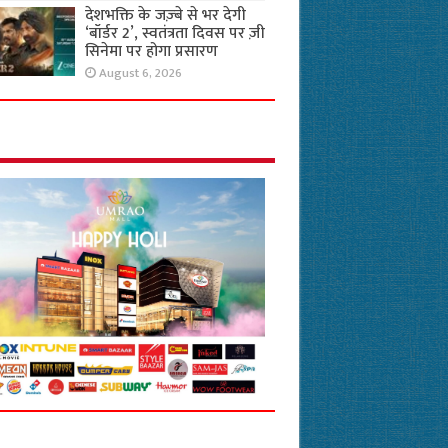
देशभक्ति के जज़्बे से भर देगी
‘बॉर्डर 2’, स्वतंत्रता दिवस पर ज़ी
सिनेमा पर होगा प्रसारण
August 6, 2026