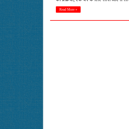
Read More »