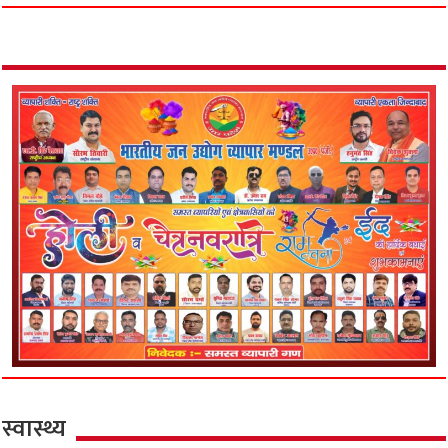
स्वास्थ्य