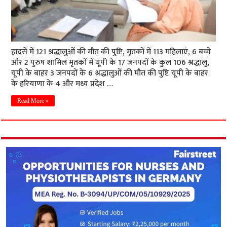
हादसे में 121 श्रद्धालुओं की मौत की पुष्टि, मृतकों में 113 महिलाएं, 6 बच्चे
और 2 पुरुष शामिल मृतकों में यूपी के 17 जनपदों के कुल 106 श्रद्धालु,
यूपी के बाहर 3 जनपदों के 6 श्रद्धालुओं की मौत की पुष्टि यूपी के बाहर
के हरियाणा के 4 और मध्य प्रदेश …
Read More »