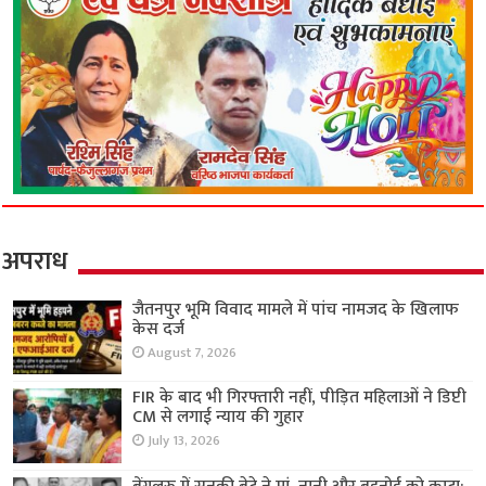
अपराध
जैतनपुर भूमि विवाद मामले में पांच नामजद के खिलाफ
केस दर्ज
August 7, 2026
FIR के बाद भी गिरफ्तारी नहीं, पीड़ित महिलाओं ने डिप्टी
CM से लगाई न्याय की गुहार
July 13, 2026