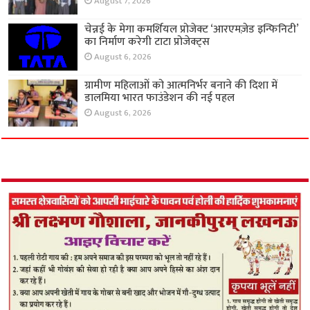
August 7, 2026
चेन्नई के मेगा कमर्शियल प्रोजेक्ट ‘आरएमज़ेड इन्फिनिटी’
का निर्माण करेगी टाटा प्रोजेक्ट्स
August 6, 2026
ग्रामीण महिलाओं को आत्मनिर्भर बनाने की दिशा में
डालमिया भारत फाउंडेशन की नई पहल
August 6, 2026