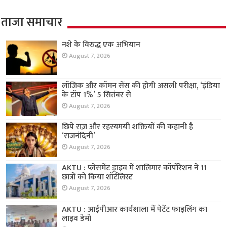
ताजा समाचार
नशे के विरुद्ध एक अभियान
August 7, 2026
लॉजिक और कॉमन सेंस की होगी असली परीक्षा, ‘इंडिया
के टॉप 1%’ 5 सितंबर से
August 7, 2026
छिपे राज़ और रहस्यमयी शक्तियों की कहानी है
‘राजनंदिनी’
August 7, 2026
AKTU : प्लेसमेंट ड्राइव में शालिमार कॉर्पोरेशन ने 11
छात्रों को किया शॉर्टलिस्ट
August 7, 2026
AKTU : आईपीआर कार्यशाला में पेटेंट फाइलिंग का
लाइव डेमो