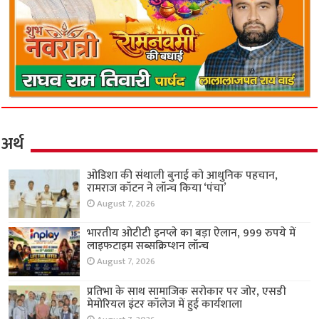
अर्थ
ओडिशा की संथाली बुनाई को आधुनिक पहचान,
रामराज कॉटन ने लॉन्च किया ‘पंचा’
August 7, 2026
भारतीय ओटीटी इनप्ले का बड़ा ऐलान, 999 रुपये में
लाइफटाइम सब्सक्रिप्शन लॉन्च
August 7, 2026
प्रतिभा के साथ सामाजिक सरोकार पर जोर, एसडी
मेमोरियल इंटर कॉलेज में हुई कार्यशाला