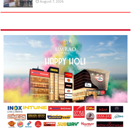
August 7, 2026