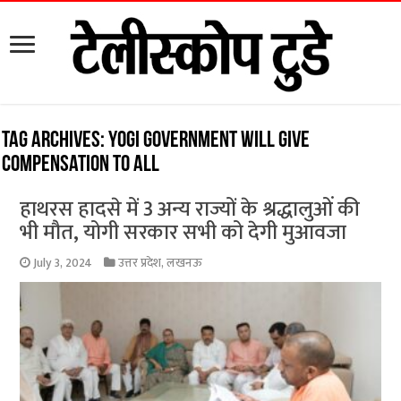
Tag Archives:
Yogi government will give
compensation to all
हाथरस हादसे में 3 अन्य राज्यों के श्रद्धालुओं की
भी मौत, योगी सरकार सभी को देगी मुआवजा
July 3, 2024
उत्तर प्रदेश
,
लखनऊ