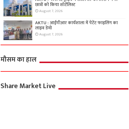
छात्रों को किया शॉर्टलिस्ट
August 7, 2026
AKTU : आईपीआर कार्यशाला में पेटेंट फाइलिंग का
लाइव डेमो
August 7, 2026
मौसम का हाल
Share Market Live