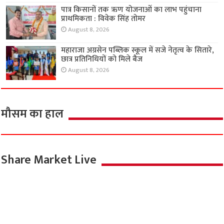
पात्र किसानों तक ऋण योजनाओं का लाभ पहुंचाना
प्राथमिकता : विवेक सिंह तोमर
August 8, 2026
महाराजा अग्रसेन पब्लिक स्कूल में सजे नेतृत्व के सितारे,
छात्र प्रतिनिधियों को मिले बैज
August 8, 2026
मौसम का हाल
Share Market Live