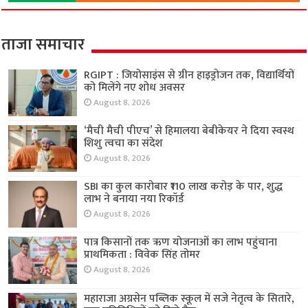
ताजा समाचार
RGIPT : जियोसाइंस से ग्रीन हाइड्रोजन तक, विद्यार्थियों
को मिलेंगे नए शोध अवसर
August 8, 2026
‘मैची मैची पीएच’ से हिमालया बेबीकेयर ने दिया स्वस्थ
शिशु त्वचा का संदेश
August 8, 2026
SBI का कुल कारोबार ₹110 लाख करोड़ के पार, शुद्ध
लाभ ने बनाया नया रिकॉर्ड
August 8, 2026
पात्र किसानों तक ऋण योजनाओं का लाभ पहुंचाना
प्राथमिकता : विवेक सिंह तोमर
August 8, 2026
महाराजा अग्रसेन पब्लिक स्कूल में सजे नेतृत्व के सितारे,