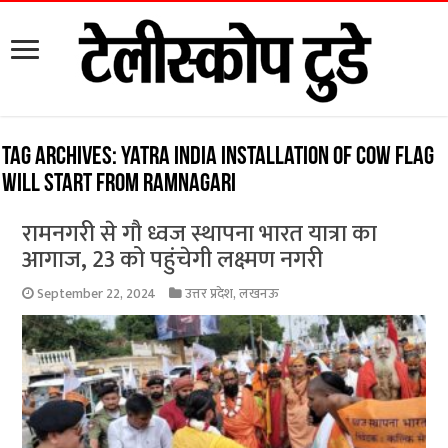
Tag Archives:
Yatra India installation of cow flag
will start from Ramnagari
रामनगरी से गौ ध्वज स्थापना भारत यात्रा का
आगाज, 23 को पहुंचेगी लक्ष्मण नगरी
September 22, 2024
उत्तर प्रदेश
,
लखनऊ