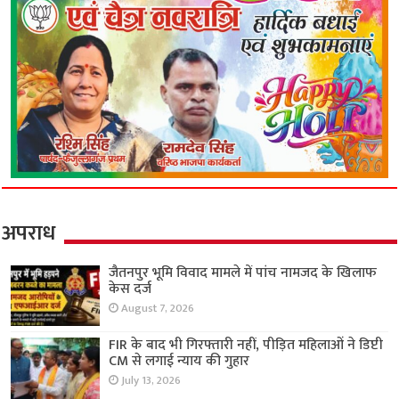
अपराध
जैतनपुर भूमि विवाद मामले में पांच नामजद के खिलाफ
केस दर्ज
August 7, 2026
FIR के बाद भी गिरफ्तारी नहीं, पीड़ित महिलाओं ने डिप्टी
CM से लगाई न्याय की गुहार
July 13, 2026