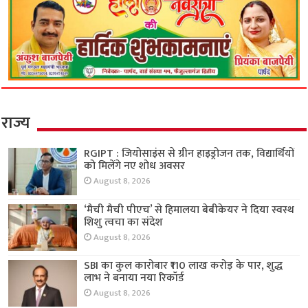
राज्य
RGIPT : जियोसाइंस से ग्रीन हाइड्रोजन तक, विद्यार्थियों
को मिलेंगे नए शोध अवसर
August 8, 2026
‘मैची मैची पीएच’ से हिमालया बेबीकेयर ने दिया स्वस्थ
शिशु त्वचा का संदेश
August 8, 2026
SBI का कुल कारोबार ₹110 लाख करोड़ के पार, शुद्ध
लाभ ने बनाया नया रिकॉर्ड
August 8, 2026