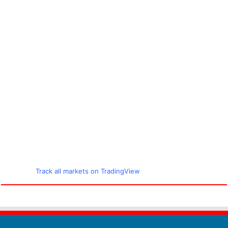
Track all markets on TradingView