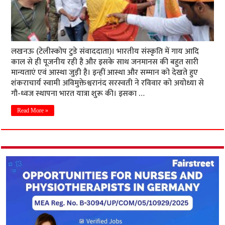
लखनऊ (टेलीस्कोप टुडे संवाददाता)। भारतीय संस्कृति में गाय आदि
काल से ही पूजनीय रही है और इसके साथ जनमानस की बहुत सारी
मान्यताएं एवं आस्था जुड़ी है। इन्हीं आस्था और सम्मान को देखते हुए
शंकराचार्य स्वामी अविमुक्तेश्वरानंद सरस्वती ने रविवार को अयोध्या से
गौ-ध्वज स्थापना भारत यात्रा शुरू की। इसका …
Read More »