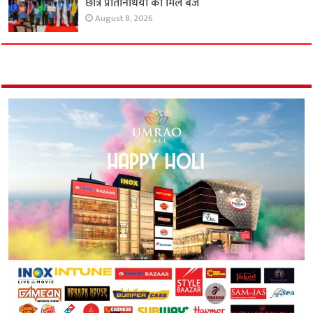
छात्र प्रतिनिधियों को मिले बैज
August 8, 2026