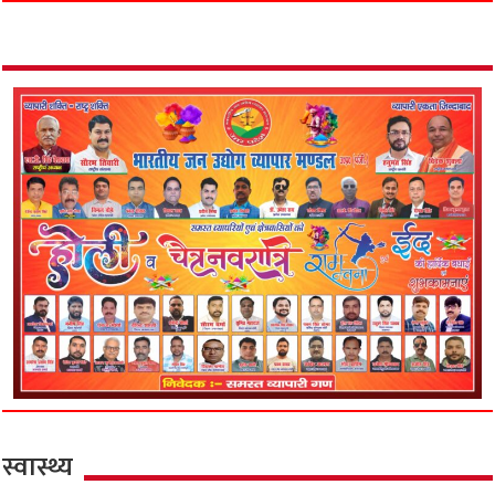
स्वास्थ्य