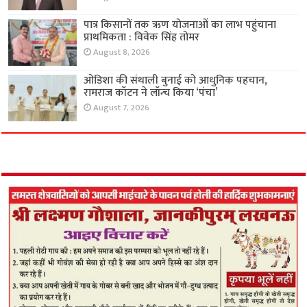
पात्र किसानों तक ऋण योजनाओं का लाभ पहुंचाना
प्राथमिकता : विवेक सिंह तोमर
August 8, 2026
ओडिशा की संथाली बुनाई को आधुनिक पहचान,
रामराज कॉटन ने लॉन्च किया ‘पंचा’
August 7, 2026