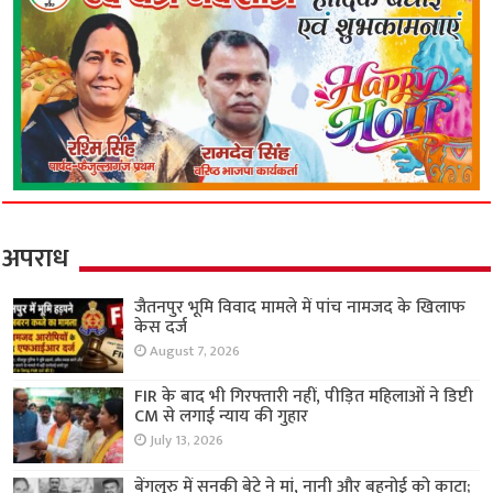
अपराध
जैतनपुर भूमि विवाद मामले में पांच नामजद के खिलाफ
केस दर्ज
August 7, 2026
FIR के बाद भी गिरफ्तारी नहीं, पीड़ित महिलाओं ने डिप्टी
CM से लगाई न्याय की गुहार
July 13, 2026
बेंगलुरु में सनकी बेटे ने मां, नानी और बहनोई को काटा;