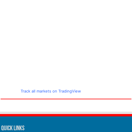
Track all markets on TradingView
Quick Links