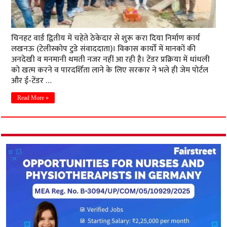
चिनहट वार्ड द्वितीय में चहेते ठेकेदार से शुरू करा दिया निर्माण कार्य
लखनऊ (टेलीस्कोप टुडे संवाददाता)। विकास कार्यों में मानकों की
अनदेखी व मनमानी थमती नजर नहीं आ रही है। टेंडर प्रक्रिया में धांधली
को खत्म करने व पारदर्शिता लाने के लिए सरकार ने भले ही जेम पोर्टल
और ई-टेंडर …
Read More »