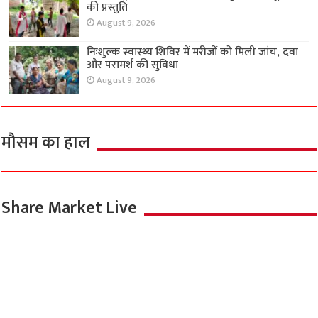
की प्रस्तुति
August 9, 2026
निःशुल्क स्वास्थ्य शिविर में मरीजों को मिली जांच, दवा
और परामर्श की सुविधा
August 9, 2026
मौसम का हाल
Share Market Live