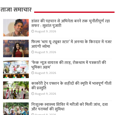
ताजा समाचार
डांसर की पहचान से अभिनेता बनने तक चुनौतीपूर्ण रहा
सफर : सुशांत पुजारी
August 9, 2026
फिल्म ‘थाप यू-ट्यूबर स्टार’ में अनन्या के किरदार में नजर
आएंगी व्योमा
August 9, 2026
‘फेक न्यूज वायरस की तरह, रोकथाम में पत्रकारों की
भूमिका अहम’
August 9, 2026
काकोरी ट्रेन एक्शन के शहीदों की स्मृति में भावपूर्ण गीतों
की प्रस्तुति
August 9, 2026
निःशुल्क स्वास्थ्य शिविर में मरीजों को मिली जांच, दवा
और परामर्श की सुविधा
August 9, 2026