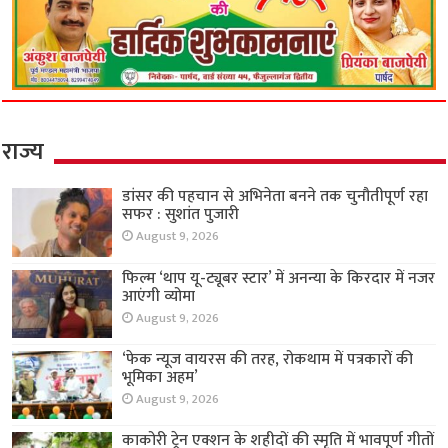
राज्य
डांसर की पहचान से अभिनेता बनने तक चुनौतीपूर्ण रहा
सफर : सुशांत पुजारी
August 9, 2026
फिल्म ‘थाप यू-ट्यूबर स्टार’ में अनन्या के किरदार में नजर
आएंगी व्योमा
August 9, 2026
‘फेक न्यूज वायरस की तरह, रोकथाम में पत्रकारों की
भूमिका अहम’
August 9, 2026
काकोरी ट्रेन एक्शन के शहीदों की स्मृति में भावपूर्ण गीतों