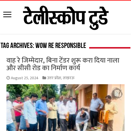
Tag Archives:
Wow re responsible
वाह रे जिम्मेदार, बिना टेंडर शुरू करा दिया नाला
और सीसी रोड का निर्माण कार्य
August 25, 2024
उत्तर प्रदेश
,
लखनऊ