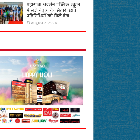
महाराजा अग्रसेन पब्लिक स्कूल
में सजे नेतृत्व के सितारे, छात्र
प्रतिनिधियों को मिले बैज
August 8, 2026