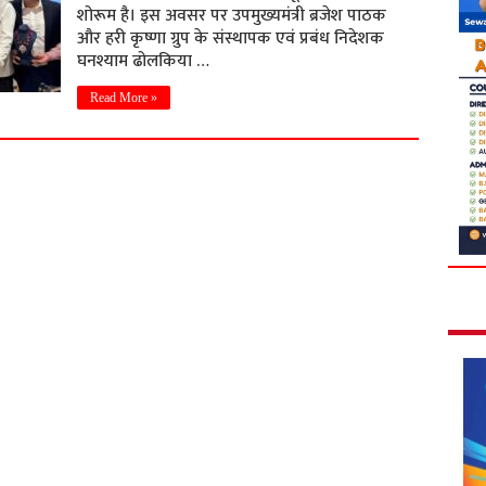
शोरूम है। इस अवसर पर उपमुख्यमंत्री ब्रजेश पाठक
और हरी कृष्णा ग्रुप के संस्थापक एवं प्रबंध निदेशक
घनश्याम ढोलकिया …
Read More »