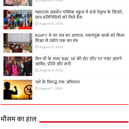
August 8, 2026
महाराजा अग्रसेन पब्लिक स्कूल में सजे नेतृत्व के सितारे,
छात्र प्रतिनिधियों को मिले बैज
August 8, 2026
RGIPT में नए सत्र का आगाज, नवागंतुक छात्रों को मिला
शिक्षा से उद्योग तक का मंत्र
August 8, 2026
बिग बी के साथ ‘KBC 18’ की हॉट सीट पर नजर आएंगे
आमिर, प्रीति और सनी
August 8, 2026
नशे के विरुद्ध एक अभियान
August 7, 2026
मौसम का हाल