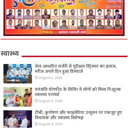
स्वास्थ्य
सेल-आधारित सर्जरी से यूरिथ्रल स्ट्रिक्चर का इलाज,
मरीज अगले दिन हुआ डिस्चार्ज
August 6, 2026
पतंजलि योगपीठ के शिविर में लोगों को मिला नि:शुल्क
स्वास्थ्य परामर्श
August 6, 2026
टीबी, कुपोषण और फाइलेरिया उन्मूलन पर एकजुट हुए
विधायक और स्वास्थ्य विशेषज्ञ
August 4, 2026