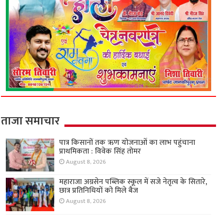
ताजा समाचार
पात्र किसानों तक ऋण योजनाओं का लाभ पहुंचाना
प्राथमिकता : विवेक सिंह तोमर
August 8, 2026
महाराजा अग्रसेन पब्लिक स्कूल में सजे नेतृत्व के सितारे,
छात्र प्रतिनिधियों को मिले बैज
August 8, 2026