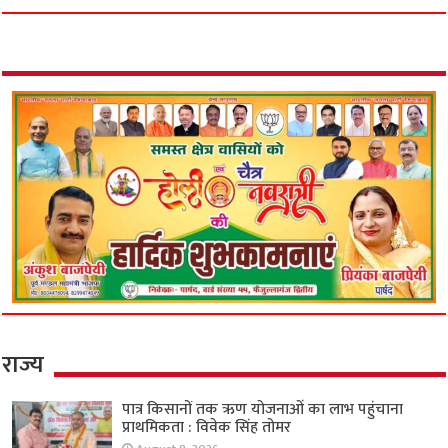
राज्य
पात्र किसानों तक ऋण योजनाओं का लाभ पहुंचाना
प्राथमिकता : विवेक सिंह तोमर