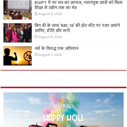
RGIPT में नए सत्र का आगाज, नवागंतुक छात्रों को मिला
शिक्षा से उद्योग तक का मंत्र
August 8, 2026
बिग बी के साथ ‘KBC 18’ की हॉट सीट पर नजर आएंगे
आमिर, प्रीति और सनी
August 8, 2026
नशे के विरुद्ध एक अभियान
August 7, 2026