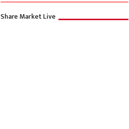
Share Market Live