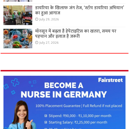
डायरिया के खिलाफ जंग तेज, ‘स्टॉप डायरिया अभियान’
का हुआ आगाज
July 29, 2026
मॉनसून में बढ़ता है हेपेटाइटिस का खतरा, समय पर
पहचान और इलाज है जरूरी
July 27, 2026