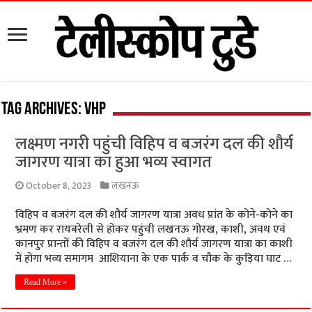
Tag Archives:
VHP
लक्ष्मण नगरी पहुंची विहिप व बजरंग दल की शौर्य
जागरण यात्रा का हुआ भव्य स्वागत
October 8, 2023
लखनऊ
विहिप व बजरंग दल की शौर्य जागरण यात्रा अवध प्रांत के कोने-कोने का
भ्रमण कर रायबरेली से होकर पहुंची लखनऊ गोरख, काशी, अवध एवं
कानपुर प्रान्तों की विहिप व बजरंग दल की शौर्य जागरण यात्रा का काशी
में होगा भव्य समागम आशियाना के एक पार्क व चौक के कुड़िया घाट …
Read More »