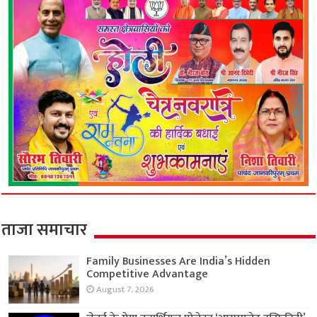
ताजा समाचार
Family Businesses Are India’s Hidden
Competitive Advantage
August 7, 2026