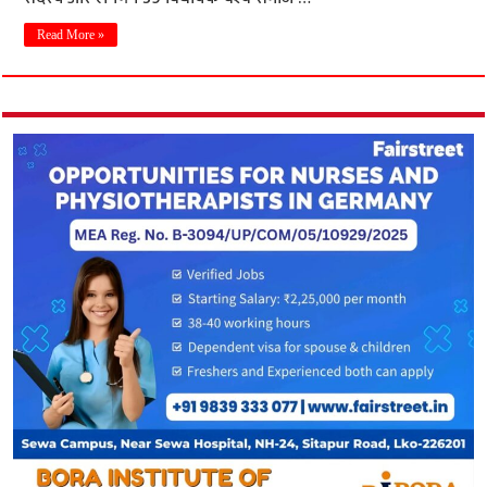
Read More »