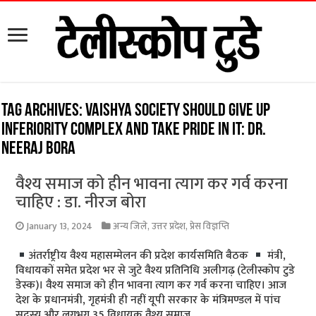
Tag Archives:
Vaishya society should give up
inferiority complex and take pride in it: Dr.
Neeraj Bora
वैश्य समाज को हीन भावना त्याग कर गर्व करना
चाहिए : डा. नीरज बोरा
January 13, 2024
अन्य जिले
,
उत्तर प्रदेश
,
प्रेस विज्ञप्ति
अंतर्राष्ट्रीय वैश्य महासम्मेलन की प्रदेश कार्यसमिति बैठक
मंत्री,
विधायकों समेत प्रदेश भर से जुटे वैश्य प्रतिनिधि अलीगढ़ (टेलीस्कोप टुडे
डेस्क)। वैश्य समाज को हीन भावना त्याग कर गर्व करना चाहिए। आज
देश के प्रधानमंत्री, गृहमंत्री ही नहीं यूपी सरकार के मंत्रिमण्डल में पांच
सदस्य और लगभग 35 विधायक वैश्य समाज …