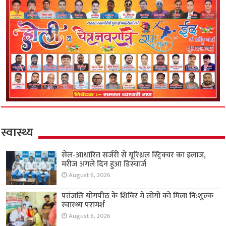
स्वास्थ्य
सेल-आधारित सर्जरी से यूरिथ्रल स्ट्रिक्चर का इलाज,
मरीज अगले दिन हुआ डिस्चार्ज
August 6, 2026
पतंजलि योगपीठ के शिविर में लोगों को मिला नि:शुल्क
स्वास्थ्य परामर्श
August 6, 2026