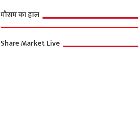
मौसम का हाल
Share Market Live