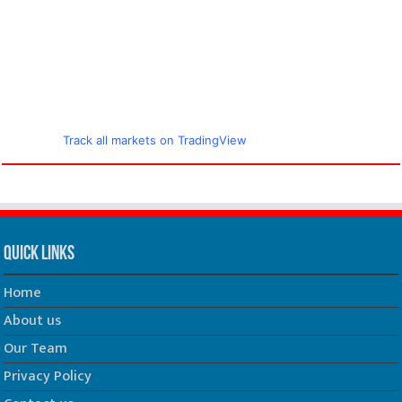
Track all markets on TradingView
Quick Links
Home
About us
Our Team
Privacy Policy