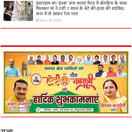
इंस्टाग्राम का ‘इश्क’ बना काल! मेरठ में बॉयफ्रेंड के साथ
मिलकर मां ने रची 7 साल के बेटे की हत्या की साजिश;
कार में ले जाकर रेता गला
June 18, 2026
राज्य