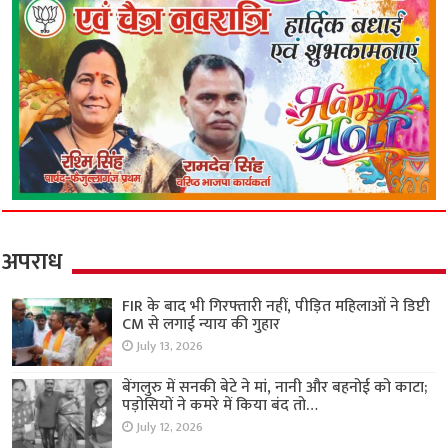
अपराध
FIR के बाद भी गिरफ्तारी नहीं, पीड़ित महिलाओं ने डिप्टी
CM से लगाई न्याय की गुहार
July 13, 2026
बेंगलुरु में सनकी बेटे ने मां, नानी और बहनोई को काटा;
पड़ोसियों ने कमरे में किया बंद तो…
July 12, 2026