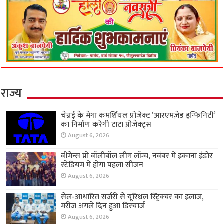
राज्य
चेन्नई के मेगा कमर्शियल प्रोजेक्ट ‘आरएमज़ेड इन्फिनिटी’
का निर्माण करेगी टाटा प्रोजेक्ट्स
August 6, 2026
वीमेन्स प्रो वॉलीबॉल लीग लॉन्च, नवंबर में इकाना इंडोर
स्टेडियम में होगा पहला सीजन
August 6, 2026
सेल-आधारित सर्जरी से यूरिथ्रल स्ट्रिक्चर का इलाज,
मरीज अगले दिन हुआ डिस्चार्ज
August 6, 2026