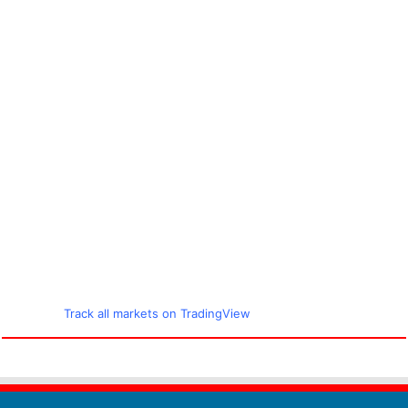
Track all markets on TradingView