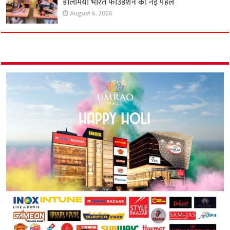
डालमिया भारत फाउंडेशन की नई पहल
August 6, 2026