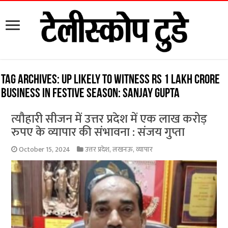
Tag Archives:
UP likely to witness Rs 1 lakh crore
business in festive season: Sanjay Gupta
त्यौहारी सीजन में उत्तर प्रदेश में एक लाख करोड़
रुपए के व्यापार की संभावना : संजय गुप्ता
October 15, 2024
उत्तर प्रदेश
,
लखनऊ
,
व्यापार