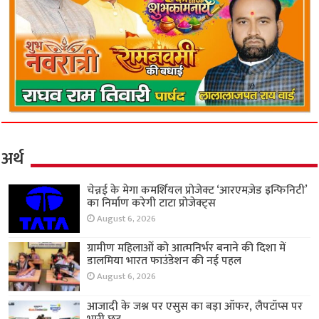
अर्थ
चेन्नई के मेगा कमर्शियल प्रोजेक्ट ‘आरएमज़ेड इन्फिनिटी’
का निर्माण करेगी टाटा प्रोजेक्ट्स
August 6, 2026
ग्रामीण महिलाओं को आत्मनिर्भर बनाने की दिशा में
डालमिया भारत फाउंडेशन की नई पहल
August 6, 2026
आजादी के जश्न पर एसुस का बड़ा ऑफर, लैपटॉप्स पर