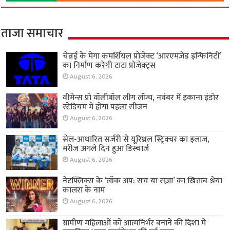
ताजा समाचार
चेन्नई के मेगा कमर्शियल प्रोजेक्ट ‘आरएमज़ेड इन्फिनिटी’
का निर्माण करेगी टाटा प्रोजेक्ट्स
August 6, 2026
वीमेन्स प्रो वॉलीबॉल लीग लॉन्च, नवंबर में इकाना इंडोर
स्टेडियम में होगा पहला सीजन
August 6, 2026
सेल-आधारित सर्जरी से यूरिथ्रल स्ट्रिक्चर का इलाज,
मरीज अगले दिन हुआ डिस्चार्ज
August 6, 2026
नेटफ्लिक्स के ‘लॉक अप: सच या सज़ा’ का खिताब श्रेया
कालरा के नाम
August 6, 2026
ग्रामीण महिलाओं को आत्मनिर्भर बनाने की दिशा में