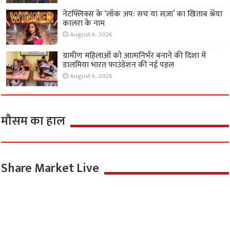
नेटफ्लिक्स के ‘लॉक अप: सच या सज़ा’ का खिताब श्रेया
कालरा के नाम
August 6, 2026
ग्रामीण महिलाओं को आत्मनिर्भर बनाने की दिशा में
डालमिया भारत फाउंडेशन की नई पहल
August 6, 2026
मौसम का हाल
Share Market Live