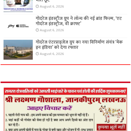
भारी छूट
August 6, 2026
गोदरेज इंडस्ट्रीज ग्रुप ने लॉन्च की नई ब्रांड फिल्म, ‘एट
गोदरेज इंडस्ट्रीज, वी क्राफ्ट’
August 6, 2026
गोदरेज एंटरप्राइजेज ग्रुप का नया विनिर्माण संयंत्र ‘मेक
इन इंडिया’ को देगा रफ्तार
August 6, 2026