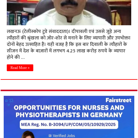
लखनऊ (टेलीस्कोप टुडे संवाददाता)। दीपावली एवं उससे जुड़े अन्य
त्यौहारों की श्रृंखला को ज़ोर-शोर से मनाने के लिए व्यापारी और उपभोक्ता
दोनों बेहद उत्साहित हैं। यही वजह है कि इस बार दिवाली के त्यौहारों के
सीजन में देश के बाज़ारों में लगभग 4.25 लाख करोड़ रुपये के व्यापार
होने की …
Read More »