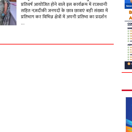
प्रतिवर्ष आयोजित होने वाले इस कार्यक्रम में राजधानी
सहित नज़दीकी जनपदों के छात्र छात्राएं बड़ी संख्या में
प्रतिभाग कर विभिन्न क्षेत्रों में अपनी प्रतिभा का प्रदर्शन
…