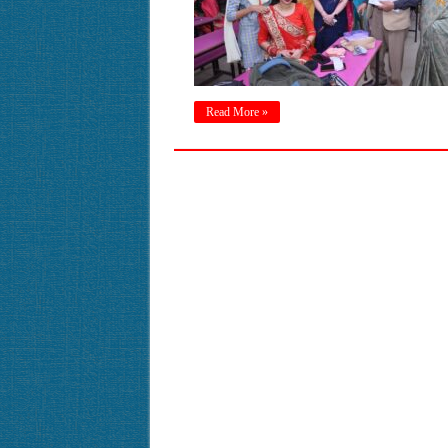
Read More »