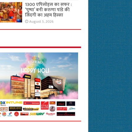
1300 एपिसोड्स का सफर :
‘पुष्पा’ बनी करुणा पांडे की
जिंदगी का अहम हिस्सा
August 5, 2026