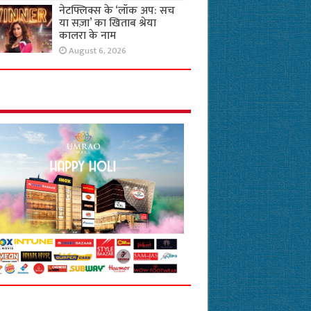
नेटफ्लिक्स के ‘लॉक अप: सच
या सज़ा’ का खिताब श्रेया
कालरा के नाम
August 6, 2026