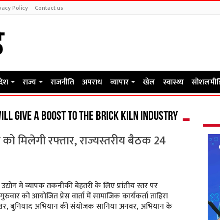
vacy Policy
Contact us
रदेश
राज्य
राजनीति
अपराध
व्यापार
खेल
स्वास्थ्य
सोशलमीड
ll give a boost to the brick kiln industry
ग को मिलेगी रफ्तार, राज्यस्तरीय बैठक 24
उद्योग में व्यापक तकनीकी बेहतरी के लिए प्रांतीय स्तर पर
 गुरुवार को आयोजित प्रेस वार्ता में सामाजिक कार्यकर्ता ताहिरा
ेखर, बुनियाद अभियान की संयोजक सानिया अनवर, अभियान के