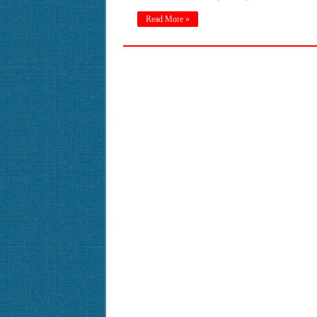
Read More »