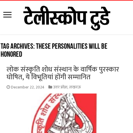
Tag Archives:
these personalities will be
honored
लोक संस्कृति शोध संस्थान के वार्षिक पुरस्कार
घोषित, ये विभूतियां होंगी सम्मानित
December 22, 2024
उत्तर प्रदेश
,
लखनऊ