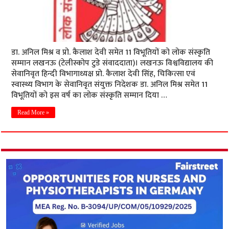
डा. अनिल मिश्र व प्रो. कैलाश देवी समेत 11 विभूतियों को लोक संस्कृति
सम्मान लखनऊ (टेलीस्कोप टुडे संवाददाता)। लखनऊ विश्वविद्यालय की
सेवानिवृत हिन्दी विभागाध्यक्ष प्रो. कैलाश देवी सिंह, चिकित्सा एवं
स्वास्थ्य विभाग के सेवानिवृत संयुक्त निदेशक डा. अनिल मिश्र समेत 11
विभूतियों को इस वर्ष का लोक संस्कृति सम्मान दिया …
Read More »