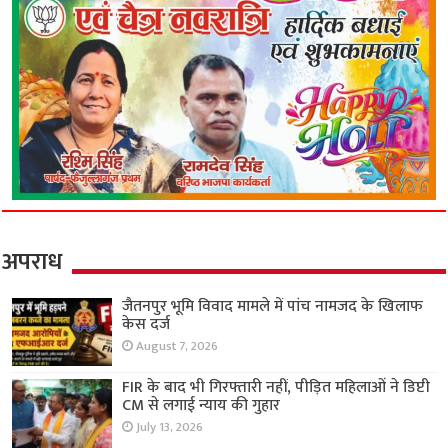
अपराध
जैतनपुर भूमि विवाद मामले में पांच नामजद के खिलाफ
केस दर्ज
August 7, 2026
FIR के बाद भी गिरफ्तारी नहीं, पीड़ित महिलाओं ने डिप्टी
CM से लगाई न्याय की गुहार
July 13, 2026