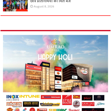
छात्र प्रतिनिधियों को मिले बैज
August 8, 2026