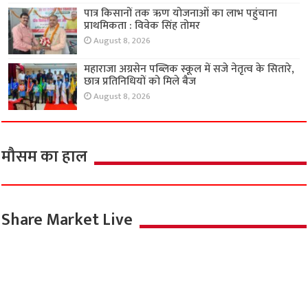
पात्र किसानों तक ऋण योजनाओं का लाभ पहुंचाना
प्राथमिकता : विवेक सिंह तोमर
August 8, 2026
महाराजा अग्रसेन पब्लिक स्कूल में सजे नेतृत्व के सितारे,
छात्र प्रतिनिधियों को मिले बैज
August 8, 2026
मौसम का हाल
Share Market Live