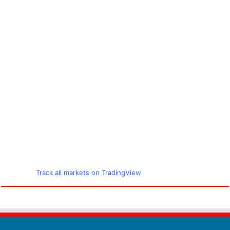
Track all markets on TradingView