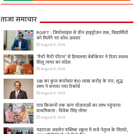
ताजा समाचार
RGIPT : जियोसाइंस से ग्रीन हाइड्रोजन तक, विद्यार्थियों
को मिलेंगे नए शोध अवसर
August 8, 2026
‘मैची मैची पीएच’ से हिमालया बेबीकेयर ने दिया स्वस्थ
शिशु त्वचा का संदेश
August 8, 2026
SBI का कुल कारोबार ₹110 लाख करोड़ के पार, शुद्ध
लाभ ने बनाया नया रिकॉर्ड
August 8, 2026
पात्र किसानों तक ऋण योजनाओं का लाभ पहुंचाना
प्राथमिकता : विवेक सिंह तोमर
August 8, 2026
महाराजा अग्रसेन पब्लिक स्कूल में सजे नेतृत्व के सितारे,