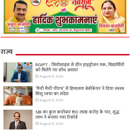
राज्य
RGIPT : जियोसाइंस से ग्रीन हाइड्रोजन तक, विद्यार्थियों
को मिलेंगे नए शोध अवसर
August 8, 2026
‘मैची मैची पीएच’ से हिमालया बेबीकेयर ने दिया स्वस्थ
शिशु त्वचा का संदेश
August 8, 2026
SBI का कुल कारोबार ₹110 लाख करोड़ के पार, शुद्ध
लाभ ने बनाया नया रिकॉर्ड
August 8, 2026