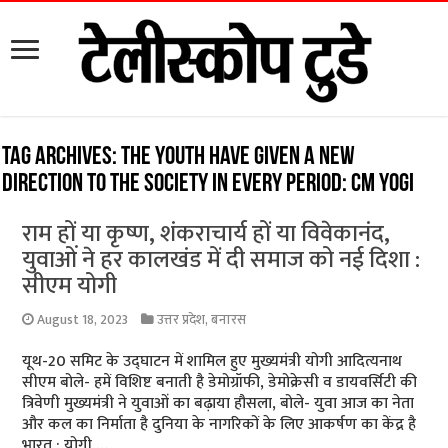
Tag Archives:
the youth have given a new
direction to the society in every period: CM Yogi
राम हों या कृष्ण, शंकराचार्य हों या विवेकानंद,
युवाओं ने हर कालखंड में दी समाज को नई दिशा :
सीएम योगी
August 18, 2023
उत्तर प्रदेश
,
बनारस
यूथ-20 समिट के उद्घाटन में शामिल हुए मुख्यमंत्री योगी आदित्यनाथ
सीएम बोले- हमें विशिष्ट बनाती है डेमोग्रॉफी, डेमोक्रेसी व डायवर्सिटी की
त्रिवेणी मुख्यमंत्री ने युवाओं का बढ़ाया हौसला, बोले- युवा आज का नेता
और कल का निर्माता है दुनिया के नागरिकों के लिए आकर्षण का केंद्र है
भारत : योगी …