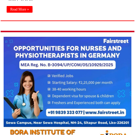
Read More »