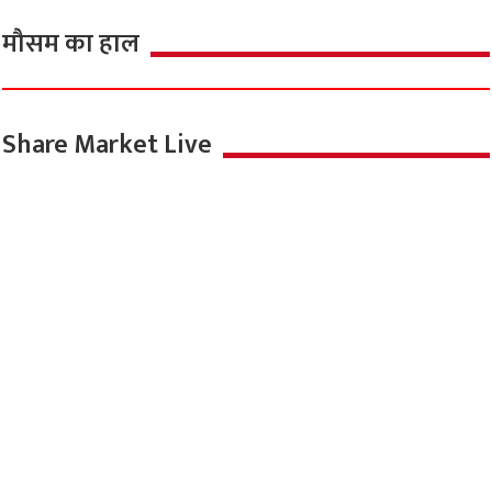
मौसम का हाल
Share Market Live