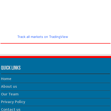
Track all markets on TradingView
Quick Links
Home
About us
Our Team
Privacy Policy
Contact us