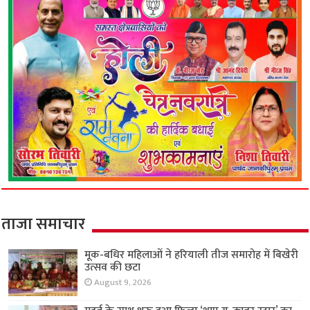
ताजा समाचार
मूक-बधिर महिलाओं ने हरियाली तीज समारोह में बिखेरी
उत्सव की छटा
August 9, 2026