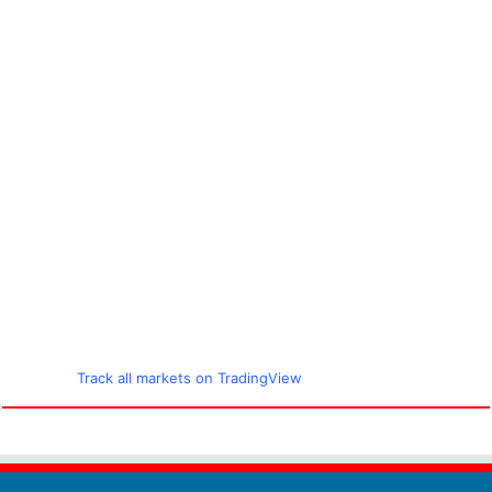
Track all markets on TradingView