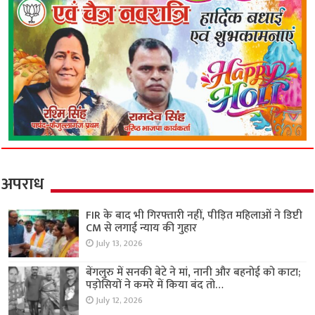
अपराध
FIR के बाद भी गिरफ्तारी नहीं, पीड़ित महिलाओं ने डिप्टी
CM से लगाई न्याय की गुहार
July 13, 2026
बेंगलुरु में सनकी बेटे ने मां, नानी और बहनोई को काटा;
पड़ोसियों ने कमरे में किया बंद तो…
July 12, 2026