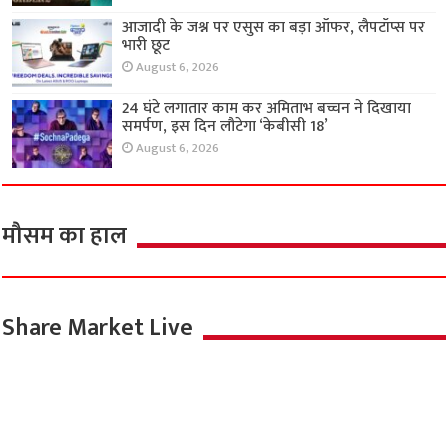
आजादी के जश्न पर एसुस का बड़ा ऑफर, लैपटॉप्स पर
भारी छूट
August 6, 2026
24 घंटे लगातार काम कर अमिताभ बच्चन ने दिखाया
समर्पण, इस दिन लौटेगा ‘केबीसी 18’
August 6, 2026
मौसम का हाल
Share Market Live