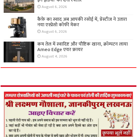
इन इंडिया’ को देगा रफ्तार
August 6, 2026
कैफ़े का स्वाद अब आपकी रसोई में, प्रेस्टीज ने उतारा
नया एस्प्रेसो कॉफी मेकर
August 6, 2026
कम तेल में स्वादिष्ट और पौष्टिक खाना, क्रॉम्पटन लाया
Ameo Edge एयर फ्रायर
August 4, 2026