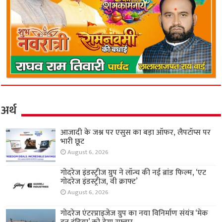
अर्थ
आजादी के जश्न पर एसुस का बड़ा ऑफर, लैपटॉप्स पर
भारी छूट
August 6, 2026
गोदरेज इंडस्ट्रीज ग्रुप ने लॉन्च की नई ब्रांड फिल्म, ‘एट
गोदरेज इंडस्ट्रीज, वी क्राफ्ट’
August 6, 2026
गोदरेज एंटरप्राइजेज ग्रुप का नया विनिर्माण संयंत्र ‘मेक