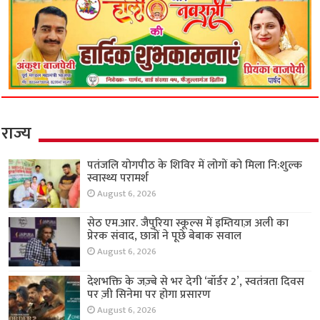
राज्य
पतंजलि योगपीठ के शिविर में लोगों को मिला नि:शुल्क
स्वास्थ्य परामर्श
August 6, 2026
सेठ एम.आर. जैपुरिया स्कूल्स में इम्तियाज़ अली का
प्रेरक संवाद, छात्रों ने पूछे बेबाक सवाल
August 6, 2026
देशभक्ति के जज़्बे से भर देगी ‘बॉर्डर 2’, स्वतंत्रता दिवस
पर ज़ी सिनेमा पर होगा प्रसारण
August 6, 2026