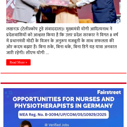
लखनऊ (टेलीस्कोप टुडे संवाददाता)। मुख्यमंत्री योगी आदित्यनाथ ने
प्रदेशवासियों को आश्वस्त किया है कि उत्तर प्रदेश सरकार ने विगत 8 वर्ष
में प्रधानमंत्री मोदी के विजन के अनुरूप मजबूती के साथ सफलता की
ओर कदम बढ़ाए हैं। बिना रुके, बिना थके, बिना डिगे यह यात्रा अनवरत
जारी रहेगी। सीएम योगी …
Read More »