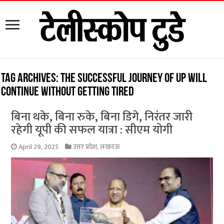
Tag Archives:
The successful journey of UP will
continue without getting tired
बिना थके, बिना रुके, बिना डिगे, निरंतर जारी
रहेगी यूपी की सफल यात्रा : सीएम योगी
April 29, 2025
उत्तर प्रदेश
,
लखनऊ