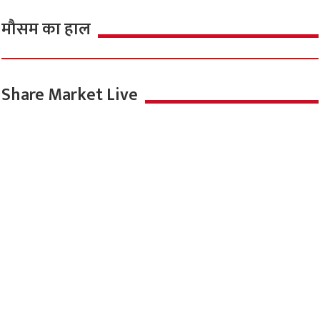
मौसम का हाल
Share Market Live