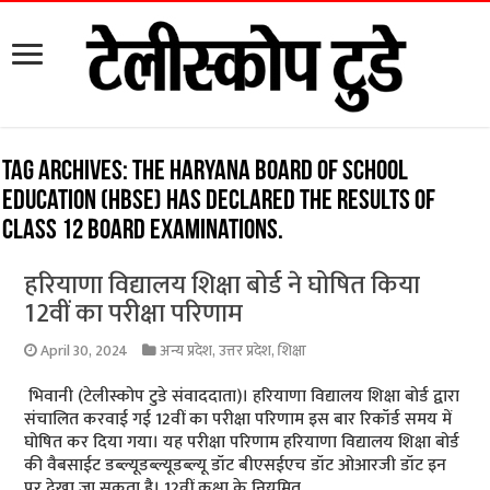
Tag Archives:
The Haryana Board of School
Education (HBSE) has declared the results of
Class 12 board examinations.
हरियाणा विद्यालय शिक्षा बोर्ड ने घोषित किया
12वीं का परीक्षा परिणाम
April 30, 2024
अन्य प्रदेश
,
उत्तर प्रदेश
,
शिक्षा
भिवानी (टेलीस्कोप टुडे संवाददाता)। हरियाणा विद्यालय शिक्षा बोर्ड द्वारा
संचालित करवाई गई 12वीं का परीक्षा परिणाम इस बार रिकॉर्ड समय में
घोषित कर दिया गया। यह परीक्षा परिणाम हरियाणा विद्यालय शिक्षा बोर्ड
की वैबसाईट डब्ल्यूडब्ल्यूडब्ल्यू डॉट बीएसईएच डॉट ओआरजी डॉट इन
पर देखा जा सकता है। 12वीं कक्षा के नियमित …