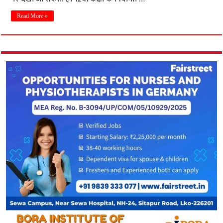
Read More »