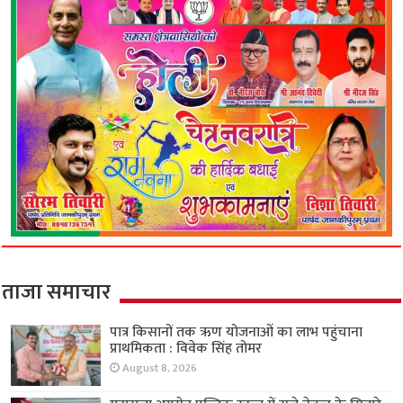
ताजा समाचार
पात्र किसानों तक ऋण योजनाओं का लाभ पहुंचाना
प्राथमिकता : विवेक सिंह तोमर
August 8, 2026