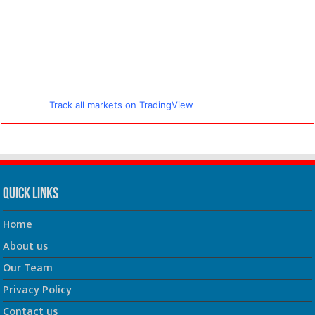
Track all markets on TradingView
Quick Links
Home
About us
Our Team
Privacy Policy
Contact us