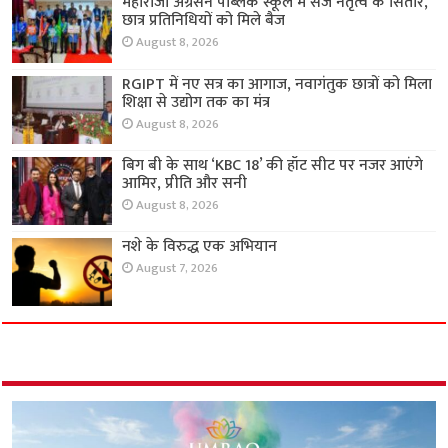
महाराजा अग्रसेन पब्लिक स्कूल में सजे नेतृत्व के सितारे,
छात्र प्रतिनिधियों को मिले बैज
August 8, 2026
RGIPT में नए सत्र का आगाज, नवागंतुक छात्रों को मिला
शिक्षा से उद्योग तक का मंत्र
August 8, 2026
बिग बी के साथ ‘KBC 18’ की हॉट सीट पर नजर आएंगे
आमिर, प्रीति और सनी
August 8, 2026
नशे के विरुद्ध एक अभियान
August 7, 2026