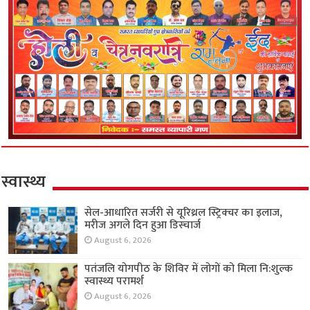
स्वास्थ्य
सेल-आधारित सर्जरी से यूरिथ्रल स्ट्रिक्चर का इलाज,
मरीज अगले दिन हुआ डिस्चार्ज
August 6, 2026
पतंजलि योगपीठ के शिविर में लोगों को मिला नि:शुल्क
स्वास्थ्य परामर्श
August 6, 2026