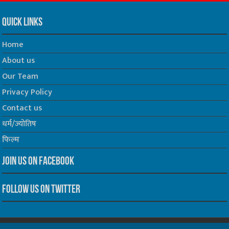
Quick Links
Home
About us
Our Team
Privacy Policy
Contact us
धर्म/ज्योतिष
फिल्म
Join us on Facebook
Follow us on Twitter