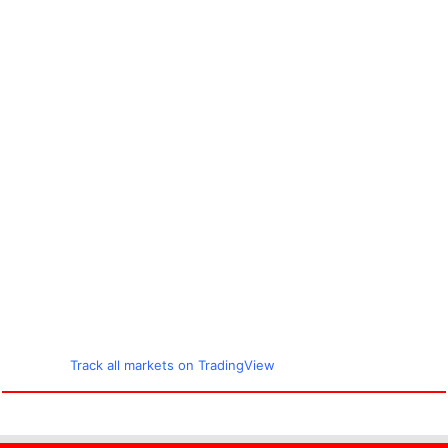
Track all markets on TradingView