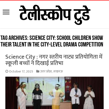
Tag Archives:
Science City: School children show
their talent in the city-level drama competition
Science City : नगर स्तरीय नाट्य प्रतियोगिता में
स्कूली बच्चों ने दिखाई प्रतिभा
October 17, 2025
उत्तर प्रदेश
,
लखनऊ