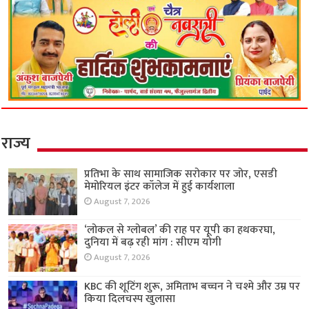
राज्य
प्रतिभा के साथ सामाजिक सरोकार पर जोर, एसडी
मेमोरियल इंटर कॉलेज में हुई कार्यशाला
August 7, 2026
‘लोकल से ग्लोबल’ की राह पर यूपी का हथकरघा,
दुनिया में बढ़ रही मांग : सीएम योगी
August 7, 2026
KBC की शूटिंग शुरू, अमिताभ बच्चन ने चश्मे और उम्र पर
किया दिलचस्प खुलासा