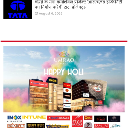
चेन्नई के मेगा कमर्शियल प्रोजेक्ट ‘आरएमज़ेड इन्फिनिटी’
का निर्माण करेगी टाटा प्रोजेक्ट्स
August 6, 2026