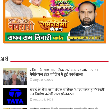
अर्थ
प्रतिभा के साथ सामाजिक सरोकार पर जोर, एसडी
मेमोरियल इंटर कॉलेज में हुई कार्यशाला
August 7, 2026
चेन्नई के मेगा कमर्शियल प्रोजेक्ट ‘आरएमज़ेड इन्फिनिटी’
का निर्माण करेगी टाटा प्रोजेक्ट्स
August 6, 2026