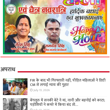
अपराध
FIR के बाद भी गिरफ्तारी नहीं, पीड़ित महिलाओं ने डिप्टी
CM से लगाई न्याय की गुहार
July 13, 2026
बेंगलुरु में सनकी बेटे ने मां, नानी और बहनोई को काटा;
पड़ोसियों ने कमरे में किया बंद तो…