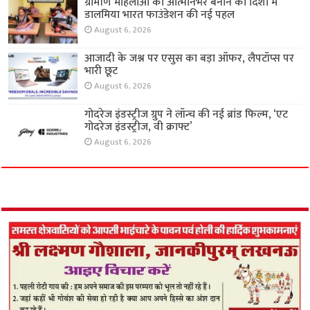
ग्रामीण महिलाओं को आत्मनिर्भर बनाने की दिशा में
डालमिया भारत फाउंडेशन की नई पहल
August 6, 2026
आजादी के जश्न पर एसुस का बड़ा ऑफर, लैपटॉप्स पर
भारी छूट
August 6, 2026
गोदरेज इंडस्ट्रीज ग्रुप ने लॉन्च की नई ब्रांड फिल्म, ‘एट
गोदरेज इंडस्ट्रीज, वी क्राफ्ट’
August 6, 2026