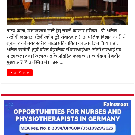
नाट्य कला, जागरूकता लाने हेतु सबसे कारगर तरीका : डॉ. अनिल
रस्तोगी लखनऊ (टेलीस्कोप टुडे संवाददाता)। आंचलिक विज्ञान नगरी में
शुक्रवार को नगर स्तरीय नाट्य प्रतियोगिता का आयोजन किया। डॉ.
अनिल रस्तोगी (पूर्व वरिष्ठ वैज्ञानिक सीएसआईआर-सीडीआरआई एवं
नाट्यकला तथा फिल्मजगत के प्रतिष्ठित कलाकार) कार्यक्रम में बतौर
मुख्य अतिथि उपस्थित थे। इस …
Read More »