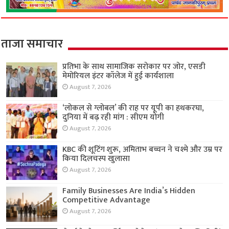
ताजा समाचार
प्रतिभा के साथ सामाजिक सरोकार पर जोर, एसडी
मेमोरियल इंटर कॉलेज में हुई कार्यशाला
August 7, 2026
‘लोकल से ग्लोबल’ की राह पर यूपी का हथकरघा,
दुनिया में बढ़ रही मांग : सीएम योगी
August 7, 2026
KBC की शूटिंग शुरू, अमिताभ बच्चन ने चश्मे और उम्र पर
किया दिलचस्प खुलासा
August 7, 2026
Family Businesses Are India’s Hidden
Competitive Advantage
August 7, 2026