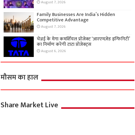
August 7, 2026
Family Businesses Are India’s Hidden
Competitive Advantage
August 7, 2026
चेन्नई के मेगा कमर्शियल प्रोजेक्ट ‘आरएमज़ेड इन्फिनिटी’
का निर्माण करेगी टाटा प्रोजेक्ट्स
August 6, 2026
मौसम का हाल
Share Market Live